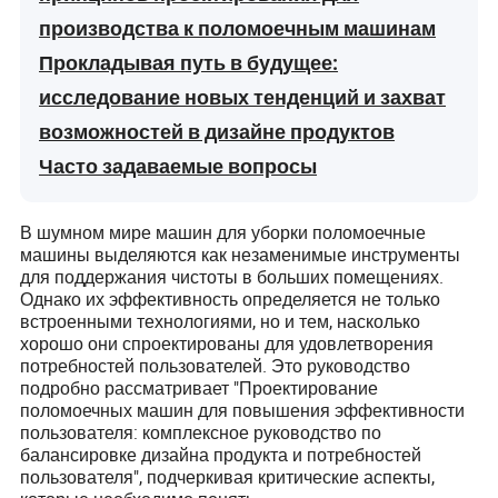
производства к поломоечным машинам
Прокладывая путь в будущее:
исследование новых тенденций и захват
возможностей в дизайне продуктов
Часто задаваемые вопросы
В шумном мире машин для уборки поломоечные
машины выделяются как незаменимые инструменты
для поддержания чистоты в больших помещениях.
Однако их эффективность определяется не только
встроенными технологиями, но и тем, насколько
хорошо они спроектированы для удовлетворения
потребностей пользователей. Это руководство
подробно рассматривает "Проектирование
поломоечных машин для повышения эффективности
пользователя: комплексное руководство по
балансировке дизайна продукта и потребностей
пользователя", подчеркивая критические аспекты,