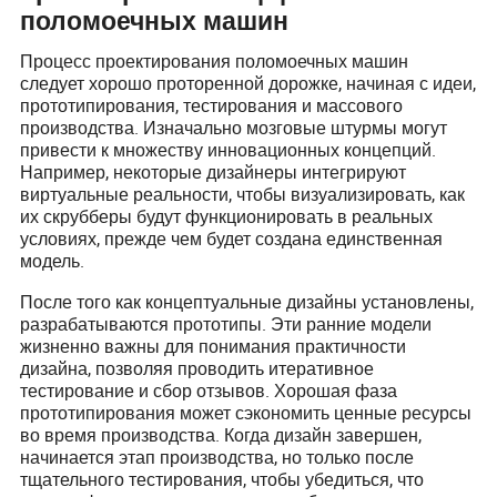
поломоечных машин
Процесс проектирования поломоечных машин
следует хорошо проторенной дорожке, начиная с идеи,
прототипирования, тестирования и массового
производства. Изначально мозговые штурмы могут
привести к множеству инновационных концепций.
Например, некоторые дизайнеры интегрируют
виртуальные реальности, чтобы визуализировать, как
их скрубберы будут функционировать в реальных
условиях, прежде чем будет создана единственная
модель.
После того как концептуальные дизайны установлены,
разрабатываются прототипы. Эти ранние модели
жизненно важны для понимания практичности
дизайна, позволяя проводить итеративное
тестирование и сбор отзывов. Хорошая фаза
прототипирования может сэкономить ценные ресурсы
во время производства. Когда дизайн завершен,
начинается этап производства, но только после
тщательного тестирования, чтобы убедиться, что