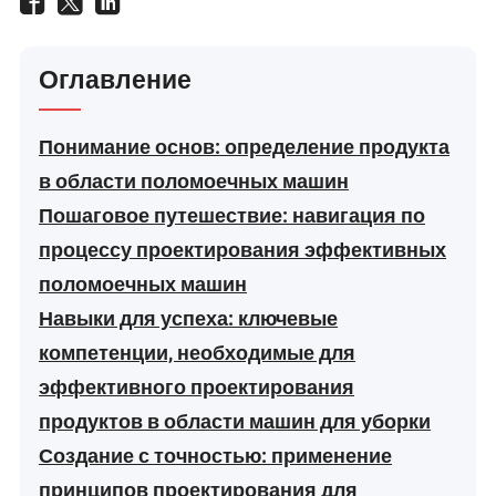
Оглавление
Понимание основ: определение продукта
в области поломоечных машин
Пошаговое путешествие: навигация по
процессу проектирования эффективных
поломоечных машин
Навыки для успеха: ключевые
компетенции, необходимые для
эффективного проектирования
продуктов в области машин для уборки
Создание с точностью: применение
принципов проектирования для