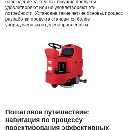
наблюдение за тем, как текущие продукты
удовлетворяют или не удовлетворяют эти
потребности. Установив такие четкие основы, процесс
разработки продукта становится более
упорядоченным и целенаправленным.
Пошаговое путешествие:
навигация по процессу
проектирования эффективных