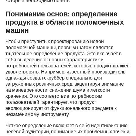
которые необходимо понять.
Понимание основ: определение
продукта в области поломоечных
машин
Чтобы приступить к проектированию новой
поломоечной машины, первым шагом является
тщательное определение продукта. Это включает в
себя выделение основных характеристик и
потребностей пользователей, которые продукт должен
удовлетворять. Например, известный производитель
однажды создал скруббер специально для
загруженных розничных сред, акцентируя внимание
на маневренности, снижении шума и легкости
хранения. Это соответствие потребностям
пользователей гарантирует, что продукт
эволюционирует от функционального предмета к
незаменимому инструменту.
Четкое определение включает в себя идентификацию
целевой аудитории, понимание их проблемных точек и