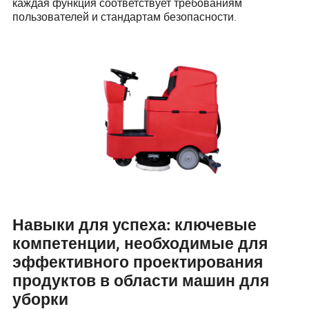
каждая функция соответствует требованиям
пользователей и стандартам безопасности.
Навыки для успеха: ключевые
компетенции, необходимые для
эффективного проектирования
продуктов в области машин для
уборки