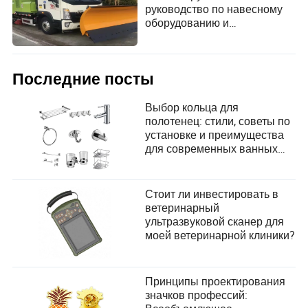
руководство по навесному
оборудованию и
окупаемости инвестиций
Последние посты
Выбор кольца для
полотенец: стили, советы по
установке и преимущества
для современных ванных
комнат
Стоит ли инвестировать в
ветеринарный
ультразвуковой сканер для
моей ветеринарной клиники?
Принципы проектирования
значков профессий: