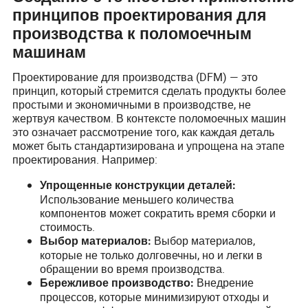
принципов проектирования для
производства к поломоечным
машинам
Проектирование для производства (DFM) — это
принцип, который стремится сделать продукты более
простыми и экономичными в производстве, не
жертвуя качеством. В контексте поломоечных машин
это означает рассмотрение того, как каждая деталь
может быть стандартизирована и упрощена на этапе
проектирования. Например:
Упрощенные конструкции деталей:
Использование меньшего количества
компонентов может сократить время сборки и
стоимость.
Выбор материалов,
Выбор материалов:
которые не только долговечны, но и легки в
обращении во время производства.
Внедрение
Бережливое производство:
процессов, которые минимизируют отходы и