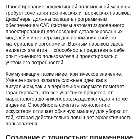
Проектирование эффективной поломоечной машины
требует сочетания технических и творческих навыков.
Дизайнеры должны овладеть программным
обеспечением CAD (системы автоматизированного
проектирования) для создания детализированных
моделей и инженерами для понимания свойств
материалов и эргономики. Важным навыком здесь
является эмпатия — способность представить себе
опыт конечного пользователя и проектировать с
учетом его потребностей.
Коммуникация также имеет критическое значение.
Умение кратко излагать сложные идеи как в
визуальном, так и в вербальном формате помогает
гарантировать, что все участники процесса, от
маркетологов до инженеров, разделяют одно и то же
видение. Способность сочетать технологии с
искусством отличает обычную машину для уборки от
той, которая действительно повышает эффективность
пользователя.
Создание с точностью: применение