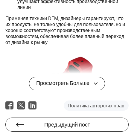
улучшают эффективность производственной
линии.
Применяя техники DFM, дизайнеры гарантируют, что
их продукты не только удобны для пользователя, но и
хорошо соответствуют производственным
возможностям, обеспечивая более плавный переход
от дизайна к рынку.
Просмотреть Больше
Политика авторских прав
Предыдущий пост
Прокладывая путь в будущее: