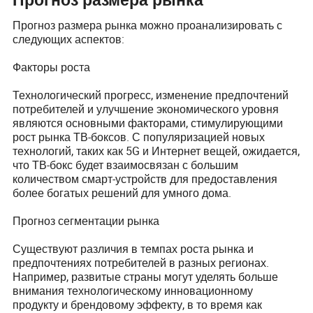
Прогноз размера рынка
Прогноз размера рынка можно проанализировать с
следующих аспектов:
Факторы роста
Технологический прогресс, изменение предпочтений
потребителей и улучшение экономического уровня
являются основными факторами, стимулирующими
рост рынка ТВ-боксов. С популяризацией новых
технологий, таких как 5G и Интернет вещей, ожидается,
что ТВ-бокс будет взаимосвязан с большим
количеством смарт-устройств для предоставления
более богатых решений для умного дома.
Прогноз сегментации рынка
Существуют различия в темпах роста рынка и
предпочтениях потребителей в разных регионах.
Например, развитые страны могут уделять больше
внимания технологическому инновационному
продукту и брендовому эффекту, в то время как