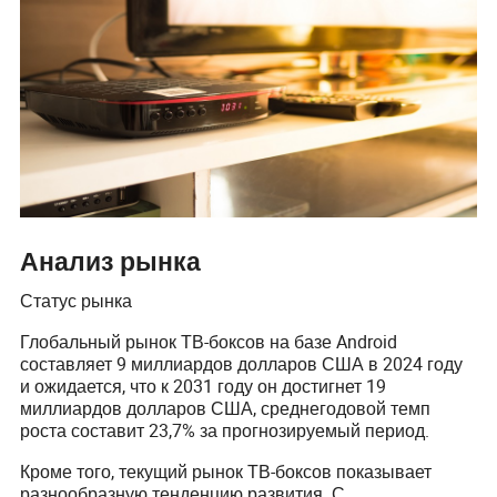
Анализ рынка
Статус рынка
Глобальный рынок ТВ-боксов на базе Android
составляет 9 миллиардов долларов США в 2024 году
и ожидается, что к 2031 году он достигнет 19
миллиардов долларов США, среднегодовой темп
роста составит 23,7% за прогнозируемый период.
Кроме того, текущий рынок ТВ-боксов показывает
разнообразную тенденцию развития. С