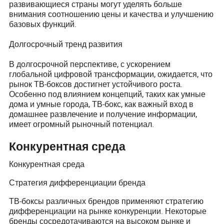
развивающиеся страны могут уделять больше
внимания соотношению цены и качества и улучшению
базовых функций.
Долгосрочный тренд развития
В долгосрочной перспективе, с ускорением
глобальной цифровой трансформации, ожидается, что
рынок ТВ-боксов достигнет устойчивого роста.
Особенно под влиянием концепций, таких как умные
дома и умные города, ТВ-бокс, как важный вход в
домашнее развлечение и получение информации,
имеет огромный рыночный потенциал.
Конкурентная среда
Конкурентная среда
Стратегия дифференциации бренда
ТВ-боксы различных брендов применяют стратегию
дифференциации на рынке конкуренции. Некоторые
бренды сосредотачиваются на высоком рынке и