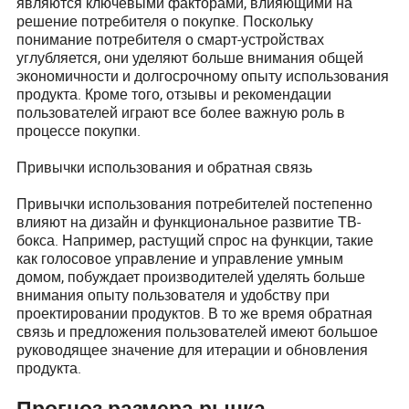
являются ключевыми факторами, влияющими на
решение потребителя о покупке. Поскольку
понимание потребителя о смарт-устройствах
углубляется, они уделяют больше внимания общей
экономичности и долгосрочному опыту использования
продукта. Кроме того, отзывы и рекомендации
пользователей играют все более важную роль в
процессе покупки.
Привычки использования и обратная связь
Привычки использования потребителей постепенно
влияют на дизайн и функциональное развитие ТВ-
бокса. Например, растущий спрос на функции, такие
как голосовое управление и управление умным
домом, побуждает производителей уделять больше
внимания опыту пользователя и удобству при
проектировании продуктов. В то же время обратная
связь и предложения пользователей имеют большое
руководящее значение для итерации и обновления
продукта.