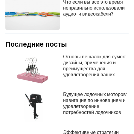
Что если вы все это время
неправильно использовали
аудио- и видеокабели?
Последние посты
Основы вешалок для сумок:
дизайны, применения и
преимущества для
удовлетворения ваших
организационных
потребностей
Будущее лодочных моторов:
навигация по инновациям и
удовлетворение
потребностей лодочников
Эффективные стратегии