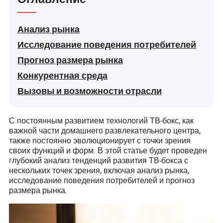
Анализ рынка
Исследование поведения потребителей
Прогноз размера рынка
Конкурентная среда
Вызовы и возможности отрасли
С постоянным развитием технологий ТВ-бокс, как
важной части домашнего развлекательного центра,
также постоянно эволюционирует с точки зрения
своих функций и форм. В этой статье будет проведен
глубокий анализ тенденций развития ТВ-бокса с
нескольких точек зрения, включая анализ рынка,
исследование поведения потребителей и прогноз
размера рынка.