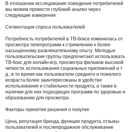
В отношении исследования поведения потребителей
мы можем провести глубокий анализ через
следующие измерения:
Сегментация спроса пользователей
Потребность потребителей в ТВ-боксе изменилась от
просмотра телепрограмм к стремлению к более
насыщенному развлекательному опыту. Молодые
пользовательские группы предпочитают использовать
ТВ-бокс для онлайн-игр, просмотра фильмов высокой
четкости, использования социальных приложений и т.
д.; в то время как пользователи среднего и пожилого
возраста более заинтересованы в удобстве
использования и стабильности продукта, а также в
наличии для них подходящих программ по здоровью и
образованию для просмотра.
Факторы принятия решения о покупке
Цена, репутация бренда, функции продукта, отзывы
пользователей и послепродажное обслуживание