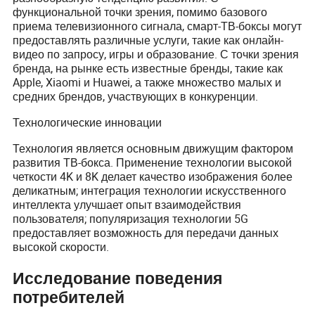
функциональной точки зрения, помимо базового
приема телевизионного сигнала, смарт-ТВ-боксы могут
предоставлять различные услуги, такие как онлайн-
видео по запросу, игры и образование. С точки зрения
бренда, на рынке есть известные бренды, такие как
Apple, Xiaomi и Huawei, а также множество малых и
средних брендов, участвующих в конкуренции.
Технологические инновации
Технология является основным движущим фактором
развития ТВ-бокса. Применение технологии высокой
четкости 4K и 8K делает качество изображения более
деликатным; интеграция технологии искусственного
интеллекта улучшает опыт взаимодействия
пользователя; популяризация технологии 5G
предоставляет возможность для передачи данных
высокой скорости.
Исследование поведения
потребителей