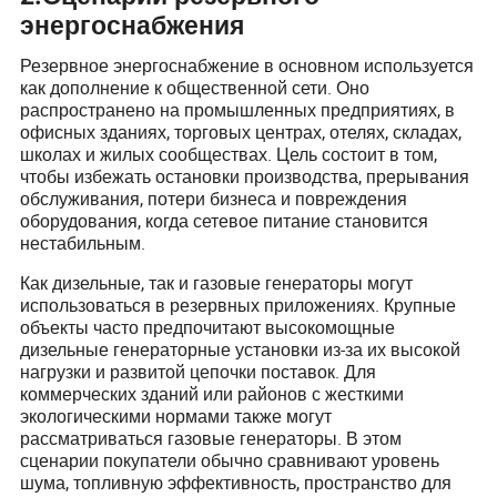
энергоснабжения
Резервное энергоснабжение в основном используется
как дополнение к общественной сети. Оно
распространено на промышленных предприятиях, в
офисных зданиях, торговых центрах, отелях, складах,
школах и жилых сообществах. Цель состоит в том,
чтобы избежать остановки производства, прерывания
обслуживания, потери бизнеса и повреждения
оборудования, когда сетевое питание становится
нестабильным.
Как дизельные, так и газовые генераторы могут
использоваться в резервных приложениях. Крупные
объекты часто предпочитают высокомощные
дизельные генераторные установки из-за их высокой
нагрузки и развитой цепочки поставок. Для
коммерческих зданий или районов с жесткими
экологическими нормами также могут
рассматриваться газовые генераторы. В этом
сценарии покупатели обычно сравнивают уровень
шума, топливную эффективность, пространство для