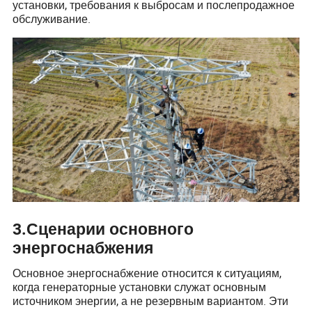
установки, требования к выбросам и послепродажное
обслуживание.
3
.
Сценарии основного
энергоснабжения
Основное энергоснабжение относится к ситуациям,
когда генераторные установки служат основным
источником энергии, а не резервным вариантом. Эти