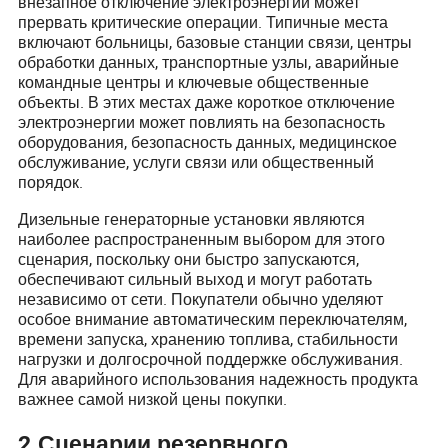
внезапное отключение электроэнергии может
прервать критические операции. Типичные места
включают больницы, базовые станции связи, центры
обработки данных, транспортные узлы, аварийные
командные центры и ключевые общественные
объекты. В этих местах даже короткое отключение
электроэнергии может повлиять на безопасность
оборудования, безопасность данных, медицинское
обслуживание, услуги связи или общественный
порядок.
Дизельные генераторные установки являются
наиболее распространенным выбором для этого
сценария, поскольку они быстро запускаются,
обеспечивают сильный выход и могут работать
независимо от сети. Покупатели обычно уделяют
особое внимание автоматическим переключателям,
времени запуска, хранению топлива, стабильности
нагрузки и долгосрочной поддержке обслуживания.
Для аварийного использования надежность продукта
важнее самой низкой цены покупки.
2.Сценарии резервного