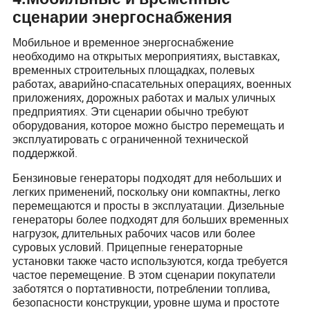
сценарии энергоснабжения
Мобильное и временное энергоснабжение
необходимо на открытых мероприятиях, выставках,
временных строительных площадках, полевых
работах, аварийно-спасательных операциях, военных
приложениях, дорожных работах и малых уличных
предприятиях. Эти сценарии обычно требуют
оборудования, которое можно быстро перемещать и
эксплуатировать с ограниченной технической
поддержкой.
Бензиновые генераторы подходят для небольших и
легких применений, поскольку они компактны, легко
перемещаются и просты в эксплуатации. Дизельные
генераторы более подходят для больших временных
нагрузок, длительных рабочих часов или более
суровых условий. Прицепные генераторные
установки также часто используются, когда требуется
частое перемещение. В этом сценарии покупатели
заботятся о портативности, потреблении топлива,
безопасности конструкции, уровне шума и простоте