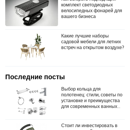
комплект светодиодных
велосипедных фонарей для
вашего бизнеса
Какие лучшие наборы
садовой мебели для летних
встреч на открытом воздухе?
Последние посты
Выбор кольца для
полотенец: стили, советы по
установке и преимущества
для современных ванных
комнат
Стоит ли инвестировать в