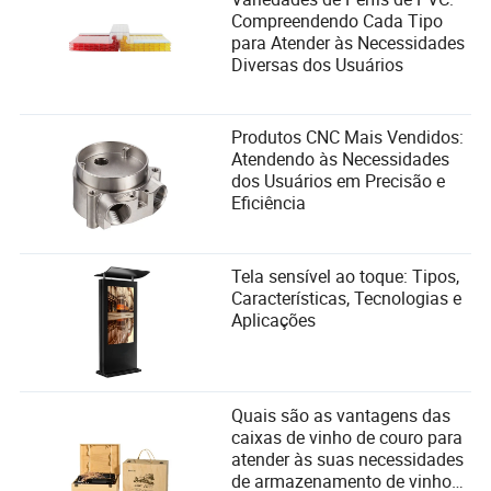
Compreendendo Cada Tipo
para Atender às Necessidades
Diversas dos Usuários
Produtos CNC Mais Vendidos:
Atendendo às Necessidades
dos Usuários em Precisão e
Eficiência
Tela sensível ao toque: Tipos,
Características, Tecnologias e
Aplicações
Quais são as vantagens das
caixas de vinho de couro para
atender às suas necessidades
de armazenamento de vinhos