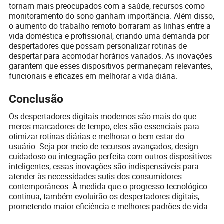
tornam mais preocupados com a saúde, recursos como
monitoramento do sono ganham importância. Além disso,
o aumento do trabalho remoto borraram as linhas entre a
vida doméstica e profissional, criando uma demanda por
despertadores que possam personalizar rotinas de
despertar para acomodar horários variados. As inovações
garantem que esses dispositivos permaneçam relevantes,
funcionais e eficazes em melhorar a vida diária.
Conclusão
Os despertadores digitais modernos são mais do que
meros marcadores de tempo; eles são essenciais para
otimizar rotinas diárias e melhorar o bem-estar do
usuário. Seja por meio de recursos avançados, design
cuidadoso ou integração perfeita com outros dispositivos
inteligentes, essas inovações são indispensáveis para
atender às necessidades sutis dos consumidores
contemporâneos. À medida que o progresso tecnológico
continua, também evoluirão os despertadores digitais,
prometendo maior eficiência e melhores padrões de vida.