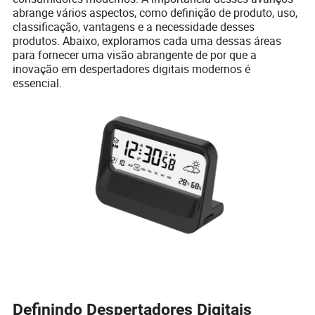
abrange vários aspectos, como definição de produto, uso,
classificação, vantagens e a necessidade desses
produtos. Abaixo, exploramos cada uma dessas áreas
para fornecer uma visão abrangente de por que a
inovação em despertadores digitais modernos é
essencial.
Definindo Despertadores Digitais