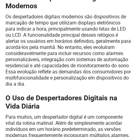
Modernos
Os despertadores digitais modernos são dispositivos de
marcação de tempo que utilizam displays eletrônicos
para indicar a hora, principalmente usando telas de LED
ou LCD. A funcionalidade principal desses relógios é
alertar os usuários em horários definidos, geralmente para
acordá-los pela manhã. No entanto, eles evoluíram
consideravelmente para incluir recursos como alarmes
personalizáveis, integração com sistemas de automação
residencial e até capacidades de monitoramento do sono.
Essa evolução reflete as demandas dos consumidores por
multifuncionalidade e personalização em dispositivos do
dia a dia.
O Uso de Despertadores Digitais na
Vida Diária
Para muitos, um despertador digital é um componente
vital da rotina matinal. Além de simplesmente acordar
indivíduos em um horário predeterminado, as versões
modernas frequentemente incorporam múltiplos alarmes,