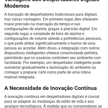
Modernos
A transição de despertadores tradicionais para digitais
traz várias vantagens. Em primeiro lugar, eles oferecem
maior precisão na marcação do tempo e nas
configurações de alarme, graças à precisão digital. Em
segundo lugar, a variedade de tons de alarme e
configurações de volume atende a preferências pessoais,
o que pode afetar significativamente o humor de uma
pessoa ao acordar. Além disso, a integração com outros
dispositivos inteligentes oferece conectividade perfeita,
permitindo que os usuários controlem seu ambiente com
facilidade. Por exemplo, um despertador inteligente pode
aumentar gradualmente a iluminação do ambiente ou
começar a preparar café como parte de uma rotina
matinal integrada.
A Necessidade de Inovação Contínua
A inovação contínua em despertadores digitais é crucial
para se adaptar às mudanças de estilo de vida e aos
avanços tecnológicos. À medida que os consumidores se