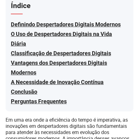
Índice
Definindo Despertadores Digitais Modernos
O Uso de Despertadores Digitais na Vida
Diária
Classificação de Despertadores Digitais
Vantagens dos Despertadores Digitais
Modernos
A Necessidade de Inovação Contínua
Conclusão
Perguntas Frequentes
Em uma era onde a eficiência do tempo é imperativa, as
inovações em despertadores digitais são fundamentais
para atender às necessidades em evolução dos
consumidores modernos. A importância desses avanços