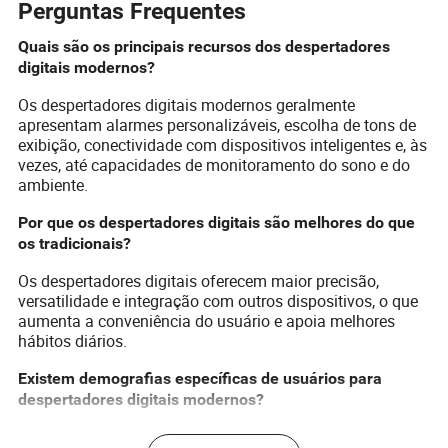
Perguntas Frequentes
Quais são os principais recursos dos despertadores
digitais modernos?
Os despertadores digitais modernos geralmente
apresentam alarmes personalizáveis, escolha de tons de
exibição, conectividade com dispositivos inteligentes e, às
vezes, até capacidades de monitoramento do sono e do
ambiente.
Por que os despertadores digitais são melhores do que
os tradicionais?
Os despertadores digitais oferecem maior precisão,
versatilidade e integração com outros dispositivos, o que
aumenta a conveniência do usuário e apoia melhores
hábitos diários.
Existem demografias específicas de usuários para
despertadores digitais modernos?
Embora qualquer pessoa possa se beneficiar de