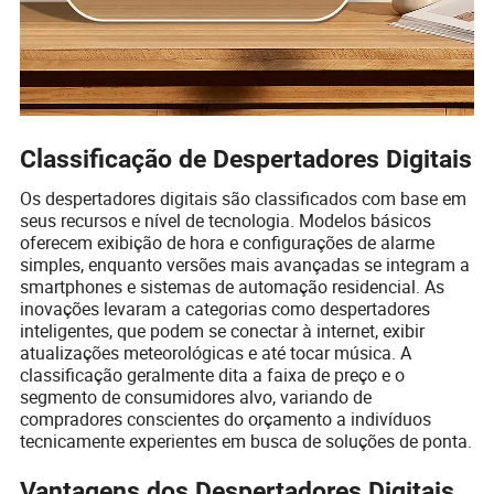
Classificação de Despertadores Digitais
Os despertadores digitais são classificados com base em
seus recursos e nível de tecnologia. Modelos básicos
oferecem exibição de hora e configurações de alarme
simples, enquanto versões mais avançadas se integram a
smartphones e sistemas de automação residencial. As
inovações levaram a categorias como despertadores
inteligentes, que podem se conectar à internet, exibir
atualizações meteorológicas e até tocar música. A
classificação geralmente dita a faixa de preço e o
segmento de consumidores alvo, variando de
compradores conscientes do orçamento a indivíduos
tecnicamente experientes em busca de soluções de ponta.
Vantagens dos Despertadores Digitais