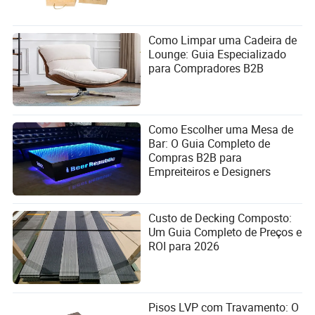
finos?
Como Limpar uma Cadeira de
Lounge: Guia Especializado
para Compradores B2B
Como Escolher uma Mesa de
Bar: O Guia Completo de
Compras B2B para
Empreiteiros e Designers
Custo de Decking Composto:
Um Guia Completo de Preços e
ROI para 2026
Pisos LVP com Travamento: O