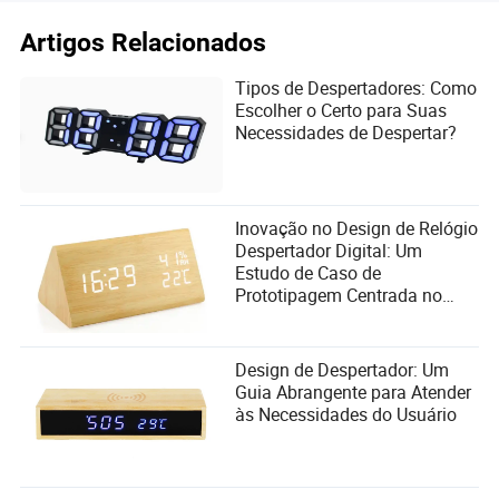
Artigos Relacionados
Tipos de Despertadores: Como
Escolher o Certo para Suas
Necessidades de Despertar?
Inovação no Design de Relógio
Despertador Digital: Um
Estudo de Caso de
Prototipagem Centrada no
Usuário
Design de Despertador: Um
Guia Abrangente para Atender
às Necessidades do Usuário