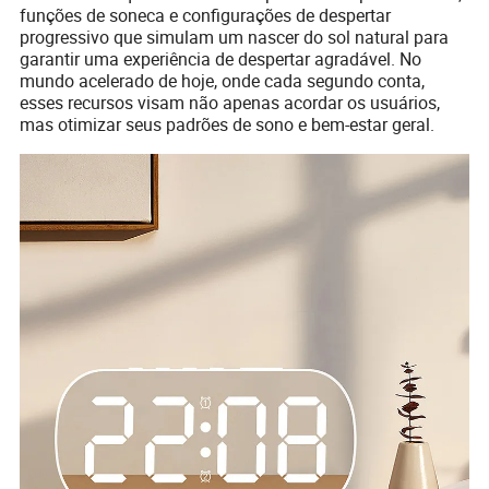
funções de soneca e configurações de despertar
progressivo que simulam um nascer do sol natural para
garantir uma experiência de despertar agradável. No
mundo acelerado de hoje, onde cada segundo conta,
esses recursos visam não apenas acordar os usuários,
mas otimizar seus padrões de sono e bem-estar geral.