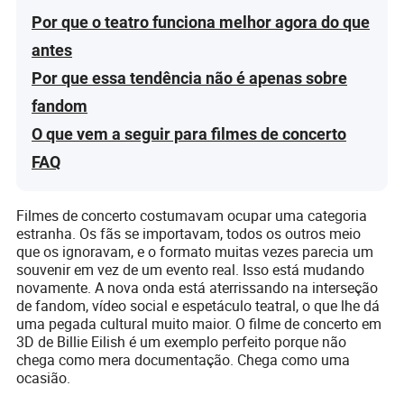
Por que o teatro funciona melhor agora do que
antes
Por que essa tendência não é apenas sobre
fandom
O que vem a seguir para filmes de concerto
FAQ
Filmes de concerto costumavam ocupar uma categoria
estranha. Os fãs se importavam, todos os outros meio
que os ignoravam, e o formato muitas vezes parecia um
souvenir em vez de um evento real. Isso está mudando
novamente. A nova onda está aterrissando na interseção
de fandom, vídeo social e espetáculo teatral, o que lhe dá
uma pegada cultural muito maior. O filme de concerto em
3D de Billie Eilish é um exemplo perfeito porque não
chega como mera documentação. Chega como uma
ocasião.