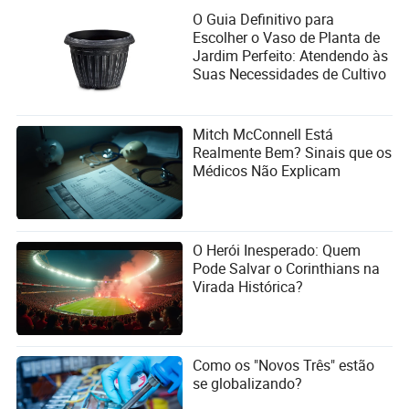
O Guia Definitivo para
Escolher o Vaso de Planta de
Jardim Perfeito: Atendendo às
Suas Necessidades de Cultivo
Mitch McConnell Está
Realmente Bem? Sinais que os
Médicos Não Explicam
O Herói Inesperado: Quem
Pode Salvar o Corinthians na
Virada Histórica?
Como os "Novos Três" estão
se globalizando?