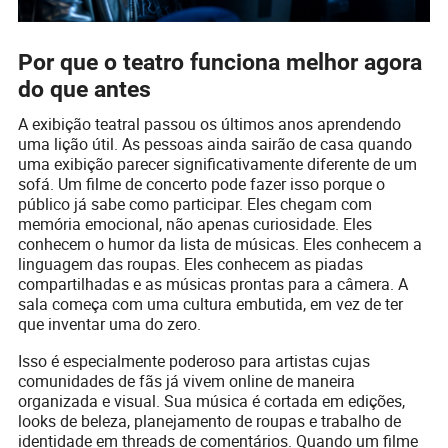
Por que o teatro funciona melhor agora
do que antes
A exibição teatral passou os últimos anos aprendendo
uma lição útil. As pessoas ainda sairão de casa quando
uma exibição parecer significativamente diferente de um
sofá. Um filme de concerto pode fazer isso porque o
público já sabe como participar. Eles chegam com
memória emocional, não apenas curiosidade. Eles
conhecem o humor da lista de músicas. Eles conhecem a
linguagem das roupas. Eles conhecem as piadas
compartilhadas e as músicas prontas para a câmera. A
sala começa com uma cultura embutida, em vez de ter
que inventar uma do zero.
Isso é especialmente poderoso para artistas cujas
comunidades de fãs já vivem online de maneira
organizada e visual. Sua música é cortada em edições,
looks de beleza, planejamento de roupas e trabalho de
identidade em threads de comentários. Quando um filme