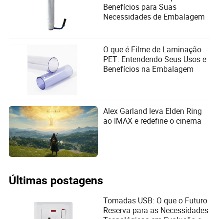
Benefícios para Suas
Necessidades de Embalagem
O que é Filme de Laminação
PET: Entendendo Seus Usos e
Benefícios na Embalagem
Alex Garland leva Elden Ring
ao IMAX e redefine o cinema
Últimas postagens
Tomadas USB: O que o Futuro
Reserva para as Necessidades