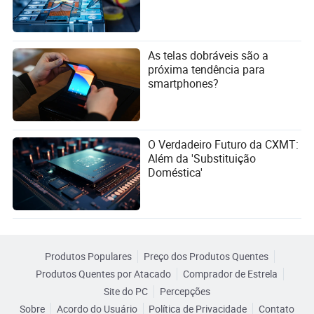
As telas dobráveis são a
próxima tendência para
smartphones?
O Verdadeiro Futuro da CXMT:
Além da 'Substituição
Doméstica'
Produtos Populares
Preço dos Produtos Quentes
Produtos Quentes por Atacado
Comprador de Estrela
Site do PC
Percepções
Sobre
Acordo do Usuário
Política de Privacidade
Contato