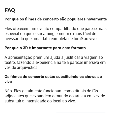
FAQ
Por que os filmes de concerto são populares novamente
Eles oferecem um evento compartilhado que parece mais
especial do que o streaming comum e mais fácil de
acessar do que uma data completa de turnê ao vivo.
Por que o 3D é importante para este formato
A apresentação premium ajuda a justificar a viagem ao
teatro, fazendo a experiência na tela parecer imersiva em
vez de arquivística.
Os filmes de concerto estão substituindo os shows ao
vivo
Não. Eles geralmente funcionam como rituais de fãs
adjacentes que expandem o mundo do artista em vez de
substituir a intensidade do local ao vivo.