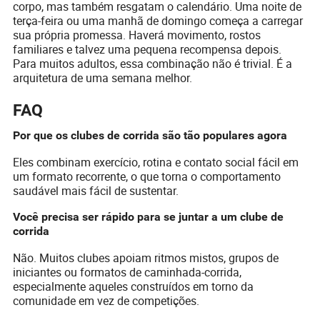
corpo, mas também resgatam o calendário. Uma noite de
terça-feira ou uma manhã de domingo começa a carregar
sua própria promessa. Haverá movimento, rostos
familiares e talvez uma pequena recompensa depois.
Para muitos adultos, essa combinação não é trivial. É a
arquitetura de uma semana melhor.
FAQ
Por que os clubes de corrida são tão populares agora
Eles combinam exercício, rotina e contato social fácil em
um formato recorrente, o que torna o comportamento
saudável mais fácil de sustentar.
Você precisa ser rápido para se juntar a um clube de
corrida
Não. Muitos clubes apoiam ritmos mistos, grupos de
iniciantes ou formatos de caminhada-corrida,
especialmente aqueles construídos em torno da
comunidade em vez de competições.