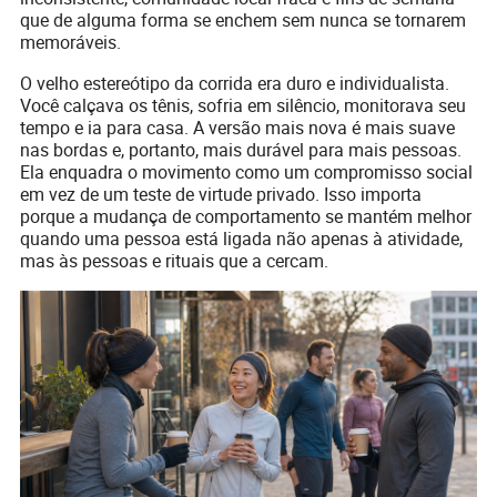
que de alguma forma se enchem sem nunca se tornarem
memoráveis.
O velho estereótipo da corrida era duro e individualista.
Você calçava os tênis, sofria em silêncio, monitorava seu
tempo e ia para casa. A versão mais nova é mais suave
nas bordas e, portanto, mais durável para mais pessoas.
Ela enquadra o movimento como um compromisso social
em vez de um teste de virtude privado. Isso importa
porque a mudança de comportamento se mantém melhor
quando uma pessoa está ligada não apenas à atividade,
mas às pessoas e rituais que a cercam.