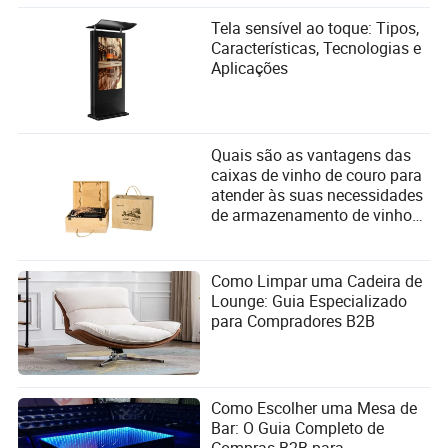
Tela sensível ao toque: Tipos,
Características, Tecnologias e
Aplicações
Quais são as vantagens das
caixas de vinho de couro para
atender às suas necessidades
de armazenamento de vinhos
finos?
Como Limpar uma Cadeira de
Lounge: Guia Especializado
para Compradores B2B
Como Escolher uma Mesa de
Bar: O Guia Completo de
Compras B2B para