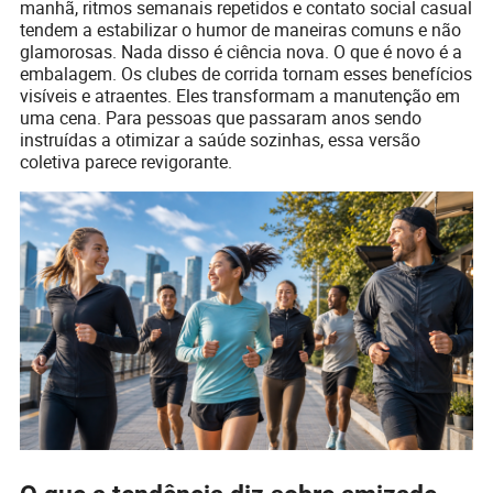
manhã, ritmos semanais repetidos e contato social casual
tendem a estabilizar o humor de maneiras comuns e não
glamorosas. Nada disso é ciência nova. O que é novo é a
embalagem. Os clubes de corrida tornam esses benefícios
visíveis e atraentes. Eles transformam a manutenção em
uma cena. Para pessoas que passaram anos sendo
instruídas a otimizar a saúde sozinhas, essa versão
coletiva parece revigorante.