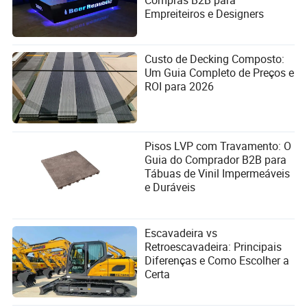
Empreiteiros e Designers
Custo de Decking Composto:
Um Guia Completo de Preços e
ROI para 2026
Pisos LVP com Travamento: O
Guia do Comprador B2B para
Tábuas de Vinil Impermeáveis
e Duráveis
Escavadeira vs
Retroescavadeira: Principais
Diferenças e Como Escolher a
Certa