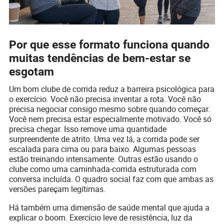
Por que esse formato funciona quando
muitas tendências de bem-estar se
esgotam
Um bom clube de corrida reduz a barreira psicológica para
o exercício. Você não precisa inventar a rota. Você não
precisa negociar consigo mesmo sobre quando começar.
Você nem precisa estar especialmente motivado. Você só
precisa chegar. Isso remove uma quantidade
surpreendente de atrito. Uma vez lá, a corrida pode ser
escalada para cima ou para baixo. Algumas pessoas
estão treinando intensamente. Outras estão usando o
clube como uma caminhada-corrida estruturada com
conversa incluída. O quadro social faz com que ambas as
versões pareçam legítimas.
Há também uma dimensão de saúde mental que ajuda a
explicar o boom. Exercício leve de resistência, luz da