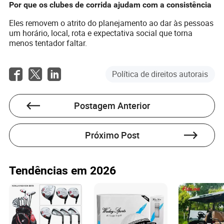
Por que os clubes de corrida ajudam com a consistência
Eles removem o atrito do planejamento ao dar às pessoas
um horário, local, rota e expectativa social que torna
menos tentador faltar.
Política de direitos autorais
Postagem Anterior
Próximo Post
Tendências em 2026