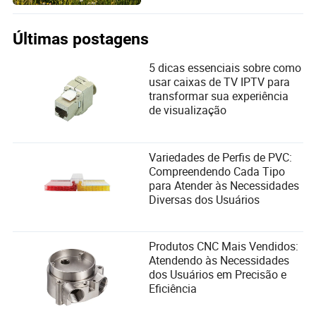
Últimas postagens
5 dicas essenciais sobre como
usar caixas de TV IPTV para
transformar sua experiência
de visualização
Variedades de Perfis de PVC:
Compreendendo Cada Tipo
para Atender às Necessidades
Diversas dos Usuários
Produtos CNC Mais Vendidos:
Atendendo às Necessidades
dos Usuários em Precisão e
Eficiência