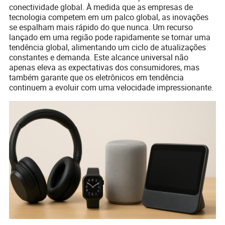
conectividade global. À medida que as empresas de
tecnologia competem em um palco global, as inovações
se espalham mais rápido do que nunca. Um recurso
lançado em uma região pode rapidamente se tornar uma
tendência global, alimentando um ciclo de atualizações
constantes e demanda. Este alcance universal não
apenas eleva as expectativas dos consumidores, mas
também garante que os eletrônicos em tendência
continuem a evoluir com uma velocidade impressionante.