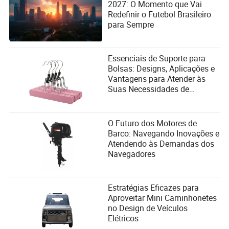
2027: O Momento que Vai
Redefinir o Futebol Brasileiro
para Sempre
Essenciais de Suporte para
Bolsas: Designs, Aplicações e
Vantagens para Atender às
Suas Necessidades de
Organização
O Futuro dos Motores de
Barco: Navegando Inovações e
Atendendo às Demandas dos
Navegadores
Estratégias Eficazes para
Aproveitar Mini Caminhonetes
no Design de Veículos
Elétricos