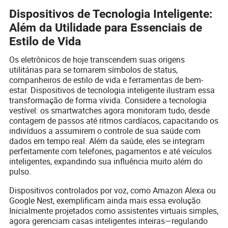
Dispositivos de Tecnologia Inteligente:
Além da Utilidade para Essenciais de
Estilo de Vida
Os eletrônicos de hoje transcendem suas origens
utilitárias para se tornarem símbolos de status,
companheiros de estilo de vida e ferramentas de bem-
estar. Dispositivos de tecnologia inteligente ilustram essa
transformação de forma vívida. Considere a tecnologia
vestível: os smartwatches agora monitoram tudo, desde
contagem de passos até ritmos cardíacos, capacitando os
indivíduos a assumirem o controle de sua saúde com
dados em tempo real. Além da saúde, eles se integram
perfeitamente com telefones, pagamentos e até veículos
inteligentes, expandindo sua influência muito além do
pulso.
Dispositivos controlados por voz, como Amazon Alexa ou
Google Nest, exemplificam ainda mais essa evolução.
Inicialmente projetados como assistentes virtuais simples,
agora gerenciam casas inteligentes inteiras—regulando