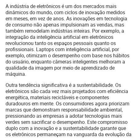
A indústria de eletrônicos é um dos mercados mais
dinâmicos do mundo, com ciclos de inovação medidos
em meses, em vez de anos. As inovações em tecnologia
de consumo não apenas impulsionam as vendas, mas
também remodelam indústrias inteiras. Por exemplo, a
integração da inteligência artificial em eletrônicos
revolucionou tanto os espaços pessoais quanto os
profissionais. Laptops com inteligência artificial, por
exemplo, otimizam o desempenho com base nos hábitos
do usuário, enquanto câmeras inteligentes melhoram a
qualidade da imagem por meio de aprendizado de
máquina.
Outra tendência significativa é a sustentabilidade. Os
eletrônicos são cada vez mais projetados com eficiência
energética, materiais recicláveis e componentes
duradouros em mente. Os consumidores agora priorizam
marcas que demonstram responsabilidade ambiental,
pressionando as empresas a adotar tecnologias mais
verdes sem sacrificar o desempenho. Este compromisso
duplo com a inovação e a sustentabilidade garante que
os eletrônicos permaneçam na vanguarda da evolução da