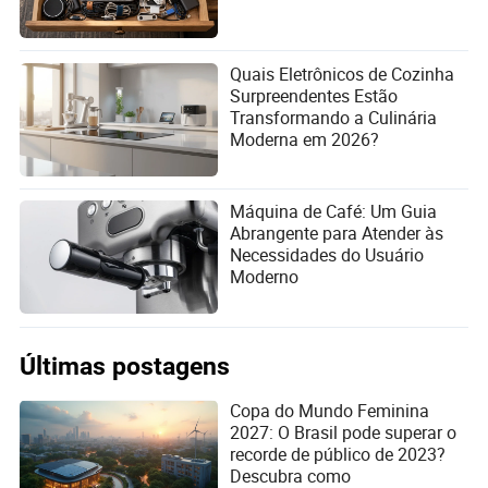
Quais Eletrônicos de Cozinha
Surpreendentes Estão
Transformando a Culinária
Moderna em 2026?
Máquina de Café: Um Guia
Abrangente para Atender às
Necessidades do Usuário
Moderno
Últimas postagens
Copa do Mundo Feminina
2027: O Brasil pode superar o
recorde de público de 2023?
Descubra como