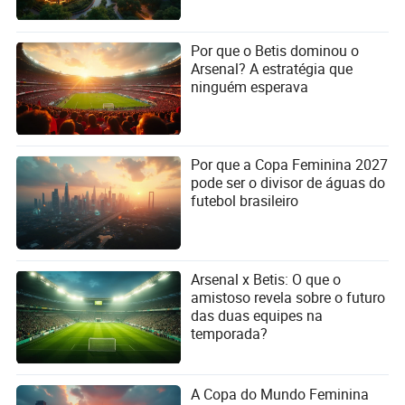
Por que o Betis dominou o
Arsenal? A estratégia que
ninguém esperava
Por que a Copa Feminina 2027
pode ser o divisor de águas do
futebol brasileiro
Arsenal x Betis: O que o
amistoso revela sobre o futuro
das duas equipes na
temporada?
A Copa do Mundo Feminina