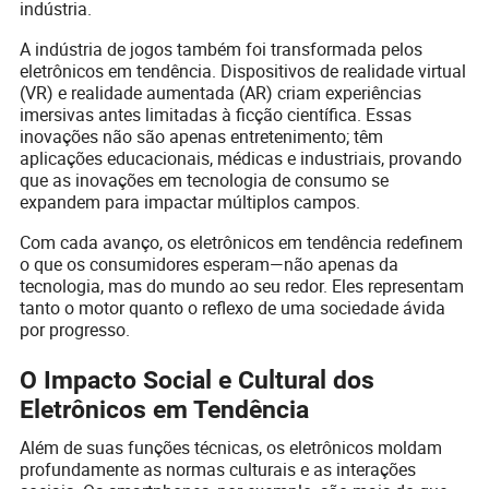
indústria.
A indústria de jogos também foi transformada pelos
eletrônicos em tendência. Dispositivos de realidade virtual
(VR) e realidade aumentada (AR) criam experiências
imersivas antes limitadas à ficção científica. Essas
inovações não são apenas entretenimento; têm
aplicações educacionais, médicas e industriais, provando
que as inovações em tecnologia de consumo se
expandem para impactar múltiplos campos.
Com cada avanço, os eletrônicos em tendência redefinem
o que os consumidores esperam—não apenas da
tecnologia, mas do mundo ao seu redor. Eles representam
tanto o motor quanto o reflexo de uma sociedade ávida
por progresso.
O Impacto Social e Cultural dos
Eletrônicos em Tendência
Além de suas funções técnicas, os eletrônicos moldam
profundamente as normas culturais e as interações