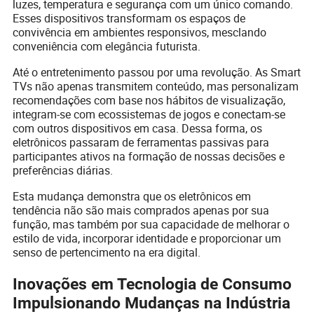
luzes, temperatura e segurança com um único comando.
Esses dispositivos transformam os espaços de
convivência em ambientes responsivos, mesclando
conveniência com elegância futurista.
Até o entretenimento passou por uma revolução. As Smart
TVs não apenas transmitem conteúdo, mas personalizam
recomendações com base nos hábitos de visualização,
integram-se com ecossistemas de jogos e conectam-se
com outros dispositivos em casa. Dessa forma, os
eletrônicos passaram de ferramentas passivas para
participantes ativos na formação de nossas decisões e
preferências diárias.
Esta mudança demonstra que os eletrônicos em
tendência não são mais comprados apenas por sua
função, mas também por sua capacidade de melhorar o
estilo de vida, incorporar identidade e proporcionar um
senso de pertencimento na era digital.
Inovações em Tecnologia de Consumo
Impulsionando Mudanças na Indústria