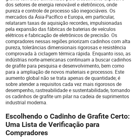
dos setores de energia renovável e eletrônicos, onde
pureza e controle de processo são inegociáveis. Os
mercados da Ásia-Pacífico e Europa, em particular,
relataram taxas de aquisição recordes, impulsionadas
pela expansão das fábricas de baterias de veículos
elétricos e fabricação de eletrônicos de precisão. Os
compradores nessas regiões priorizam cadinhos com alta
pureza, tolerâncias dimensionais rigorosas e resistência
comprovada à ciclagem térmica rápida. Enquanto isso, as
indústrias norte-americanas continuam a buscar cadinhos
de grafite para pesquisa e desenvolvimento, bem como
para a ampliação de novos materiais e processos. Este
aumento global não se trata apenas de quantidade; é
sobre atender a requisitos cada vez mais rigorosos de
desempenho, rastreabilidade e sustentabilidade, tornando
os cadinhos de grafite um pilar na cadeia de suprimentos
industrial moderna.
Escolhendo o Cadinho de Grafite Certo:
Uma Lista de Verificação para
Compradores