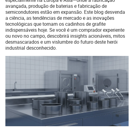
avançada, produção de baterias e fabricação de
semicondutores estão em expansão. Este blog desvenda
a ciência, as tendências de mercado e as inovações
tecnológicas que tornam os cadinhos de grafite
indispensáveis hoje. Se você é um comprador experiente
ou novo no campo, descobrirá insights acionáveis, mitos
desmascarados e um vislumbre do futuro deste herói
industrial desconhecido.