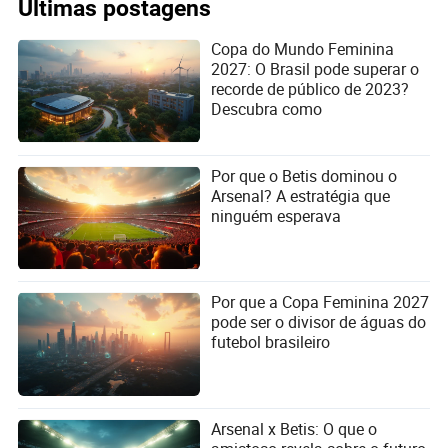
Últimas postagens
Copa do Mundo Feminina
2027: O Brasil pode superar o
recorde de público de 2023?
Descubra como
Por que o Betis dominou o
Arsenal? A estratégia que
ninguém esperava
Por que a Copa Feminina 2027
pode ser o divisor de águas do
futebol brasileiro
Arsenal x Betis: O que o