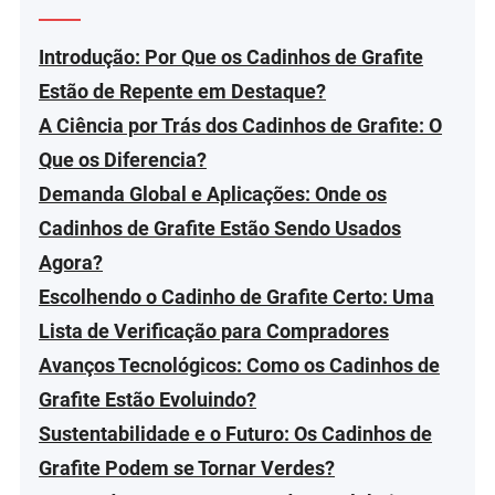
Introdução: Por Que os Cadinhos de Grafite
Estão de Repente em Destaque?
A Ciência por Trás dos Cadinhos de Grafite: O
Que os Diferencia?
Demanda Global e Aplicações: Onde os
Cadinhos de Grafite Estão Sendo Usados
Agora?
Escolhendo o Cadinho de Grafite Certo: Uma
Lista de Verificação para Compradores
Avanços Tecnológicos: Como os Cadinhos de
Grafite Estão Evoluindo?
Sustentabilidade e o Futuro: Os Cadinhos de
Grafite Podem se Tornar Verdes?