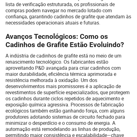
lista de verificação estruturada, os profissionais de
compras podem navegar no mercado lotado com
confiança, garantindo cadinhos de grafite que atendam às
necessidades operacionais atuais e futuras.
Avanços Tecnológicos: Como os
Cadinhos de Grafite Estão Evoluindo?
A indústria de cadinhos de grafite está no meio de um
renascimento tecnológico. Os fabricantes estão
aproveitando P&D avançada para criar cadinhos com
maior durabilidade, eficiência térmica aprimorada e
resistência melhorada à oxidação. Um dos
desenvolvimentos mais promissores é a aplicação de
revestimentos de superfície especializados, que protegem
os cadinhos durante ciclos repetidos de aquecimento e
exposição química agressiva. Processos de fabricação
ecológicos também estão ganhando força, com alguns
produtores adotando sistemas de circuito fechado para
minimizar o desperdício e o consumo de energia. A
automação está remodelando as linhas de produção,
permitindo maior consistência e escalabilidade—chave