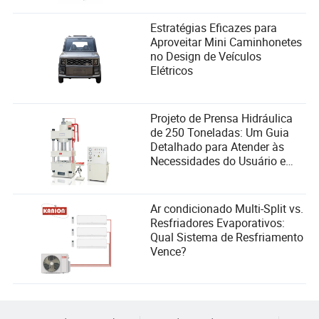
Estratégias Eficazes para
Aproveitar Mini Caminhonetes
no Design de Veículos
Elétricos
Projeto de Prensa Hidráulica
de 250 Toneladas: Um Guia
Detalhado para Atender às
Necessidades do Usuário e
Melhorar o Desempenho
Ar condicionado Multi-Split vs.
Resfriadores Evaporativos:
Qual Sistema de Resfriamento
Vence?