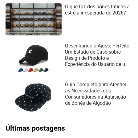
O que faz dos bonés táticos a
estrela inesperada de 2026?
Desenhando o Ajuste Perfeito:
Um Estudo de Caso sobre
Design de Produto e
Experiência do Usuário de um
Boné de Algodão
Guia Completo para Atender
às Necessidades dos
Consumidores na Aquisição
de Bonés de Algodão
Últimas postagens