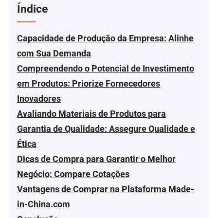
Índice
Capacidade de Produção da Empresa: Alinhe
com Sua Demanda
Compreendendo o Potencial de Investimento
em Produtos: Priorize Fornecedores
Inovadores
Avaliando Materiais de Produtos para
Garantia de Qualidade: Assegure Qualidade e
Ética
Dicas de Compra para Garantir o Melhor
Negócio: Compare Cotações
Vantagens de Comprar na Plataforma Made-
in-China.com