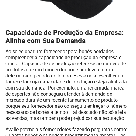
Capacidade de Produção da Empresa:
Alinhe com Sua Demanda
Ao selecionar um fornecedor para bonés bordados,
compreender a capacidade de produção da empresa é
crucial. Capacidade de produção refere-se ao número de
produtos que um fornecedor pode produzir em um
determinado período de tempo. É essencial escolher um
fornecedor cuja capacidade de produção esteja alinhada
com sua demanda. Por exemplo, uma renomada marca
de esportes não conseguiu atender à demanda do
mercado durante um recente lançamento de produto
porque seu fornecedor não conseguiu entregar o número
necessário de bonés a tempo. Tal descuido não só afeta
as vendas, mas também pode prejudicar sua reputação.
Avalie potenciais fornecedores fazendo perguntas como:
Quantos bonés eles podem produzir mensalmente? Eles