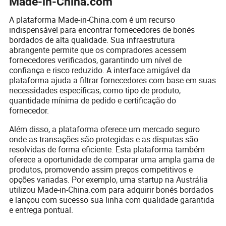
Made-in-China.com
A plataforma Made-in-China.com é um recurso
indispensável para encontrar fornecedores de bonés
bordados de alta qualidade. Sua infraestrutura
abrangente permite que os compradores acessem
fornecedores verificados, garantindo um nível de
confiança e risco reduzido. A interface amigável da
plataforma ajuda a filtrar fornecedores com base em suas
necessidades específicas, como tipo de produto,
quantidade mínima de pedido e certificação do
fornecedor.
Além disso, a plataforma oferece um mercado seguro
onde as transações são protegidas e as disputas são
resolvidas de forma eficiente. Esta plataforma também
oferece a oportunidade de comparar uma ampla gama de
produtos, promovendo assim preços competitivos e
opções variadas. Por exemplo, uma startup na Austrália
utilizou Made-in-China.com para adquirir bonés bordados
e lançou com sucesso sua linha com qualidade garantida
e entrega pontual.