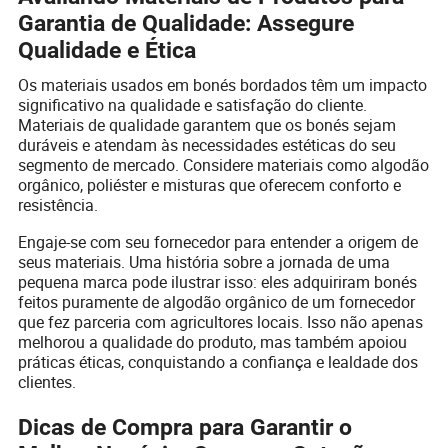
Garantia de Qualidade: Assegure
Qualidade e Ética
Os materiais usados em bonés bordados têm um impacto
significativo na qualidade e satisfação do cliente.
Materiais de qualidade garantem que os bonés sejam
duráveis e atendam às necessidades estéticas do seu
segmento de mercado. Considere materiais como algodão
orgânico, poliéster e misturas que oferecem conforto e
resistência.
Engaje-se com seu fornecedor para entender a origem de
seus materiais. Uma história sobre a jornada de uma
pequena marca pode ilustrar isso: eles adquiriram bonés
feitos puramente de algodão orgânico de um fornecedor
que fez parceria com agricultores locais. Isso não apenas
melhorou a qualidade do produto, mas também apoiou
práticas éticas, conquistando a confiança e lealdade dos
clientes.
Dicas de Compra para Garantir o