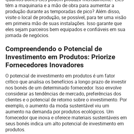
têm a maquinaria e a mão de obra para aumentar a
produção durante as temporadas de pico? Além disso,
visite o local de produção, se possível, para ter uma visão
em primeira mão de suas instalações. Isso garante que
eles sejam parceiros bem equipados e confiáveis em sua
jornada de negócios.
Compreendendo o Potencial de
Investimento em Produtos: Priorize
Fornecedores Inovadores
O potencial de investimento em produtos é um fator
crítico que analisa os benefícios a longo prazo de investir
nos bonés de um determinado fornecedor. Isso envolve
considerar as tendências de mercado, preferências dos
clientes e o potencial de retorno sobre o investimento. Por
exemplo, o aumento da moda sustentável viu um
aumento na demanda por produtos ecológicos. Um
fornecedor que inova e oferece materiais sustentáveis em
seus bonés indica um alto potencial de investimento em
produtos.