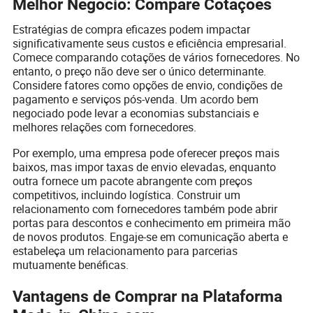
Melhor Negócio: Compare Cotações
Estratégias de compra eficazes podem impactar
significativamente seus custos e eficiência empresarial.
Comece comparando cotações de vários fornecedores. No
entanto, o preço não deve ser o único determinante.
Considere fatores como opções de envio, condições de
pagamento e serviços pós-venda. Um acordo bem
negociado pode levar a economias substanciais e
melhores relações com fornecedores.
Por exemplo, uma empresa pode oferecer preços mais
baixos, mas impor taxas de envio elevadas, enquanto
outra fornece um pacote abrangente com preços
competitivos, incluindo logística. Construir um
relacionamento com fornecedores também pode abrir
portas para descontos e conhecimento em primeira mão
de novos produtos. Engaje-se em comunicação aberta e
estabeleça um relacionamento para parcerias
mutuamente benéficas.
Vantagens de Comprar na Plataforma