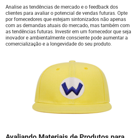
Analise as tendências de mercado e o feedback dos
clientes para avaliar o potencial de vendas futuras. Opte
por fornecedores que estejam sintonizados não apenas
com as demandas atuais do mercado, mas também com
as tendências futuras. Investir em um fornecedor que seja
inovador e ambientalmente consciente pode aumentar a
comercialização e a longevidade do seu produto.
Avaliando Materiais de Produtos para