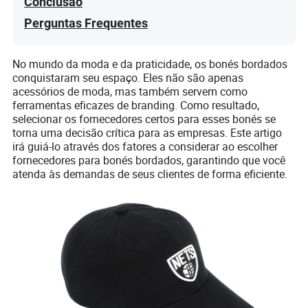
Conclusão
Perguntas Frequentes
No mundo da moda e da praticidade, os bonés bordados
conquistaram seu espaço. Eles não são apenas
acessórios de moda, mas também servem como
ferramentas eficazes de branding. Como resultado,
selecionar os fornecedores certos para esses bonés se
torna uma decisão crítica para as empresas. Este artigo
irá guiá-lo através dos fatores a considerar ao escolher
fornecedores para bonés bordados, garantindo que você
atenda às demandas de seus clientes de forma eficiente.