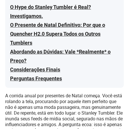
O Hype do Stanley Tumbler é Real?
Investigamos.
O Presente de Natal Definitivo: Por que o
Quencher H2.0 Supera Todos os Outros
Tumblers
Abordando as Dúvidas: Vale *Realmente* o
Preço?
Considerações Finais
Perguntas Frequentes
A corrida anual por presentes de Natal começa. Você está
rolando a tela, procurando por aquele item perfeito que
não é apenas uma moda passageira, mas genuinamente
útil. De repente, está em todo lugar: o Stanley Tumbler. Ele
inunda seus feeds de mídia social, segurado nas mãos de
influenciadores e amigos. A pergunta ecoa: isso é apenas