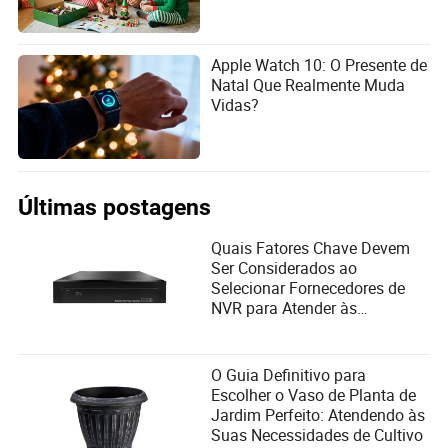
Apple Watch 10: O Presente de
Natal Que Realmente Muda
Vidas?
Últimas postagens
Quais Fatores Chave Devem
Ser Considerados ao
Selecionar Fornecedores de
NVR para Atender às
Necessidades do Usuário?
O Guia Definitivo para
Escolher o Vaso de Planta de
Jardim Perfeito: Atendendo às
Suas Necessidades de Cultivo