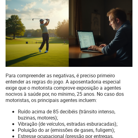
Para compreender as negativas, é preciso primeiro
entender as regras do jogo. A aposentadoria especial
exige que o motorista comprove exposição a agentes
nocivos à saúde por, no mínimo, 25 anos. No caso dos
motoristas, os principais agentes incluem:
Ruído acima de 85 decibéis (trânsito intenso,
buzinas, motores);
Vibração (de veículos, estradas esburacadas);
Poluição do ar (emissões de gases, fuligem);
Estresse ocupacional (pressão por entregas,