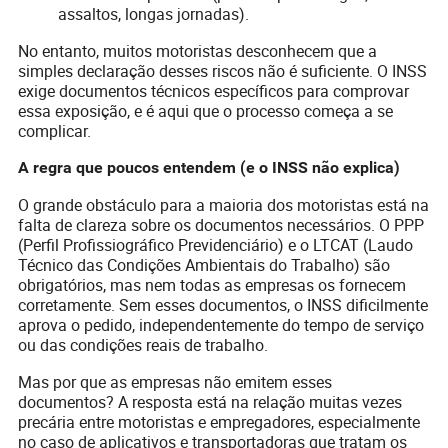
assaltos, longas jornadas).
No entanto, muitos motoristas desconhecem que a
simples declaração desses riscos não é suficiente. O INSS
exige documentos técnicos específicos para comprovar
essa exposição, e é aqui que o processo começa a se
complicar.
A regra que poucos entendem (e o INSS não explica)
O grande obstáculo para a maioria dos motoristas está na
falta de clareza sobre os documentos necessários. O PPP
(Perfil Profissiográfico Previdenciário) e o LTCAT (Laudo
Técnico das Condições Ambientais do Trabalho) são
obrigatórios, mas nem todas as empresas os fornecem
corretamente. Sem esses documentos, o INSS dificilmente
aprova o pedido, independentemente do tempo de serviço
ou das condições reais de trabalho.
Mas por que as empresas não emitem esses
documentos? A resposta está na relação muitas vezes
precária entre motoristas e empregadores, especialmente
no caso de aplicativos e transportadoras que tratam os