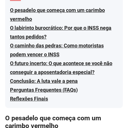
O pesadelo que começa com um carimbo
vermelho
O labirinto burocrático: Por que o INSS nega
tantos pedidos?
O caminho das pedras: Como motoristas
podem vencer o INSS
O futuro incerto: O que acontece se você não
conseguir a aposentadoria especial?
Conclusão: A luta vale a pena
Perguntas Frequentes (FAQs)
Reflexões Finais
O pesadelo que começa com um
carimbo vermelho