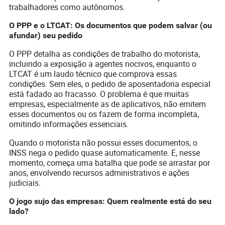
trabalhadores como autônomos.
O PPP e o LTCAT: Os documentos que podem salvar (ou
afundar) seu pedido
O PPP detalha as condições de trabalho do motorista,
incluindo a exposição a agentes nocivos, enquanto o
LTCAT é um laudo técnico que comprova essas
condições. Sem eles, o pedido de aposentadoria especial
está fadado ao fracasso. O problema é que muitas
empresas, especialmente as de aplicativos, não emitem
esses documentos ou os fazem de forma incompleta,
omitindo informações essenciais.
Quando o motorista não possui esses documentos, o
INSS nega o pedido quase automaticamente. E, nesse
momento, começa uma batalha que pode se arrastar por
anos, envolvendo recursos administrativos e ações
judiciais.
O jogo sujo das empresas: Quem realmente está do seu
lado?