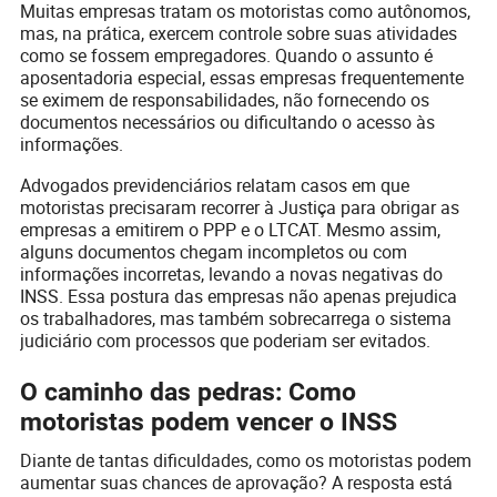
Muitas empresas tratam os motoristas como autônomos,
mas, na prática, exercem controle sobre suas atividades
como se fossem empregadores. Quando o assunto é
aposentadoria especial, essas empresas frequentemente
se eximem de responsabilidades, não fornecendo os
documentos necessários ou dificultando o acesso às
informações.
Advogados previdenciários relatam casos em que
motoristas precisaram recorrer à Justiça para obrigar as
empresas a emitirem o PPP e o LTCAT. Mesmo assim,
alguns documentos chegam incompletos ou com
informações incorretas, levando a novas negativas do
INSS. Essa postura das empresas não apenas prejudica
os trabalhadores, mas também sobrecarrega o sistema
judiciário com processos que poderiam ser evitados.
O caminho das pedras: Como
motoristas podem vencer o INSS
Diante de tantas dificuldades, como os motoristas podem
aumentar suas chances de aprovação? A resposta está