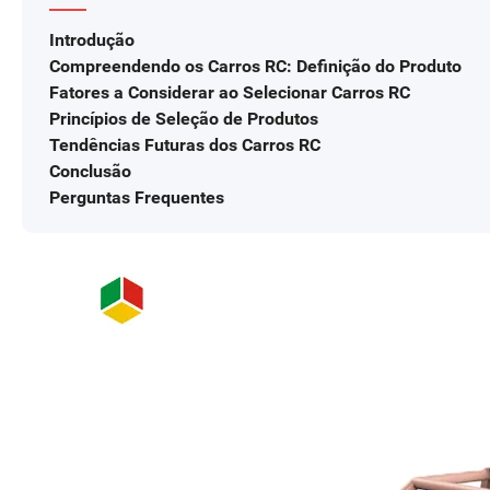
Introdução
Compreendendo os Carros RC: Definição do Produto
Fatores a Considerar ao Selecionar Carros RC
Princípios de Seleção de Produtos
Tendências Futuras dos Carros RC
Conclusão
Perguntas Frequentes