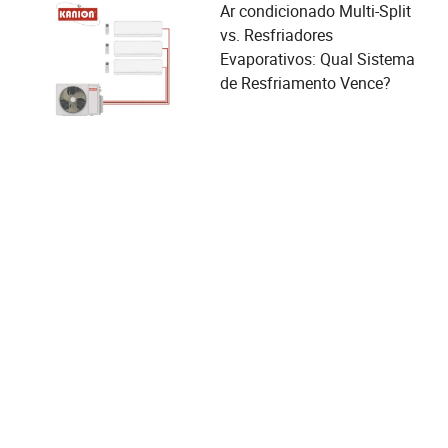
Ar condicionado Multi-Split
vs. Resfriadores
Evaporativos: Qual Sistema
de Resfriamento Vence?