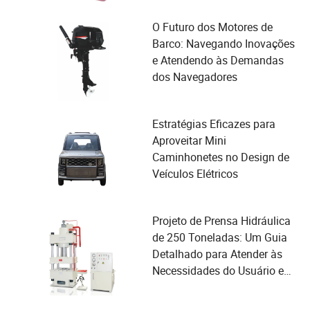
O Futuro dos Motores de
Barco: Navegando Inovações
e Atendendo às Demandas
dos Navegadores
Estratégias Eficazes para
Aproveitar Mini
Caminhonetes no Design de
Veículos Elétricos
Projeto de Prensa Hidráulica
de 250 Toneladas: Um Guia
Detalhado para Atender às
Necessidades do Usuário e
Melhorar o Desempenho