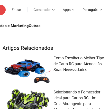
Entrar
Comprador
Apps
Português
das e Marketing
Outras
Artigos Relacionados
Como Escolher o Melhor Tipo
de Carro RC para Atender às
Suas Necessidades
Selecionando o Fornecedor
Ideal para Carros RC: Um
Guia Abrangente para