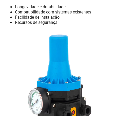
Longevidade e durabilidade
Compatibilidade com sistemas existentes
Facilidade de instalação
Recursos de segurança