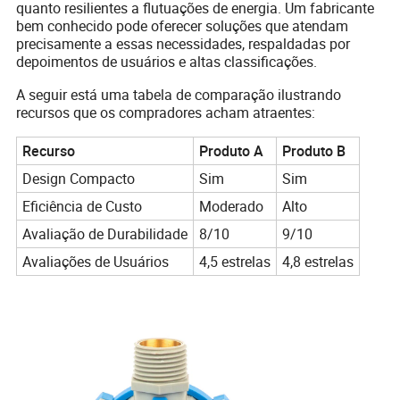
quanto resilientes a flutuações de energia. Um fabricante
bem conhecido pode oferecer soluções que atendam
precisamente a essas necessidades, respaldadas por
depoimentos de usuários e altas classificações.
A seguir está uma tabela de comparação ilustrando
recursos que os compradores acham atraentes:
Recurso
Produto A
Produto B
Design Compacto
Sim
Sim
Eficiência de Custo
Moderado
Alto
Avaliação de Durabilidade
8/10
9/10
Avaliações de Usuários
4,5 estrelas
4,8 estrelas