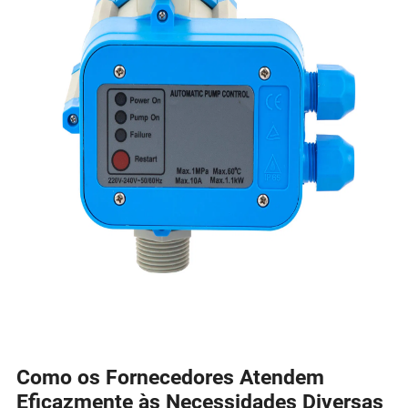
Como os Fornecedores Atendem
Eficazmente às Necessidades Diversas