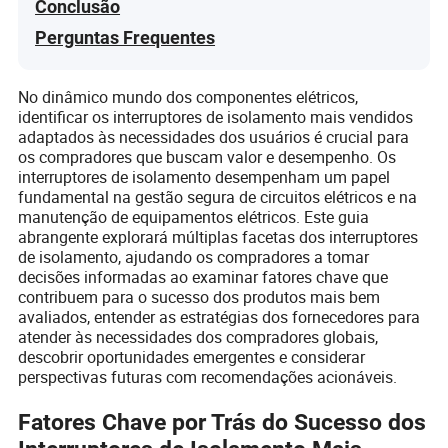
Conclusão
Perguntas Frequentes
No dinâmico mundo dos componentes elétricos,
identificar os interruptores de isolamento mais vendidos
adaptados às necessidades dos usuários é crucial para
os compradores que buscam valor e desempenho. Os
interruptores de isolamento desempenham um papel
fundamental na gestão segura de circuitos elétricos e na
manutenção de equipamentos elétricos. Este guia
abrangente explorará múltiplas facetas dos interruptores
de isolamento, ajudando os compradores a tomar
decisões informadas ao examinar fatores chave que
contribuem para o sucesso dos produtos mais bem
avaliados, entender as estratégias dos fornecedores para
atender às necessidades dos compradores globais,
descobrir oportunidades emergentes e considerar
perspectivas futuras com recomendações acionáveis.
Fatores Chave por Trás do Sucesso dos