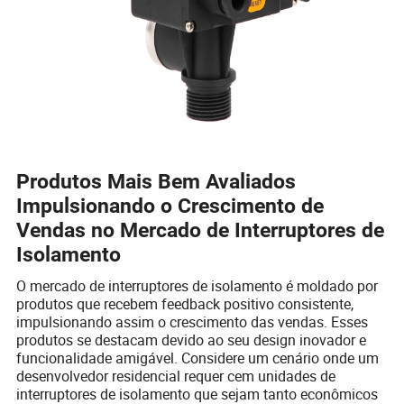
Produtos Mais Bem Avaliados
Impulsionando o Crescimento de
Vendas no Mercado de Interruptores de
Isolamento
O mercado de interruptores de isolamento é moldado por
produtos que recebem feedback positivo consistente,
impulsionando assim o crescimento das vendas. Esses
produtos se destacam devido ao seu design inovador e
funcionalidade amigável. Considere um cenário onde um
desenvolvedor residencial requer cem unidades de
interruptores de isolamento que sejam tanto econômicos