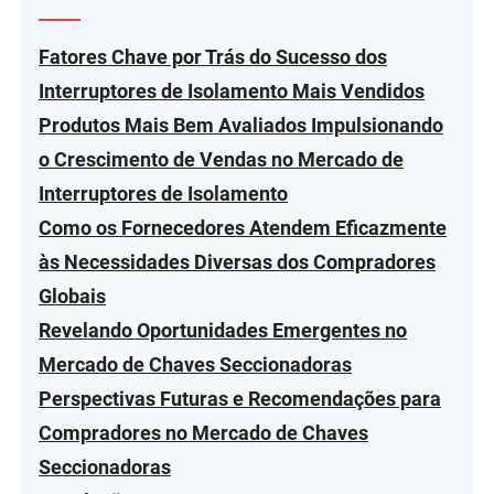
Fatores Chave por Trás do Sucesso dos
Interruptores de Isolamento Mais Vendidos
Produtos Mais Bem Avaliados Impulsionando
o Crescimento de Vendas no Mercado de
Interruptores de Isolamento
Como os Fornecedores Atendem Eficazmente
às Necessidades Diversas dos Compradores
Globais
Revelando Oportunidades Emergentes no
Mercado de Chaves Seccionadoras
Perspectivas Futuras e Recomendações para
Compradores no Mercado de Chaves
Seccionadoras