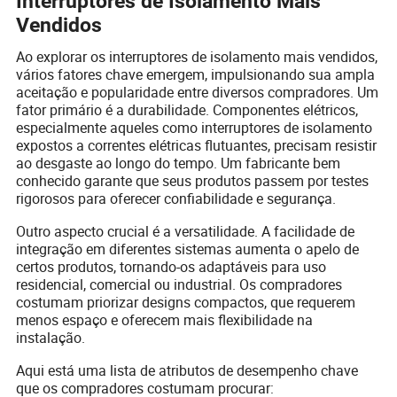
Interruptores de Isolamento Mais
Vendidos
Ao explorar os interruptores de isolamento mais vendidos,
vários fatores chave emergem, impulsionando sua ampla
aceitação e popularidade entre diversos compradores. Um
fator primário é a durabilidade. Componentes elétricos,
especialmente aqueles como interruptores de isolamento
expostos a correntes elétricas flutuantes, precisam resistir
ao desgaste ao longo do tempo. Um fabricante bem
conhecido garante que seus produtos passem por testes
rigorosos para oferecer confiabilidade e segurança.
Outro aspecto crucial é a versatilidade. A facilidade de
integração em diferentes sistemas aumenta o apelo de
certos produtos, tornando-os adaptáveis para uso
residencial, comercial ou industrial. Os compradores
costumam priorizar designs compactos, que requerem
menos espaço e oferecem mais flexibilidade na
instalação.
Aqui está uma lista de atributos de desempenho chave
que os compradores costumam procurar: