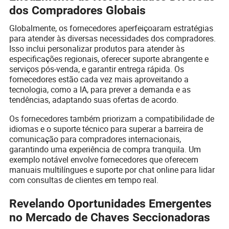
dos Compradores Globais
Globalmente, os fornecedores aperfeiçoaram estratégias
para atender às diversas necessidades dos compradores.
Isso inclui personalizar produtos para atender às
especificações regionais, oferecer suporte abrangente e
serviços pós-venda, e garantir entrega rápida. Os
fornecedores estão cada vez mais aproveitando a
tecnologia, como a IA, para prever a demanda e as
tendências, adaptando suas ofertas de acordo.
Os fornecedores também priorizam a compatibilidade de
idiomas e o suporte técnico para superar a barreira de
comunicação para compradores internacionais,
garantindo uma experiência de compra tranquila. Um
exemplo notável envolve fornecedores que oferecem
manuais multilíngues e suporte por chat online para lidar
com consultas de clientes em tempo real.
Revelando Oportunidades Emergentes
no Mercado de Chaves Seccionadoras