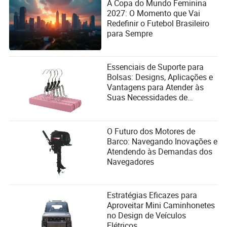
A Copa do Mundo Feminina
2027: O Momento que Vai
Redefinir o Futebol Brasileiro
para Sempre
Essenciais de Suporte para
Bolsas: Designs, Aplicações e
Vantagens para Atender às
Suas Necessidades de
Organização
O Futuro dos Motores de
Barco: Navegando Inovações e
Atendendo às Demandas dos
Navegadores
Estratégias Eficazes para
Aproveitar Mini Caminhonetes
no Design de Veículos
Elétricos