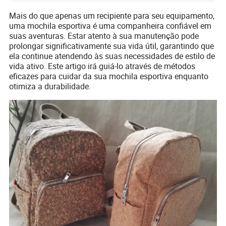
Mais do que apenas um recipiente para seu equipamento,
uma mochila esportiva é uma companheira confiável em
suas aventuras. Estar atento à sua manutenção pode
prolongar significativamente sua vida útil, garantindo que
ela continue atendendo às suas necessidades de estilo de
vida ativo. Este artigo irá guiá-lo através de métodos
eficazes para cuidar da sua mochila esportiva enquanto
otimiza a durabilidade.