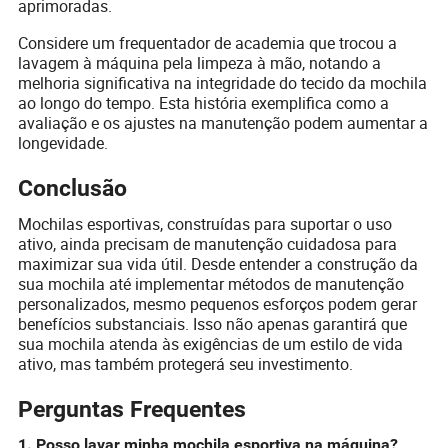
aprimoradas.
Considere um frequentador de academia que trocou a
lavagem à máquina pela limpeza à mão, notando a
melhoria significativa na integridade do tecido da mochila
ao longo do tempo. Esta história exemplifica como a
avaliação e os ajustes na manutenção podem aumentar a
longevidade.
Conclusão
Mochilas esportivas, construídas para suportar o uso
ativo, ainda precisam de manutenção cuidadosa para
maximizar sua vida útil. Desde entender a construção da
sua mochila até implementar métodos de manutenção
personalizados, mesmo pequenos esforços podem gerar
benefícios substanciais. Isso não apenas garantirá que
sua mochila atenda às exigências de um estilo de vida
ativo, mas também protegerá seu investimento.
Perguntas Frequentes
1. Posso lavar minha mochila esportiva na máquina?