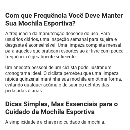
Com que Frequência Você Deve Manter
Sua Mochila Esportiva?
A frequência da manutenção depende do uso. Para
usuários diários, uma inspeção semanal para sujeira e
desgaste é aconselhável. Uma limpeza completa mensal
para aqueles que praticam esportes ao ar livre com pouca
frequência é geralmente suficiente.
Um anedota pessoal de um ciclista pode ilustrar um
cronograma ideal. O ciclista percebeu que uma limpeza
rápida quinzenal mantinha sua mochila em ótima forma,
evitando qualquer acúmulo de suor ou detritos das
pedaladas diárias.
Dicas Simples, Mas Essenciais para o
Cuidado da Mochila Esportiva
A simplicidade é a chave no cuidado da mochila: