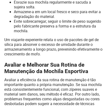
Esvazie sua mochila regularmente e sacuda a
sujeira solta.
Armazene-a em um local fresco e seco para evitar a
degradação do material.
Evite sobrecarregar; seguir o limite de peso sugerido
pelo fabricante preserva a forma e a estrutura da
mochila.
Um viajante experiente relata o uso de pacotes de gel de
sílica para absorver o excesso de umidade durante o
armazenamento a longo prazo, prevenindo efetivamente o
crescimento de mofo.
Avaliar e Melhorar Sua Rotina de
Manutenção da Mochila Esportiva
Avaliar a eficiência da sua rotina de manutenção é tão
importante quanto a própria manutenção. Se sua mochila
está consistentemente funcional, com zíperes suaves e
material sem danos, seu método é eficaz. Por outro lado,
problemas frequentes como alças desgastadas ou cores
desbotadas podem sugerir a necessidade de técnicas