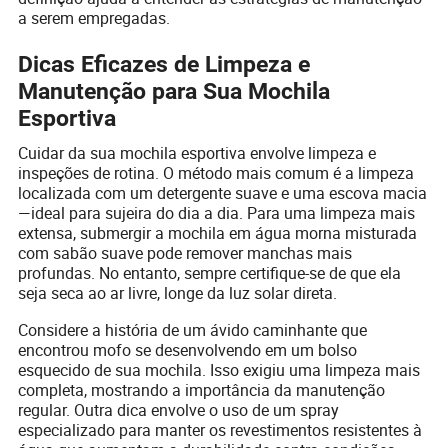
a serem empregadas.
Dicas Eficazes de Limpeza e
Manutenção para Sua Mochila
Esportiva
Cuidar da sua mochila esportiva envolve limpeza e
inspeções de rotina. O método mais comum é a limpeza
localizada com um detergente suave e uma escova macia
—ideal para sujeira do dia a dia. Para uma limpeza mais
extensa, submergir a mochila em água morna misturada
com sabão suave pode remover manchas mais
profundas. No entanto, sempre certifique-se de que ela
seja seca ao ar livre, longe da luz solar direta.
Considere a história de um ávido caminhante que
encontrou mofo se desenvolvendo em um bolso
esquecido de sua mochila. Isso exigiu uma limpeza mais
completa, mostrando a importância da manutenção
regular. Outra dica envolve o uso de um spray
especializado para manter os revestimentos resistentes à