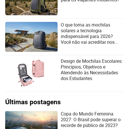
O que torna as mochilas
solares a tecnologia
indispensável para 2026?
Você não vai acreditar nos
benefícios surpreendentes!
Design de Mochilas Escolares:
Princípios, Objetivos e
Atendendo às Necessidades
dos Estudantes
Últimas postagens
Copa do Mundo Feminina
2027: O Brasil pode superar o
recorde de público de 2023?