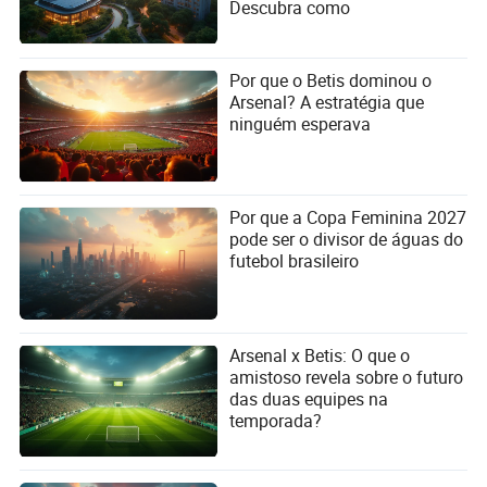
Descubra como
Por que o Betis dominou o
Arsenal? A estratégia que
ninguém esperava
Por que a Copa Feminina 2027
pode ser o divisor de águas do
futebol brasileiro
Arsenal x Betis: O que o
amistoso revela sobre o futuro
das duas equipes na
temporada?