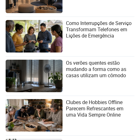
Como Interrupções de Serviço
Transformam Telefones em
Lições de Emergência
Os verões quentes estão
mudando a forma como as
casas utilizam um cômodo
Clubes de Hobbies Offline
Parecem Refrescantes em
uma Vida Sempre Online