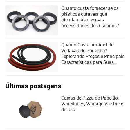
Quanto custa fornecer selos
plásticos duráveis que
atendam às diversas
necessidades dos usuários?
Quanto Custa um Anel de
Vedação de Borracha?
Explorando Preços e Principais
Características para Suas
Necessidades
Últimas postagens
Caixas de Pizza de Papelão:
Variedades, Vantagens e Dicas
de Uso