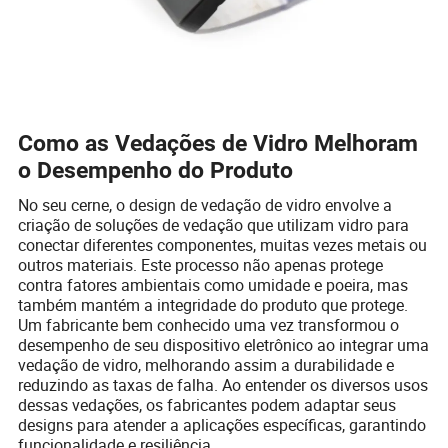
Como as Vedações de Vidro Melhoram
o Desempenho do Produto
No seu cerne, o design de vedação de vidro envolve a
criação de soluções de vedação que utilizam vidro para
conectar diferentes componentes, muitas vezes metais ou
outros materiais. Este processo não apenas protege
contra fatores ambientais como umidade e poeira, mas
também mantém a integridade do produto que protege.
Um fabricante bem conhecido uma vez transformou o
desempenho de seu dispositivo eletrônico ao integrar uma
vedação de vidro, melhorando assim a durabilidade e
reduzindo as taxas de falha. Ao entender os diversos usos
dessas vedações, os fabricantes podem adaptar seus
designs para atender a aplicações específicas, garantindo
funcionalidade e resiliência.