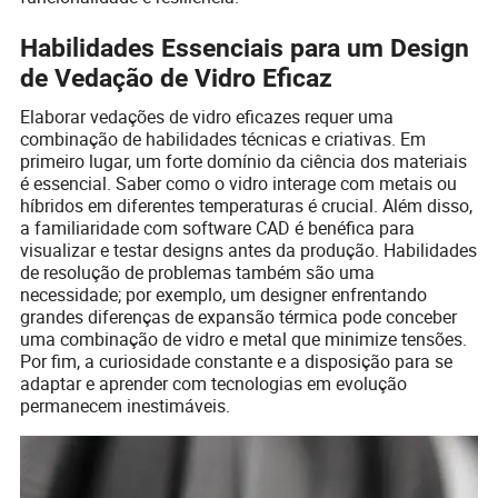
Habilidades Essenciais para um Design
de Vedação de Vidro Eficaz
Elaborar vedações de vidro eficazes requer uma
combinação de habilidades técnicas e criativas. Em
primeiro lugar, um forte domínio da ciência dos materiais
é essencial. Saber como o vidro interage com metais ou
híbridos em diferentes temperaturas é crucial. Além disso,
a familiaridade com software CAD é benéfica para
visualizar e testar designs antes da produção. Habilidades
de resolução de problemas também são uma
necessidade; por exemplo, um designer enfrentando
grandes diferenças de expansão térmica pode conceber
uma combinação de vidro e metal que minimize tensões.
Por fim, a curiosidade constante e a disposição para se
adaptar e aprender com tecnologias em evolução
permanecem inestimáveis.