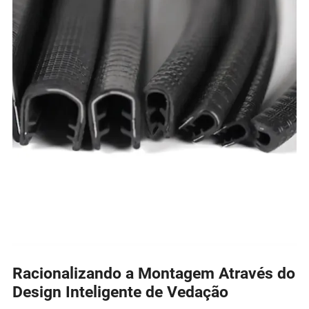
Racionalizando a Montagem Através do
Design Inteligente de Vedação