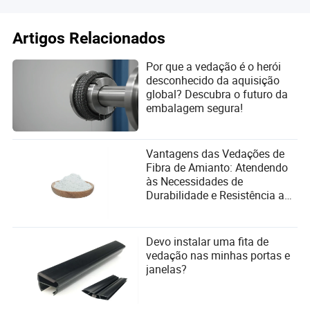
Artigos Relacionados
Por que a vedação é o herói
desconhecido da aquisição
global? Descubra o futuro da
embalagem segura!
Vantagens das Vedações de
Fibra de Amianto: Atendendo
às Necessidades de
Durabilidade e Resistência a
Altas Temperaturas
Devo instalar uma fita de
vedação nas minhas portas e
janelas?