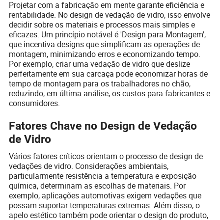
Projetar com a fabricação em mente garante eficiência e
rentabilidade. No design de vedação de vidro, isso envolve
decidir sobre os materiais e processos mais simples e
eficazes. Um princípio notável é 'Design para Montagem',
que incentiva designs que simplificam as operações de
montagem, minimizando erros e economizando tempo.
Por exemplo, criar uma vedação de vidro que deslize
perfeitamente em sua carcaça pode economizar horas de
tempo de montagem para os trabalhadores no chão,
reduzindo, em última análise, os custos para fabricantes e
consumidores.
Fatores Chave no Design de Vedação
de Vidro
Vários fatores críticos orientam o processo de design de
vedações de vidro. Considerações ambientais,
particularmente resistência a temperatura e exposição
química, determinam as escolhas de materiais. Por
exemplo, aplicações automotivas exigem vedações que
possam suportar temperaturas extremas. Além disso, o
apelo estético também pode orientar o design do produto,