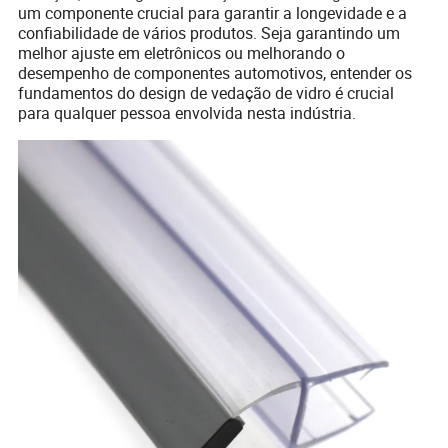
um componente crucial para garantir a longevidade e a
confiabilidade de vários produtos. Seja garantindo um
melhor ajuste em eletrônicos ou melhorando o
desempenho de componentes automotivos, entender os
fundamentos do design de vedação de vidro é crucial
para qualquer pessoa envolvida nesta indústria.