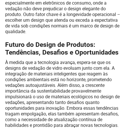
especialmente em eletrônicos de consumo, onde a
vedação não deve prejudicar o design elegante do
produto. Outro fator chave é a longevidade operacional –
escolher um design que atenda ou exceda a expectativa
de vida sob condições normais é um marco de design de
qualidade.
Futuro do Design de Produtos:
Tendências, Desafios e Oportunidades
À medida que a tecnologia avança, espera-se que os
designs de vedação de vidro evoluam junto com ela. A
integração de materiais inteligentes que reagem às
condições ambientais está no horizonte, prometendo
vedações autoajustáveis. Além disso, a crescente
importância da sustentabilidade provavelmente
impulsionará o uso de materiais ecológicos no design de
vedações, apresentando tanto desafios quanto
oportunidades para inovação. Embora essas tendências
tragam empolgação, elas também apresentam desafios,
como a necessidade de atualização contínua de
habilidades e prontidão para abraçar novas tecnologias.