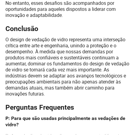
No entanto, esses desafios são acompanhados por
oportunidades para aqueles dispostos a liderar com
inovação e adaptabilidade.
Conclusão
O design de vedação de vidro representa uma interseção
crítica entre arte e engenharia, unindo a proteção e o
desempenho. À medida que nossas demandas por
produtos mais confiáveis e sustentáveis continuam a
aumentar, dominar os fundamentos do design de vedação
de vidro se tornará cada vez mais importante. As
indústrias devem se adaptar aos avanços tecnológicos e
preocupações ambientais para não apenas atender às
demandas atuais, mas também abrir caminho para
inovações futuras.
Perguntas Frequentes
P: Para que são usadas principalmente as vedações de
vidro?