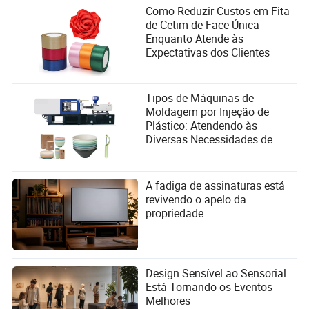
Como Reduzir Custos em Fita
de Cetim de Face Única
Enquanto Atende às
Expectativas dos Clientes
Tipos de Máquinas de
Moldagem por Injeção de
Plástico: Atendendo às
Diversas Necessidades de
Fabricação
A fadiga de assinaturas está
revivendo o apelo da
propriedade
Design Sensível ao Sensorial
Está Tornando os Eventos
Melhores