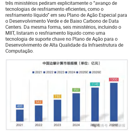
três ministérios pediram explicitamente o “avanço de
tecnologias de resfriamento eficientes, como o
resfriamento líquido” em seu Plano de Ação Especial para
o Desenvolvimento Verde e de Baixo Carbono de Data
Centers. Da mesma forma, seis ministérios, incluindo o
MIIT, listaram o resfriamento líquido como uma
tecnologia de suporte chave no Plano de Ação para o
Desenvolvimento de Alta Qualidade da Infraestrutura de
Computação.