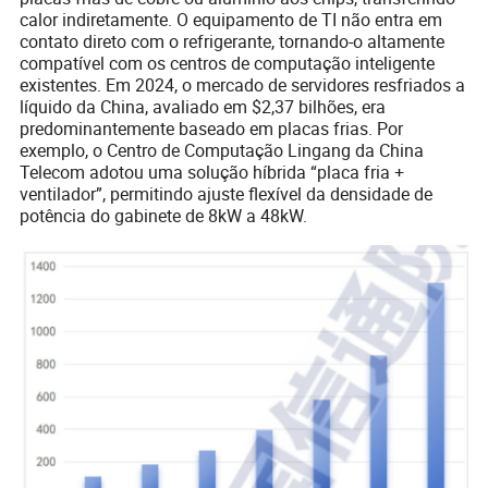
calor indiretamente. O equipamento de TI não entra em
contato direto com o refrigerante, tornando-o altamente
compatível com os centros de computação inteligente
existentes. Em 2024, o mercado de servidores resfriados a
líquido da China, avaliado em $2,37 bilhões, era
predominantemente baseado em placas frias. Por
exemplo, o Centro de Computação Lingang da China
Telecom adotou uma solução híbrida “placa fria +
ventilador”, permitindo ajuste flexível da densidade de
potência do gabinete de 8kW a 48kW.