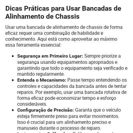
Dicas Práticas para Usar Bancadas de
Alinhamento de Chassis
Usar uma bancada de alinhamento de chassis de forma
eficaz requer uma combinação de habilidade e
conhecimento. Aqui está como aproveitar ao máximo
essa ferramenta essencial:
Sempre priorize a
Segurança em Primeiro Lugar:
segurança usando equipamentos apropriados e
garantindo que todo o equipamento seja verificado e
mantido regularmente.
Passe tempo entendendo os
Entenda o Mecanismo:
controles e capacidades da bancada antes de tentar
reparos. Por exemplo, usar uma bancada rotativa de
forma eficaz pode economizar tempo e esforço
consideráveis.
Garanta que o veículo
Configuração de Precisão:
esteja firmemente preso para evitar movimentos.
Isso é crucial para um alinhamento preciso e
manuseio durante o processo de reparo.