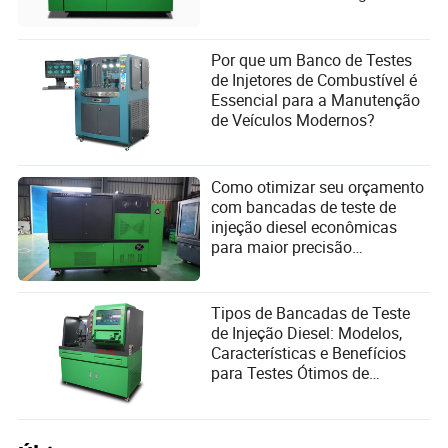
Por que um Banco de Testes
de Injetores de Combustível é
Essencial para a Manutenção
de Veículos Modernos?
Como otimizar seu orçamento
com bancadas de teste de
injeção diesel econômicas
para maior precisão
diagnóstica
Tipos de Bancadas de Teste
de Injeção Diesel: Modelos,
Características e Benefícios
para Testes Ótimos de
Sistemas de Combustível