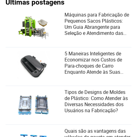
Últimas postagens
Máquinas para Fabricação de
Pequenos Sacos Plásticos:
Um Guia Abrangente para
Seleção e Atendimento das
Necessidades dos Usuários
5 Maneiras Inteligentes de
Economizar nos Custos de
Para-choques de Carro
Enquanto Atende às Suas
Necessidades
Tipos de Designs de Moldes
de Plástico: Como Atender às
Diversas Necessidades dos
Usuários na Fabricação?
Quais são as vantagens das