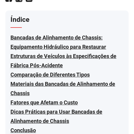
Índice
Bancadas de Alinhamento de Chassis:
Equipamento Hidráulico para Restaurar
Estruturas de Veículos às Especificações de
Fábrica Pós-Acidente
Comparação de Diferentes Tipos
Materiais das Bancadas de Alinhamento de
Chassis
Fatores que Afetam o Custo
Dicas Práticas para Usar Bancadas de
Alinhamento de Chassis
Conclusão