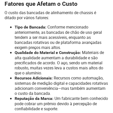
Fatores que Afetam o Custo
O custo das bancadas de alinhamento de chassis é
ditado por vários fatores:
Conforme mencionado
Tipo de Bancada:
anteriormente, as bancadas de chão de uso geral
tendem a ser mais acessíveis, enquanto as
bancadas rotativas ou de plataforma avançadas
exigem preços mais altos.
Materiais de
Qualidade do Material e Construção:
alta qualidade aumentam a durabilidade e são
precificados de acordo. O aço, sendo um material
robusto, muitas vezes leva a custos mais altos do
que o alumínio.
Recursos como automação,
Recursos Adicionais:
sistemas de medição digital e capacidades rotativas
adicionam conveniência—mas também aumentam
o custo da bancada.
Um fabricante bem conhecido
Reputação da Marca:
pode cobrar um prêmio devido à percepção de
confiabilidade e suporte.