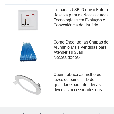
Tomadas USB: O que o Futuro
Reserva para as Necessidades
Tecnológicas em Evolução e
Conveniência do Usuário
Como Encontrar as Chapas de
Alumínio Mais Vendidas para
Atender às Suas
Necessidades?
Quem fabrica as melhores
luzes de painel LED de
qualidade para atender às
diversas necessidades dos
usuários e critérios de seleção
de fornecedores?