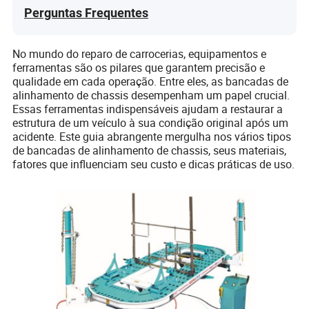
Perguntas Frequentes
No mundo do reparo de carrocerias, equipamentos e
ferramentas são os pilares que garantem precisão e
qualidade em cada operação. Entre eles, as bancadas de
alinhamento de chassis desempenham um papel crucial.
Essas ferramentas indispensáveis ajudam a restaurar a
estrutura de um veículo à sua condição original após um
acidente. Este guia abrangente mergulha nos vários tipos
de bancadas de alinhamento de chassis, seus materiais,
fatores que influenciam seu custo e dicas práticas de uso.