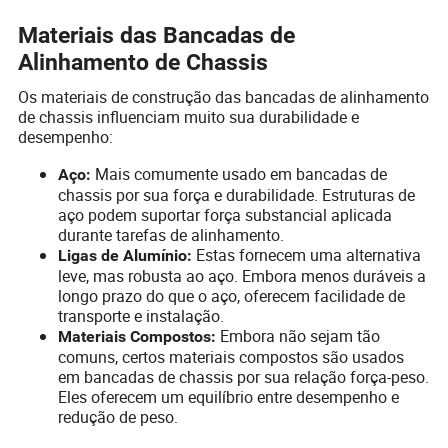
Materiais das Bancadas de
Alinhamento de Chassis
Os materiais de construção das bancadas de alinhamento
de chassis influenciam muito sua durabilidade e
desempenho:
Mais comumente usado em bancadas de
Aço:
chassis por sua força e durabilidade. Estruturas de
aço podem suportar força substancial aplicada
durante tarefas de alinhamento.
Estas fornecem uma alternativa
Ligas de Alumínio:
leve, mas robusta ao aço. Embora menos duráveis a
longo prazo do que o aço, oferecem facilidade de
transporte e instalação.
Embora não sejam tão
Materiais Compostos:
comuns, certos materiais compostos são usados
em bancadas de chassis por sua relação força-peso.
Eles oferecem um equilíbrio entre desempenho e
redução de peso.