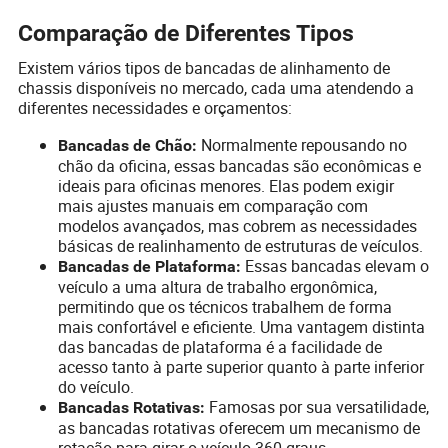
Comparação de Diferentes Tipos
Existem vários tipos de bancadas de alinhamento de
chassis disponíveis no mercado, cada uma atendendo a
diferentes necessidades e orçamentos:
Normalmente repousando no
Bancadas de Chão:
chão da oficina, essas bancadas são econômicas e
ideais para oficinas menores. Elas podem exigir
mais ajustes manuais em comparação com
modelos avançados, mas cobrem as necessidades
básicas de realinhamento de estruturas de veículos.
Essas bancadas elevam o
Bancadas de Plataforma:
veículo a uma altura de trabalho ergonômica,
permitindo que os técnicos trabalhem de forma
mais confortável e eficiente. Uma vantagem distinta
das bancadas de plataforma é a facilidade de
acesso tanto à parte superior quanto à parte inferior
do veículo.
Famosas por sua versatilidade,
Bancadas Rotativas:
as bancadas rotativas oferecem um mecanismo de
rotação para girar o veículo 360 graus,