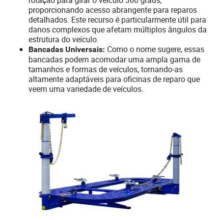
proporcionando acesso abrangente para reparos
detalhados. Este recurso é particularmente útil para
danos complexos que afetam múltiplos ângulos da
estrutura do veículo.
Como o nome sugere, essas
Bancadas Universais:
bancadas podem acomodar uma ampla gama de
tamanhos e formas de veículos, tornando-as
altamente adaptáveis para oficinas de reparo que
veem uma variedade de veículos.