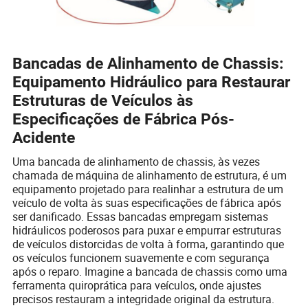
Bancadas de Alinhamento de Chassis:
Equipamento Hidráulico para Restaurar
Estruturas de Veículos às
Especificações de Fábrica Pós-
Acidente
Uma bancada de alinhamento de chassis, às vezes
chamada de máquina de alinhamento de estrutura, é um
equipamento projetado para realinhar a estrutura de um
veículo de volta às suas especificações de fábrica após
ser danificado. Essas bancadas empregam sistemas
hidráulicos poderosos para puxar e empurrar estruturas
de veículos distorcidas de volta à forma, garantindo que
os veículos funcionem suavemente e com segurança
após o reparo. Imagine a bancada de chassis como uma
ferramenta quiroprática para veículos, onde ajustes
precisos restauram a integridade original da estrutura.