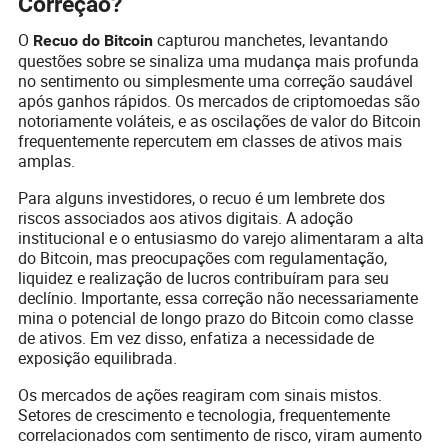
Correção?
O
capturou manchetes, levantando
Recuo do Bitcoin
questões sobre se sinaliza uma mudança mais profunda
no sentimento ou simplesmente uma correção saudável
após ganhos rápidos. Os mercados de criptomoedas são
notoriamente voláteis, e as oscilações de valor do Bitcoin
frequentemente repercutem em classes de ativos mais
amplas.
Para alguns investidores, o recuo é um lembrete dos
riscos associados aos ativos digitais. A adoção
institucional e o entusiasmo do varejo alimentaram a alta
do Bitcoin, mas preocupações com regulamentação,
liquidez e realização de lucros contribuíram para seu
declínio. Importante, essa correção não necessariamente
mina o potencial de longo prazo do Bitcoin como classe
de ativos. Em vez disso, enfatiza a necessidade de
exposição equilibrada.
Os mercados de ações reagiram com sinais mistos.
Setores de crescimento e tecnologia, frequentemente
correlacionados com sentimento de risco, viram aumento