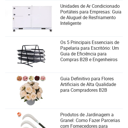
Unidades de Ar Condicionado
Portáteis para Empresas: Guia
de Aluguel de Resfriamento
Inteligente
Os 5 Principais Essenciais de
Papelaria para Escritório: Um
Guia de Eficiência para
Compras B2B e Engenheiros
Guia Definitivo para Flores
Artificiais de Alta Qualidade
para Compradores B2B
Produtos de Jardinagem a
Granel: Como Fazer Parcerias
com Fornecedores para