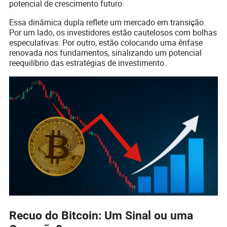
potencial de crescimento futuro.
Essa dinâmica dupla reflete um mercado em transição.
Por um lado, os investidores estão cautelosos com bolhas
especulativas. Por outro, estão colocando uma ênfase
renovada nos fundamentos, sinalizando um potencial
reequilíbrio das estratégias de investimento.
Recuo do Bitcoin: Um Sinal ou uma