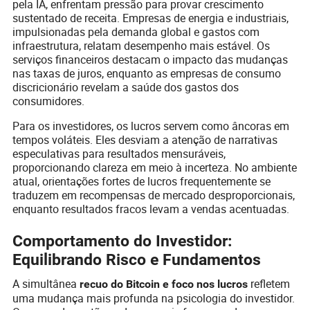
pela IA, enfrentam pressão para provar crescimento
sustentado de receita. Empresas de energia e industriais,
impulsionadas pela demanda global e gastos com
infraestrutura, relatam desempenho mais estável. Os
serviços financeiros destacam o impacto das mudanças
nas taxas de juros, enquanto as empresas de consumo
discricionário revelam a saúde dos gastos dos
consumidores.
Para os investidores, os lucros servem como âncoras em
tempos voláteis. Eles desviam a atenção de narrativas
especulativas para resultados mensuráveis,
proporcionando clareza em meio à incerteza. No ambiente
atual, orientações fortes de lucros frequentemente se
traduzem em recompensas de mercado desproporcionais,
enquanto resultados fracos levam a vendas acentuadas.
Comportamento do Investidor:
Equilibrando Risco e Fundamentos
A simultânea
refletem
recuo do Bitcoin e foco nos lucros
uma mudança mais profunda na psicologia do investidor.