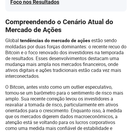
Foco nos Resultados
Compreendendo o Cenário Atual do
Mercado de Ações
Global
estão sendo
tendências do mercado de ações
moldadas por duas forças dominantes: o recente recuo do
Bitcoin e o foco renovado dos investidores na temporada
de resultados. Esses desenvolvimentos destacam uma
mudança mais ampla nos mercados financeiros, onde
ativos digitais e ações tradicionais estão cada vez mais
interconectados.
O Bitcoin, antes visto como um outlier especulativo,
tornou-se um barômetro para o sentimento de risco mais
amplo. Sua recente correção levou os investidores a
reavaliar a tomada de risco, particularmente em ativos
orientados para o crescimento. Enquanto isso, à medida
que os mercados digerem dados macroeconômicos, a
atenção está se voltando para os lucros corporativos
como uma medida mais confiável de estabilidade e