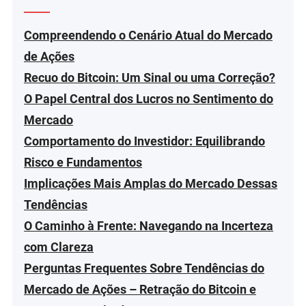
Compreendendo o Cenário Atual do Mercado
de Ações
Recuo do Bitcoin: Um Sinal ou uma Correção?
O Papel Central dos Lucros no Sentimento do
Mercado
Comportamento do Investidor: Equilibrando
Risco e Fundamentos
Implicações Mais Amplas do Mercado Dessas
Tendências
O Caminho à Frente: Navegando na Incerteza
com Clareza
Perguntas Frequentes Sobre Tendências do
Mercado de Ações – Retração do Bitcoin e