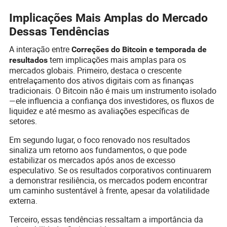
Implicações Mais Amplas do Mercado
Dessas Tendências
A interação entre
Correções do Bitcoin e temporada de
tem implicações mais amplas para os
resultados
mercados globais. Primeiro, destaca o crescente
entrelaçamento dos ativos digitais com as finanças
tradicionais. O Bitcoin não é mais um instrumento isolado
—ele influencia a confiança dos investidores, os fluxos de
liquidez e até mesmo as avaliações específicas de
setores.
Em segundo lugar, o foco renovado nos resultados
sinaliza um retorno aos fundamentos, o que pode
estabilizar os mercados após anos de excesso
especulativo. Se os resultados corporativos continuarem
a demonstrar resiliência, os mercados podem encontrar
um caminho sustentável à frente, apesar da volatilidade
externa.
Terceiro, essas tendências ressaltam a importância da