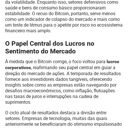
da volatilidade. Enquanto isso, setores defensivos como
saúde e bens de consumo básico proporcionaram
estabilidade. O recuo do Bitcoin, portanto, serve menos
como um indicador de colapso do mercado e mais como
um teste de litmus para o apetite por risco no ecossistema
financeiro mais amplo.
O Papel Central dos Lucros no
Sentimento do Mercado
À medida que o Bitcoin corrige, o foco voltou para
lucros
, reafirmando seu papel central em guiar a
corporativos
direção do mercado de ações. A temporada de resultados
fornece aos investidores dados tangíveis, oferecendo
insights sobre como as empresas estão navegando por
desafios macroeconômicos, como inflação, flutuações
nas taxas de juros e interrupções na cadeia de
suprimentos.
O ciclo atual de resultados destaca a divisão entre
setores. Empresas de tecnologia, muitas das quais
anteriormente se beneficiaram do otimismo impulsionado