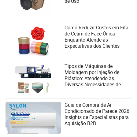
de Uso
Como Reduzir Custos em Fita
de Cetim de Face Única
Enquanto Atende às
Expectativas dos Clientes
Tipos de Máquinas de
Moldagem por Injeção de
Plástico: Atendendo às
Diversas Necessidades de
Fabricação
Guia de Compra de Ar
Condicionado de Parede 2026:
Insights de Especialistas para
Aquisição B2B