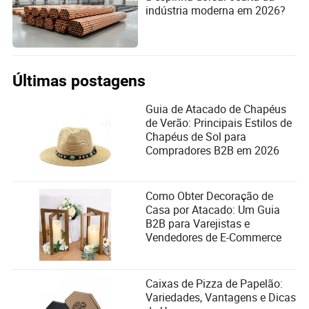
indústria moderna em 2026?
Últimas postagens
Guia de Atacado de Chapéus
de Verão: Principais Estilos de
Chapéus de Sol para
Compradores B2B em 2026
Como Obter Decoração de
Casa por Atacado: Um Guia
B2B para Varejistas e
Vendedores de E-Commerce
Caixas de Pizza de Papelão:
Variedades, Vantagens e Dicas