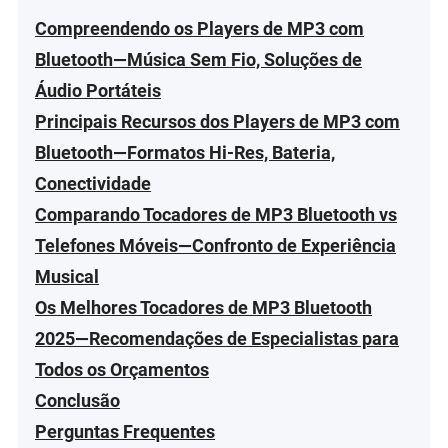
Compreendendo os Players de MP3 com
Bluetooth—Música Sem Fio, Soluções de
Áudio Portáteis
Principais Recursos dos Players de MP3 com
Bluetooth—Formatos Hi-Res, Bateria,
Conectividade
Comparando Tocadores de MP3 Bluetooth vs
Telefones Móveis—Confronto de Experiência
Musical
Os Melhores Tocadores de MP3 Bluetooth
2025—Recomendações de Especialistas para
Todos os Orçamentos
Conclusão
Perguntas Frequentes