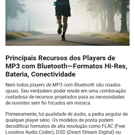
Principais Recursos dos Players de
MP3 com Bluetooth—Formatos Hi-Res,
Bateria, Conectividade
Nem todos
players de MP3 com Bluetooth
são criados
iguais. Seu verdadeiro poder reside em uma combinação
cuidadosa de recursos projetados para as necessidades
de ouvintes sem fio focados em música.
Primeiramente, há
qualidade de áudio
, a pedra angular de
qualquer player sério. Os modelos de ponta podem
decodificar formatos de alta resolução como FLAC (Free
Lossless Audio Codec), DSD (Direct Stream Digital) ou