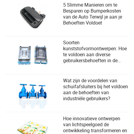
5 Slimme Manieren om te
Besparen op Bumperkosten
van de Auto Terwijl je aan je
Behoeften Voldoet
Soorten
kunststofvormontwerpen: Hoe
te voldoen aan diverse
gebruikersbehoeften in de
productie?
Wat zijn de voordelen van
schuifafsluiters bij het voldoen
aan de behoeften van
industriële gebruikers?
Hoe innovatieve ontwerpen
van lichtspeelgoed de
ontwikkeling transformeren en