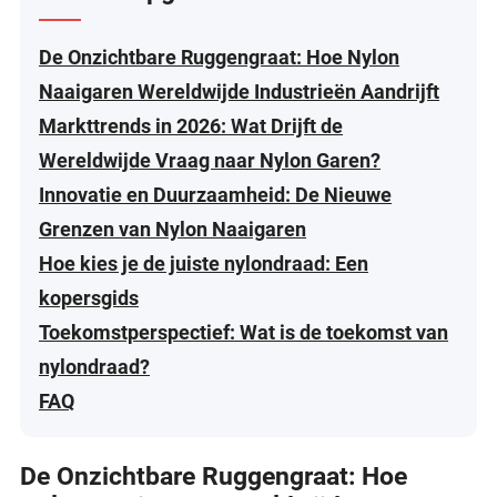
De Onzichtbare Ruggengraat: Hoe Nylon
Naaigaren Wereldwijde Industrieën Aandrijft
Markttrends in 2026: Wat Drijft de
Wereldwijde Vraag naar Nylon Garen?
Innovatie en Duurzaamheid: De Nieuwe
Grenzen van Nylon Naaigaren
Hoe kies je de juiste nylondraad: Een
kopersgids
Toekomstperspectief: Wat is de toekomst van
nylondraad?
FAQ
De Onzichtbare Ruggengraat: Hoe