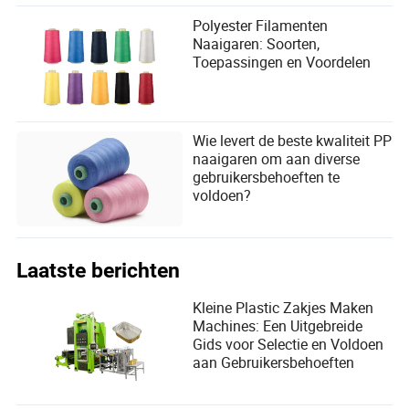
Polyester Filamenten
Naaigaren: Soorten,
Toepassingen en Voordelen
Wie levert de beste kwaliteit PP
naaigaren om aan diverse
gebruikersbehoeften te
voldoen?
Laatste berichten
Kleine Plastic Zakjes Maken
Machines: Een Uitgebreide
Gids voor Selectie en Voldoen
aan Gebruikersbehoeften