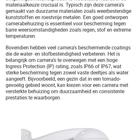
materiaalkeuze cruciaal is. Typisch zijn deze camera's
gemaakt van duurzame materialen zoals weerbestendige
kunststoffen en roestvrije metalen. Een goed ontworpen
camerabehuizing is essentieel voor bescherming tegen
barre weersomstandigheden zoals regen, stof en extreme
temperaturen.
Bovendien hebben veel camera's beschermende coatings
die de water- en stofbestendigheid verbeteren. Het is
belangrijk om camera's te overwegen met een hoge
Ingress Protection (IP) rating, zoals IP66 of IP67, wat
sterke bescherming tegen zowel vaste deeltjes als water
aangeeft. Bijvoorbeeld, een gezin dat in een tornado-
gevoelig gebied woont, kan kiezen voor een camera met
versterkte behuizing om duurzaamheid en consistente
prestaties te waarborgen.