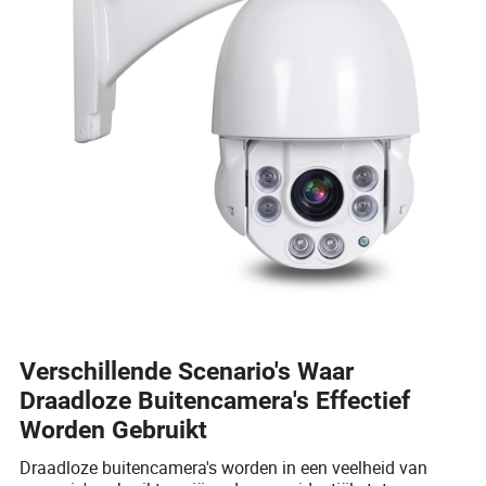
Verschillende Scenario's Waar
Draadloze Buitencamera's Effectief
Worden Gebruikt
Draadloze buitencamera's worden in een veelheid van