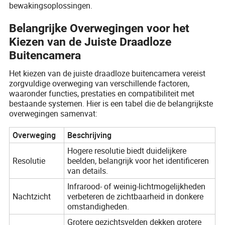
bewakingsoplossingen.
Belangrijke Overwegingen voor het
Kiezen van de Juiste Draadloze
Buitencamera
Het kiezen van de juiste draadloze buitencamera vereist
zorgvuldige overweging van verschillende factoren,
waaronder functies, prestaties en compatibiliteit met
bestaande systemen. Hier is een tabel die de belangrijkste
overwegingen samenvat:
Overweging
Beschrijving
Hogere resolutie biedt duidelijkere
Resolutie
beelden, belangrijk voor het identificeren
van details.
Infrarood- of weinig-lichtmogelijkheden
Nachtzicht
verbeteren de zichtbaarheid in donkere
omstandigheden.
Grotere gezichtsvelden dekken grotere