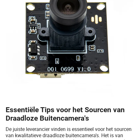
Essentiële Tips voor het Sourcen van
Draadloze Buitencamera's
De juiste leverancier vinden is essentieel voor het sourcen
van kwalitatieve draadloze buitencamera's. Het is van