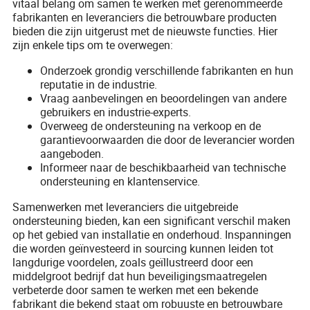
vitaal belang om samen te werken met gerenommeerde
fabrikanten en leveranciers die betrouwbare producten
bieden die zijn uitgerust met de nieuwste functies. Hier
zijn enkele tips om te overwegen:
Onderzoek grondig verschillende fabrikanten en hun
reputatie in de industrie.
Vraag aanbevelingen en beoordelingen van andere
gebruikers en industrie-experts.
Overweeg de ondersteuning na verkoop en de
garantievoorwaarden die door de leverancier worden
aangeboden.
Informeer naar de beschikbaarheid van technische
ondersteuning en klantenservice.
Samenwerken met leveranciers die uitgebreide
ondersteuning bieden, kan een significant verschil maken
op het gebied van installatie en onderhoud. Inspanningen
die worden geïnvesteerd in sourcing kunnen leiden tot
langdurige voordelen, zoals geïllustreerd door een
middelgroot bedrijf dat hun beveiligingsmaatregelen
verbeterde door samen te werken met een bekende
fabrikant die bekend staat om robuuste en betrouwbare