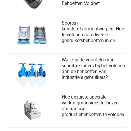
Behoeften Voldoet
Soorten
kunststofvormontwerpen: Hoe
te voldoen aan diverse
gebruikersbehoeften in de
productie?
Wat zijn de voordelen van
schuifafsluiters bij het voldoen
aan de behoeften van
industriële gebruikers?
Hoe de juiste speciale
werktuigmachines te kiezen
om aan uw
productiebehoeften te voldoen