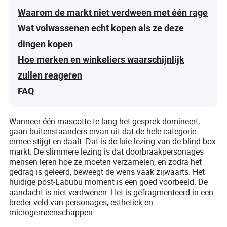
Waarom de markt niet verdween met één rage
Wat volwassenen echt kopen als ze deze
dingen kopen
Hoe merken en winkeliers waarschijnlijk
zullen reageren
FAQ
Wanneer één mascotte te lang het gesprek domineert,
gaan buitenstaanders ervan uit dat de hele categorie
ermee stijgt en daalt. Dat is de luie lezing van de blind-box
markt. De slimmere lezing is dat doorbraakpersonages
mensen leren hoe ze moeten verzamelen, en zodra het
gedrag is geleerd, beweegt de wens vaak zijwaarts. Het
huidige post-Labubu moment is een goed voorbeeld. De
aandacht is niet verdwenen. Het is gefragmenteerd in een
breder veld van personages, esthetiek en
microgemeenschappen.