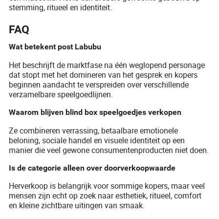
stemming, ritueel en identiteit.
FAQ
Wat betekent post Labubu
Het beschrijft de marktfase na één weglopend personage
dat stopt met het domineren van het gesprek en kopers
beginnen aandacht te verspreiden over verschillende
verzamelbare speelgoedlijnen.
Waarom blijven blind box speelgoedjes verkopen
Ze combineren verrassing, betaalbare emotionele
beloning, sociale handel en visuele identiteit op een
manier die veel gewone consumentenproducten niet doen.
Is de categorie alleen over doorverkoopwaarde
Herverkoop is belangrijk voor sommige kopers, maar veel
mensen zijn echt op zoek naar esthetiek, ritueel, comfort
en kleine zichtbare uitingen van smaak.