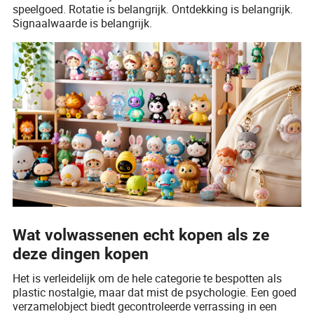
speelgoed. Rotatie is belangrijk. Ontdekking is belangrijk.
Signaalwaarde is belangrijk.
Wat volwassenen echt kopen als ze
deze dingen kopen
Het is verleidelijk om de hele categorie te bespotten als
plastic nostalgie, maar dat mist de psychologie. Een goed
verzamelobject biedt gecontroleerde verrassing in een