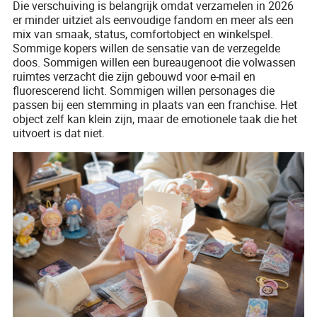
Die verschuiving is belangrijk omdat verzamelen in 2026
er minder uitziet als eenvoudige fandom en meer als een
mix van smaak, status, comfortobject en winkelspel.
Sommige kopers willen de sensatie van de verzegelde
doos. Sommigen willen een bureaugenoot die volwassen
ruimtes verzacht die zijn gebouwd voor e-mail en
fluorescerend licht. Sommigen willen personages die
passen bij een stemming in plaats van een franchise. Het
object zelf kan klein zijn, maar de emotionele taak die het
uitvoert is dat niet.