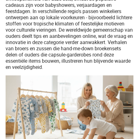
cadeaus zijn voor babyshowers, verjaardagen en
feestdagen. In verschillende regio's passen winkeliers
ontwerpen aan op lokale voorkeuren - bijvoorbeeld lichtere
stoffen voor tropische klimaten of feestelijke motieven
voor culturele vieringen. De wereldwijde gemeenschap van
ouders deelt tips en aanbevelingen online, wat de vraag en
innovatie in deze categorie verder aanwakkert. Verhalen
van broers en zussen die hand-me-down broekensets
delen of ouders die capsule-garderobes rond deze
essentiële items bouwen, illustreren hun blijvende waarde
en veelzijdigheid.