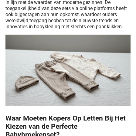
in lijn met de waarden van moderne gezinnen. De
toegankelijkheid van deze sets via online platforms heeft
ook bijgedragen aan hun opkomst, waardoor ouders
wereldwijd toegang hebben tot de nieuwste trends en
innovaties in babykleding met slechts een paar klikken.
Waar Moeten Kopers Op Letten Bij Het
Kiezen van de Perfecte
Babybroekenset?