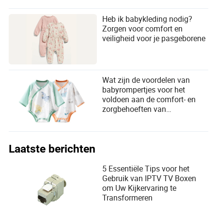
Heb ik babykleding nodig?
Zorgen voor comfort en
veiligheid voor je pasgeborene
Wat zijn de voordelen van
babyrompertjes voor het
voldoen aan de comfort- en
zorgbehoeften van
zuigelingen?
Laatste berichten
5 Essentiële Tips voor het
Gebruik van IPTV TV Boxen
om Uw Kijkervaring te
Transformeren