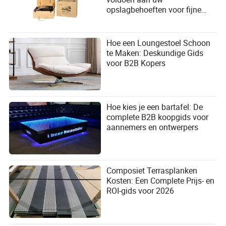
opslagbehoeften voor fijne
wijnen?
Hoe een Loungestoel Schoon
te Maken: Deskundige Gids
voor B2B Kopers
Hoe kies je een bartafel: De
complete B2B koopgids voor
aannemers en ontwerpers
Composiet Terrasplanken
Kosten: Een Complete Prijs- en
ROI-gids voor 2026