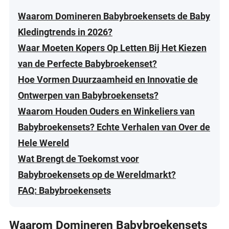
Waarom Domineren Babybroekensets de Baby
Kledingtrends in 2026?
Waar Moeten Kopers Op Letten Bij Het Kiezen
van de Perfecte Babybroekenset?
Hoe Vormen Duurzaamheid en Innovatie de
Ontwerpen van Babybroekensets?
Waarom Houden Ouders en Winkeliers van
Babybroekensets? Echte Verhalen van Over de
Hele Wereld
Wat Brengt de Toekomst voor
Babybroekensets op de Wereldmarkt?
FAQ: Babybroekensets
Waarom Domineren Babybroekensets