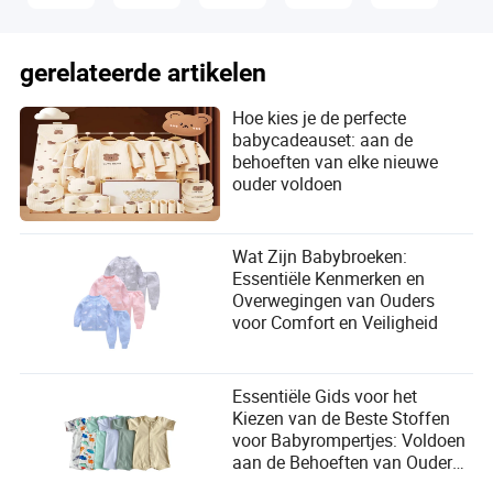
gerelateerde artikelen
Hoe kies je de perfecte
babycadeauset: aan de
behoeften van elke nieuwe
ouder voldoen
Wat Zijn Babybroeken:
Essentiële Kenmerken en
Overwegingen van Ouders
voor Comfort en Veiligheid
Essentiële Gids voor het
Kiezen van de Beste Stoffen
voor Babyrompertjes: Voldoen
aan de Behoeften van Ouders
en Baby's