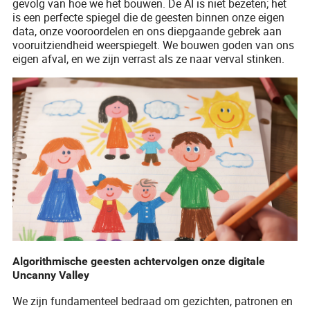
gevolg van hoe we het bouwen. De AI is niet bezeten; het
is een perfecte spiegel die de geesten binnen onze eigen
data, onze vooroordelen en ons diepgaande gebrek aan
vooruitziendheid weerspiegelt. We bouwen goden van ons
eigen afval, en we zijn verrast als ze naar verval stinken.
Algorithmische geesten achtervolgen onze digitale
Uncanny Valley
We zijn fundamenteel bedraad om gezichten, patronen en