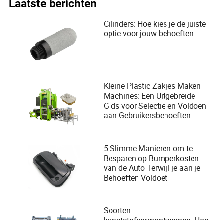
Laatste berichten
Cilinders: Hoe kies je de juiste
optie voor jouw behoeften
Kleine Plastic Zakjes Maken
Machines: Een Uitgebreide
Gids voor Selectie en Voldoen
aan Gebruikersbehoeften
5 Slimme Manieren om te
Besparen op Bumperkosten
van de Auto Terwijl je aan je
Behoeften Voldoet
Soorten