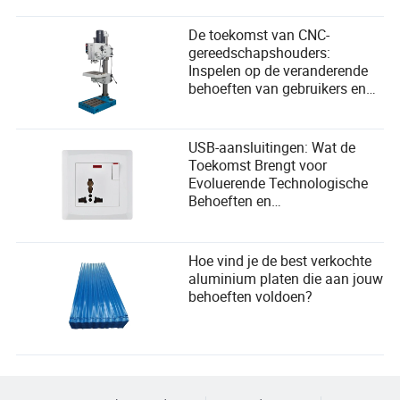
De toekomst van CNC-
gereedschapshouders:
Inspelen op de veranderende
behoeften van gebruikers en
omarmen van technologische
vooruitgang
USB-aansluitingen: Wat de
Toekomst Brengt voor
Evoluerende Technologische
Behoeften en
Gebruikersgemak
Hoe vind je de best verkochte
aluminium platen die aan jouw
behoeften voldoen?