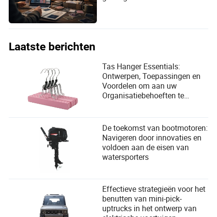
Laatste berichten
Tas Hanger Essentials:
Ontwerpen, Toepassingen en
Voordelen om aan uw
Organisatiebehoeften te
Voldoen
De toekomst van bootmotoren:
Navigeren door innovaties en
voldoen aan de eisen van
watersporters
Effectieve strategieën voor het
benutten van mini-pick-
uptrucks in het ontwerp van