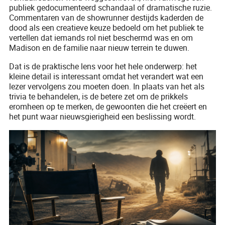
publiek gedocumenteerd schandaal of dramatische ruzie.
Commentaren van de showrunner destijds kaderden de
dood als een creatieve keuze bedoeld om het publiek te
vertellen dat iemands rol niet beschermd was en om
Madison en de familie naar nieuw terrein te duwen.
Dat is de praktische lens voor het hele onderwerp: het
kleine detail is interessant omdat het verandert wat een
lezer vervolgens zou moeten doen. In plaats van het als
trivia te behandelen, is de betere zet om de prikkels
eromheen op te merken, de gewoonten die het creëert en
het punt waar nieuwsgierigheid een beslissing wordt.