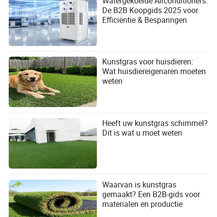
Watergekoelde Airconditioners:
De B2B Koopgids 2025 voor
Efficiëntie & Besparingen
Kunstgras voor huisdieren:
Wat huisdiereigenaren moeten
weten
Heeft uw kunstgras schimmel?
Dit is wat u moet weten
Waarvan is kunstgras
gemaakt? Een B2B-gids voor
materialen en productie