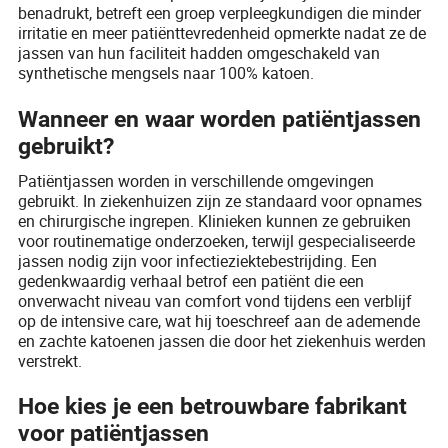
benadrukt, betreft een groep verpleegkundigen die minder
irritatie en meer patiënttevredenheid opmerkte nadat ze de
jassen van hun faciliteit hadden omgeschakeld van
synthetische mengsels naar 100% katoen.
Wanneer en waar worden patiëntjassen
gebruikt?
Patiëntjassen worden in verschillende omgevingen
gebruikt. In ziekenhuizen zijn ze standaard voor opnames
en chirurgische ingrepen. Klinieken kunnen ze gebruiken
voor routinematige onderzoeken, terwijl gespecialiseerde
jassen nodig zijn voor infectieziektebestrijding. Een
gedenkwaardig verhaal betrof een patiënt die een
onverwacht niveau van comfort vond tijdens een verblijf
op de intensive care, wat hij toeschreef aan de ademende
en zachte katoenen jassen die door het ziekenhuis werden
verstrekt.
Hoe kies je een betrouwbare fabrikant
voor patiëntjassen