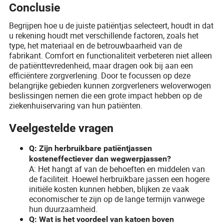
Conclusie
Begrijpen hoe u de juiste patiëntjas selecteert, houdt in dat
u rekening houdt met verschillende factoren, zoals het
type, het materiaal en de betrouwbaarheid van de
fabrikant. Comfort en functionaliteit verbeteren niet alleen
de patiënttevredenheid, maar dragen ook bij aan een
efficiëntere zorgverlening. Door te focussen op deze
belangrijke gebieden kunnen zorgverleners weloverwogen
beslissingen nemen die een grote impact hebben op de
ziekenhuiservaring van hun patiënten.
Veelgestelde vragen
Q: Zijn herbruikbare patiëntjassen
kosteneffectiever dan wegwerpjassen?
A: Het hangt af van de behoeften en middelen van
de faciliteit. Hoewel herbruikbare jassen een hogere
initiële kosten kunnen hebben, blijken ze vaak
economischer te zijn op de lange termijn vanwege
hun duurzaamheid.
Q: Wat is het voordeel van katoen boven