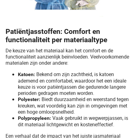
Patiëntjasstoffen: Comfort en
functionaliteit per materiaaltype
De keuze van het materiaal kan het comfort en de
functionaliteit aanzienlijk beïnvloeden. Veelvoorkomende
materialen zijn onder andere:
Bekend om zijn zachtheid, is katoen
Katoen:
ademend en comfortabel, waardoor het een ideale
keuze is voor patiëntjassen die gedurende langere
perioden gedragen moeten worden.
Biedt duurzaamheid en weerstand tegen
Polyester:
kreuken, wat voordelig kan zijn in omgevingen met
een hoge omloopsnelheid.
Vaak gebruikt in wegwerpjassen, is
Polypropyleen:
dit materiaal lichtgewicht en kosteneffectief.
Een verhaal dat de impact van het juiste jasmateriaal