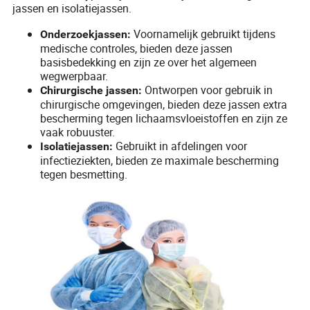
jassen en isolatiejassen.
Voornamelijk gebruikt tijdens
Onderzoekjassen:
medische controles, bieden deze jassen
basisbedekking en zijn ze over het algemeen
wegwerpbaar.
Ontworpen voor gebruik in
Chirurgische jassen:
chirurgische omgevingen, bieden deze jassen extra
bescherming tegen lichaamsvloeistoffen en zijn ze
vaak robuuster.
Gebruikt in afdelingen voor
Isolatiejassen:
infectieziekten, bieden ze maximale bescherming
tegen besmetting.