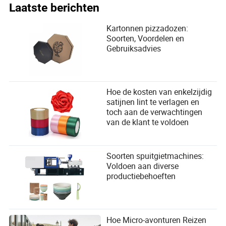
Laatste berichten
Kartonnen pizzadozen:
Soorten, Voordelen en
Gebruiksadvies
Hoe de kosten van enkelzijdig
satijnen lint te verlagen en
toch aan de verwachtingen
van de klant te voldoen
Soorten spuitgietmachines:
Voldoen aan diverse
productiebehoeften
Hoe Micro-avonturen Reizen