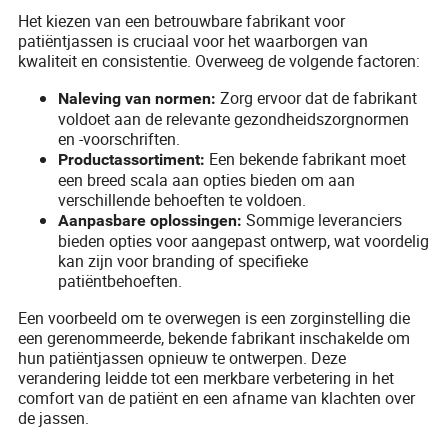
Het kiezen van een betrouwbare fabrikant voor
patiëntjassen is cruciaal voor het waarborgen van
kwaliteit en consistentie. Overweeg de volgende factoren:
Zorg ervoor dat de fabrikant
Naleving van normen:
voldoet aan de relevante gezondheidszorgnormen
en -voorschriften.
Een bekende fabrikant moet
Productassortiment:
een breed scala aan opties bieden om aan
verschillende behoeften te voldoen.
Sommige leveranciers
Aanpasbare oplossingen:
bieden opties voor aangepast ontwerp, wat voordelig
kan zijn voor branding of specifieke
patiëntbehoeften.
Een voorbeeld om te overwegen is een zorginstelling die
een gerenommeerde, bekende fabrikant inschakelde om
hun patiëntjassen opnieuw te ontwerpen. Deze
verandering leidde tot een merkbare verbetering in het
comfort van de patiënt en een afname van klachten over
de jassen.