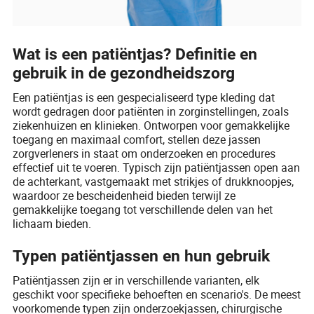
Wat is een patiëntjas? Definitie en
gebruik in de gezondheidszorg
Een patiëntjas is een gespecialiseerd type kleding dat
wordt gedragen door patiënten in zorginstellingen, zoals
ziekenhuizen en klinieken. Ontworpen voor gemakkelijke
toegang en maximaal comfort, stellen deze jassen
zorgverleners in staat om onderzoeken en procedures
effectief uit te voeren. Typisch zijn patiëntjassen open aan
de achterkant, vastgemaakt met strikjes of drukknoopjes,
waardoor ze bescheidenheid bieden terwijl ze
gemakkelijke toegang tot verschillende delen van het
lichaam bieden.
Typen patiëntjassen en hun gebruik
Patiëntjassen zijn er in verschillende varianten, elk
geschikt voor specifieke behoeften en scenario's. De meest
voorkomende typen zijn onderzoekjassen, chirurgische