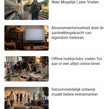
Weer Mogelijk Laten Voelen
Abonnementsmoeheid doet de
aantrekkingskracht van
eigendom herleven
Offline hobbyclubs voelen fris
aan in een altijd online leven
Sensorvriendelijk ontwerp
maakt betere evenementen