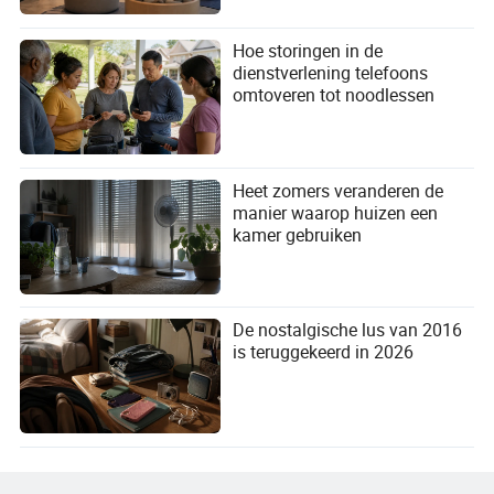
Hoe storingen in de
dienstverlening telefoons
omtoveren tot noodlessen
Heet zomers veranderen de
manier waarop huizen een
kamer gebruiken
De nostalgische lus van 2016
is teruggekeerd in 2026