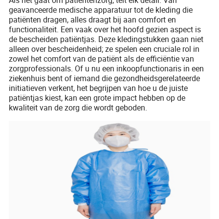
geavanceerde medische apparatuur tot de kleding die
patiënten dragen, alles draagt bij aan comfort en
functionaliteit. Een vaak over het hoofd gezien aspect is
de bescheiden patiëntjas. Deze kledingstukken gaan niet
alleen over bescheidenheid; ze spelen een cruciale rol in
zowel het comfort van de patiënt als de efficiëntie van
zorgprofessionals. Of u nu een inkoopfunctionaris in een
ziekenhuis bent of iemand die gezondheidsgerelateerde
initiatieven verkent, het begrijpen van hoe u de juiste
patiëntjas kiest, kan een grote impact hebben op de
kwaliteit van de zorg die wordt geboden.