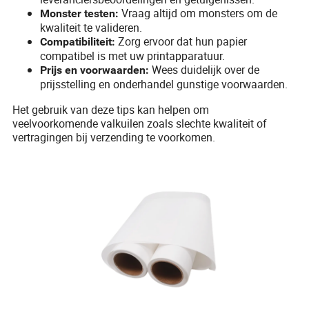
Vraag altijd om monsters om de
Monster testen:
kwaliteit te valideren.
Zorg ervoor dat hun papier
Compatibiliteit:
compatibel is met uw printapparatuur.
Wees duidelijk over de
Prijs en voorwaarden:
prijsstelling en onderhandel gunstige voorwaarden.
Het gebruik van deze tips kan helpen om
veelvoorkomende valkuilen zoals slechte kwaliteit of
vertragingen bij verzending te voorkomen.