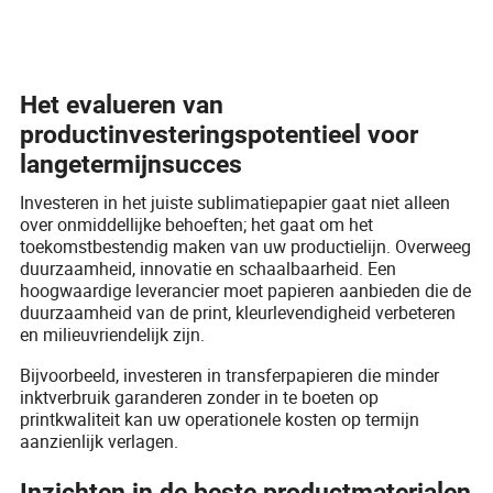
Het evalueren van
productinvesteringspotentieel voor
langetermijnsucces
Investeren in het juiste sublimatiepapier gaat niet alleen
over onmiddellijke behoeften; het gaat om het
toekomstbestendig maken van uw productielijn. Overweeg
duurzaamheid, innovatie en schaalbaarheid. Een
hoogwaardige leverancier moet papieren aanbieden die de
duurzaamheid van de print, kleurlevendigheid verbeteren
en milieuvriendelijk zijn.
Bijvoorbeeld, investeren in transferpapieren die minder
inktverbruik garanderen zonder in te boeten op
printkwaliteit kan uw operationele kosten op termijn
aanzienlijk verlagen.
Inzichten in de beste productmaterialen