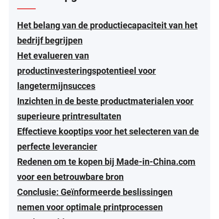
Het belang van de productiecapaciteit van het
bedrijf begrijpen
Het evalueren van
productinvesteringspotentieel voor
langetermijnsucces
Inzichten in de beste productmaterialen voor
superieure printresultaten
Effectieve kooptips voor het selecteren van de
perfecte leverancier
Redenen om te kopen bij Made-in-China.com
voor een betrouwbare bron
Conclusie: Geïnformeerde beslissingen
nemen voor optimale printprocessen