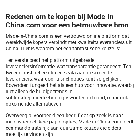
Redenen om te kopen bij Made-in-
China.com voor een betrouwbare bron
Made-in-China.com is een vertrouwd online platform dat
wereldwijde kopers verbindt met kwaliteitsleveranciers uit
China. Hier is waarom het een fantastische keuze is:
Ten eerste biedt het platform uitgebreide
leveranciersinformatie, wat transparantie garandeert. Ten
tweede host het een breed scala aan gescreende
leveranciers, waardoor u snel opties kunt vergelijken.
Bovendien fungeert het als een hub voor innovatie, waarbij
niet alleen de huidige trends in
sublimatiepapiertechnologie worden getoond, maar ook
opkomende alternatieven.
Overweeg bijvoorbeeld een bedrijf dat op zoek is naar
milieuvriendelijkere papieropties; Made-in-China.com biedt
een marktplaats rijk aan duurzame keuzes die elders
moeilijk te vinden zijn.