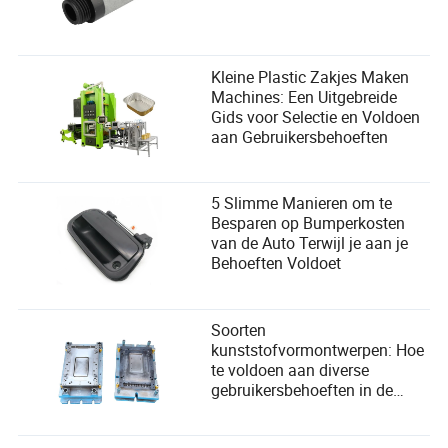
Kleine Plastic Zakjes Maken
Machines: Een Uitgebreide
Gids voor Selectie en Voldoen
aan Gebruikersbehoeften
5 Slimme Manieren om te
Besparen op Bumperkosten
van de Auto Terwijl je aan je
Behoeften Voldoet
Soorten
kunststofvormontwerpen: Hoe
te voldoen aan diverse
gebruikersbehoeften in de
productie?