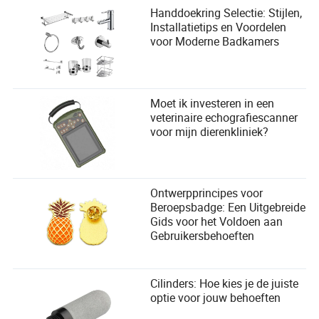
Handdoekring Selectie: Stijlen,
Installatietips en Voordelen
voor Moderne Badkamers
Moet ik investeren in een
veterinaire echografiescanner
voor mijn dierenkliniek?
Ontwerpprincipes voor
Beroepsbadge: Een Uitgebreide
Gids voor het Voldoen aan
Gebruikersbehoeften
Cilinders: Hoe kies je de juiste
optie voor jouw behoeften