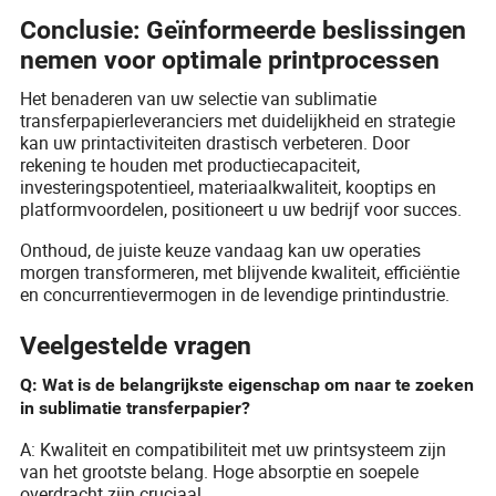
Conclusie: Geïnformeerde beslissingen
nemen voor optimale printprocessen
Het benaderen van uw selectie van sublimatie
transferpapierleveranciers met duidelijkheid en strategie
kan uw printactiviteiten drastisch verbeteren. Door
rekening te houden met productiecapaciteit,
investeringspotentieel, materiaalkwaliteit, kooptips en
platformvoordelen, positioneert u uw bedrijf voor succes.
Onthoud, de juiste keuze vandaag kan uw operaties
morgen transformeren, met blijvende kwaliteit, efficiëntie
en concurrentievermogen in de levendige printindustrie.
Veelgestelde vragen
Q: Wat is de belangrijkste eigenschap om naar te zoeken
in sublimatie transferpapier?
A: Kwaliteit en compatibiliteit met uw printsysteem zijn
van het grootste belang. Hoge absorptie en soepele
overdracht zijn cruciaal.