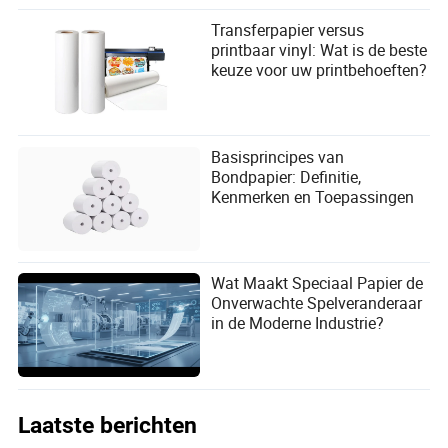
Transferpapier versus
printbaar vinyl: Wat is de beste
keuze voor uw printbehoeften?
Basisprincipes van
Bondpapier: Definitie,
Kenmerken en Toepassingen
Wat Maakt Speciaal Papier de
Onverwachte Spelveranderaar
in de Moderne Industrie?
Laatste berichten