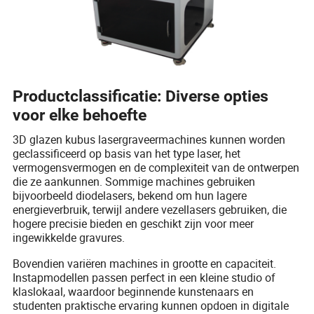
Productclassificatie: Diverse opties
voor elke behoefte
3D glazen kubus lasergraveermachines kunnen worden
geclassificeerd op basis van het type laser, het
vermogensvermogen en de complexiteit van de ontwerpen
die ze aankunnen. Sommige machines gebruiken
bijvoorbeeld diodelasers, bekend om hun lagere
energieverbruik, terwijl andere vezellasers gebruiken, die
hogere precisie bieden en geschikt zijn voor meer
ingewikkelde gravures.
Bovendien variëren machines in grootte en capaciteit.
Instapmodellen passen perfect in een kleine studio of
klaslokaal, waardoor beginnende kunstenaars en
studenten praktische ervaring kunnen opdoen in digitale