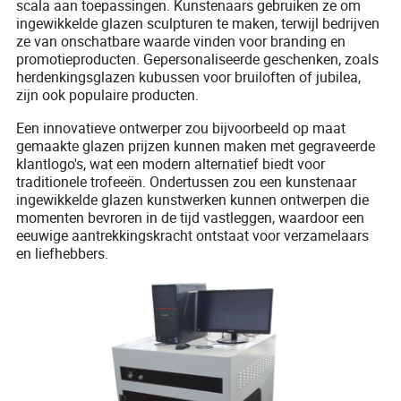
scala aan toepassingen. Kunstenaars gebruiken ze om
ingewikkelde glazen sculpturen te maken, terwijl bedrijven
ze van onschatbare waarde vinden voor branding en
promotieproducten. Gepersonaliseerde geschenken, zoals
herdenkingsglazen kubussen voor bruiloften of jubilea,
zijn ook populaire producten.
Een innovatieve ontwerper zou bijvoorbeeld op maat
gemaakte glazen prijzen kunnen maken met gegraveerde
klantlogo's, wat een modern alternatief biedt voor
traditionele trofeeën. Ondertussen zou een kunstenaar
ingewikkelde glazen kunstwerken kunnen ontwerpen die
momenten bevroren in de tijd vastleggen, waardoor een
eeuwige aantrekkingskracht ontstaat voor verzamelaars
en liefhebbers.