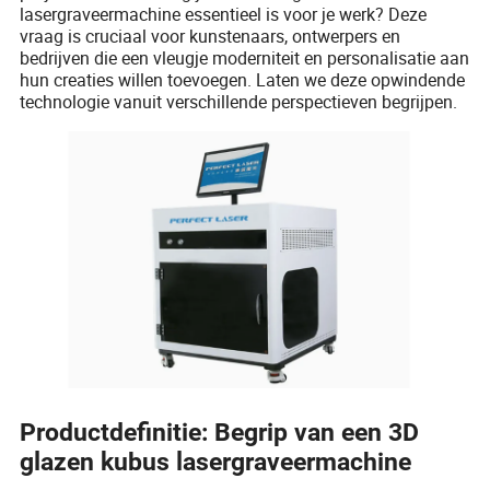
lasergraveermachine essentieel is voor je werk? Deze
vraag is cruciaal voor kunstenaars, ontwerpers en
bedrijven die een vleugje moderniteit en personalisatie aan
hun creaties willen toevoegen. Laten we deze opwindende
technologie vanuit verschillende perspectieven begrijpen.
Productdefinitie: Begrip van een 3D
glazen kubus lasergraveermachine