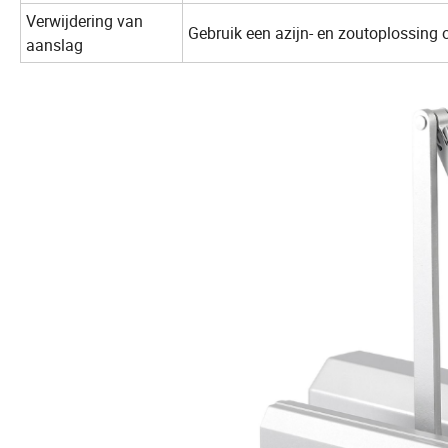
Verwijdering van
Gebruik een azijn- en zoutoplossing 
aanslag