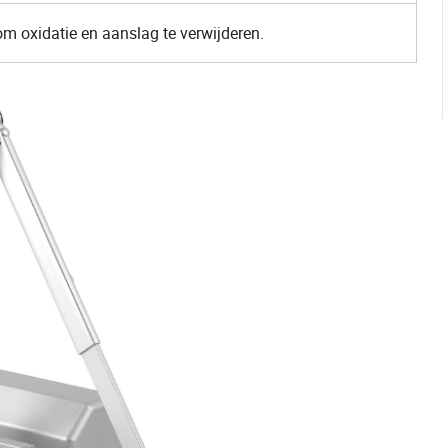
om oxidatie en aanslag te verwijderen.