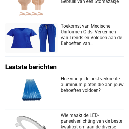
Gebruik van een Stomazakje
Toekomst van Medische
Uniformen Gids: Verkennen
van Trends en Voldoen aan de
Behoeften van
Zorgprofessionals
Laatste berichten
Hoe vind je de best verkochte
aluminium platen die aan jouw
behoeften voldoen?
Wie maakt de LED-
paneelverlichting van de beste
kwaliteit om aan de diverse