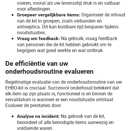
voeren, vooral als uw levensstijl druk is en vatbaar
voor afleidingen.
Organiseer de inhoud
Groepeer vergelijkbare items:
van de kit in groepen, zoals verbanden en
antiseptica. Dit kan kostbare tijd besparen tijdens
noodsituaties.
Na gebruik, vraag feedback
Vraag om feedback:
van personen die de kit hebben gebruikt om te
begrijpen wat goed werkte en wat ontbrak.
De efficiëntie van uw
onderhoudsroutine evalueren
Regelmatige evaluatie van de onderhoudsroutine van uw
EHBO-kit is cruciaal. Succesvol onderhoud betekent dat
elk item op zijn plaats is, functioneel is en binnen de
vervaldatum is wanneer er een noodsituatie ontstaat.
Evalueer de prestaties door:
Na gebruik van de kit,
Analyse na incident:
beoordeel of alle benodigde items aanwezig en
voldoende waren.