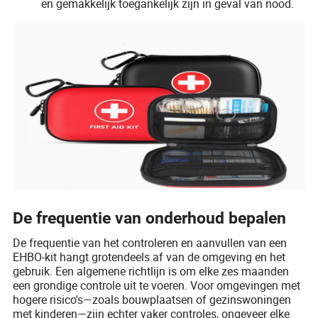
en gemakkelijk toegankelijk zijn in geval van nood.
De frequentie van onderhoud bepalen
De frequentie van het controleren en aanvullen van een
EHBO-kit hangt grotendeels af van de omgeving en het
gebruik. Een algemene richtlijn is om elke zes maanden
een grondige controle uit te voeren. Voor omgevingen met
hogere risico's—zoals bouwplaatsen of gezinswoningen
met kinderen—zijn echter vaker controles, ongeveer elke