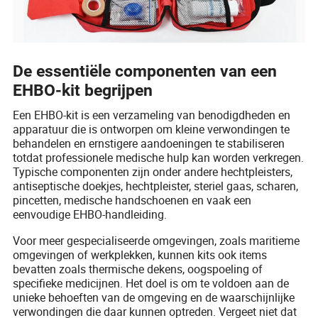
De essentiële componenten van een
EHBO-kit begrijpen
Een EHBO-kit is een verzameling van benodigdheden en
apparatuur die is ontworpen om kleine verwondingen te
behandelen en ernstigere aandoeningen te stabiliseren
totdat professionele medische hulp kan worden verkregen.
Typische componenten zijn onder andere hechtpleisters,
antiseptische doekjes, hechtpleister, steriel gaas, scharen,
pincetten, medische handschoenen en vaak een
eenvoudige EHBO-handleiding.
Voor meer gespecialiseerde omgevingen, zoals maritieme
omgevingen of werkplekken, kunnen kits ook items
bevatten zoals thermische dekens, oogspoeling of
specifieke medicijnen. Het doel is om te voldoen aan de
unieke behoeften van de omgeving en de waarschijnlijke
verwondingen die daar kunnen optreden. Vergeet niet dat