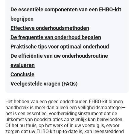
De essentiële componenten van een EHBO-kit
begrijpen
Effectieve onderhoudsmethoden
De frequentie van onderhoud bepalen
Praktische tips voor optimaal onderhoud
De efficiëntie van uw onderhoudsroutine
evalueren
Conclusie
Veelgestelde vragen (FAQs)
Het hebben van een goed onderhouden EHBO-kit binnen
handbereik is meer dan alleen een veiligheidsmaatregel—
het is een essentieel voorbereidingsinstrument dat de
uitkomst van noodsituaties aanzienlijk kan beïnvloeden.
Of het nu thuis, op het werk of in uw voertuig is, ervoor
zorgen dat uw EHBO-kit up-to-date is, kan levensreddend