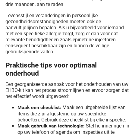
drie maanden, aan te raden.
Levensstijl en veranderingen in persoonlijke
gezondheidsomstandigheden moeten ook de
aanvultijdlijnen bepalen. Als u bijvoorbeeld voor iemand
met een specifieke allergie zorgt, zorg er dan voor dat
relevante benodigdheden zoals epinefrine-injectoren
consequent beschikbaar zijn en binnen de veilige
gebruiksperiode vallen.
Praktische tips voor optimaal
onderhoud
Een georganiseerde aanpak voor het onderhouden van uw
EHBO-kit kan het proces stroomlijnen en ervoor zorgen dat
het effectief wordt uitgevoerd:
Maak een uitgebreide lijst van
Maak een checklist:
items die zijn afgestemd op uw specifieke
behoeften. Gebruik deze checklist bij elke inspectie.
Stel herinneringen in
Maak gebruik van technologie:
op uw telefoon of agenda om inspecties uit te