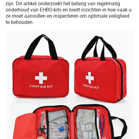
zijn. Dit artikel onderzoekt het belang van regelmatig
onderhoud van EHBO-kits en biedt inzichten in hoe vaak u
ze moet aanvullen en inspecteren om optimale veiligheid
te behouden.