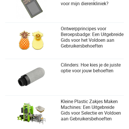
voor mijn dierenkliniek?
Ontwerpprincipes voor
Beroepsbadge: Een Uitgebreide
Gids voor het Voldoen aan
Gebruikersbehoeften
Cilinders: Hoe kies je de juiste
optie voor jouw behoeften
Kleine Plastic Zakjes Maken
Machines: Een Uitgebreide
Gids voor Selectie en Voldoen
aan Gebruikersbehoeften