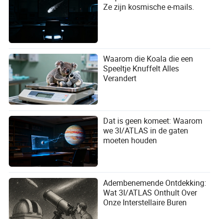
Ze zijn kosmische e-mails.
Waarom die Koala die een
Speeltje Knuffelt Alles
Verandert
Dat is geen komeet: Waarom
we 3I/ATLAS in de gaten
moeten houden
Adembenemende Ontdekking:
Wat 3I/ATLAS Onthult Over
Onze Interstellaire Buren