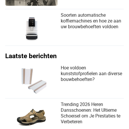
Soorten automatische
koffiemachines en hoe ze aan
uw brouwbehoeften voldoen
Laatste berichten
Hoe voldoen
kunststofprofielen aan diverse
bouwbehoeften?
Trending 2026 Heren
Dansschoenen: Het Ultieme
Schoeisel om Je Prestaties te
Verbeteren