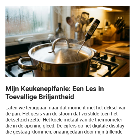
Mijn Keukenepifanie: Een Les in
Toevallige Briljantheid
Laten we teruggaan naar dat moment met het deksel van
de pan. Het gesis van de stoom dat verstilde toen het
deksel zich zette. Het koele metaal van de thermometer
die in de opening gleed. De cijfers op het digitale display
die gestaag klommen, onaangedaan door mijn trillende