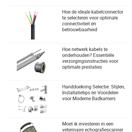
Hoe de ideale kabelconnector
te selecteren voor optimale
connectiviteit en
betrouwbaarheid
Hoe netwerk kabels te
onderhouden? Essentiële
verzorgingsinstructies voor
optimale prestaties
Handdoekring Selectie: Stijlen,
Installatietips en Voordelen
voor Moderne Badkamers
Moet ik investeren in een
veterinaire echografiescanner