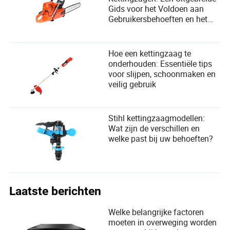
Gids voor het Voldoen aan
Gebruikersbehoeften en het
Verbeteren van
Productontwerp
Hoe een kettingzaag te
onderhouden: Essentiële tips
voor slijpen, schoonmaken en
veilig gebruik
Stihl kettingzaagmodellen:
Wat zijn de verschillen en
welke past bij uw behoeften?
Laatste berichten
Welke belangrijke factoren
moeten in overweging worden