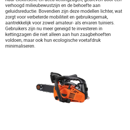
verhoogd milieubewustzijn en de behoefte aan
geluidsreductie. Bovendien zijn deze modellen lichter, wat
zorgt voor verbeterde mobiliteit en gebruiksgemak,
aantrekkelijk voor zowel amateur- als ervaren tuiniers.
Gebruikers zijn nu meer geneigd te investeren in
kettingzagen die niet alleen aan hun zaagbehoeften
voldoen, maar ook hun ecologische voetafdruk
minimaliseren.