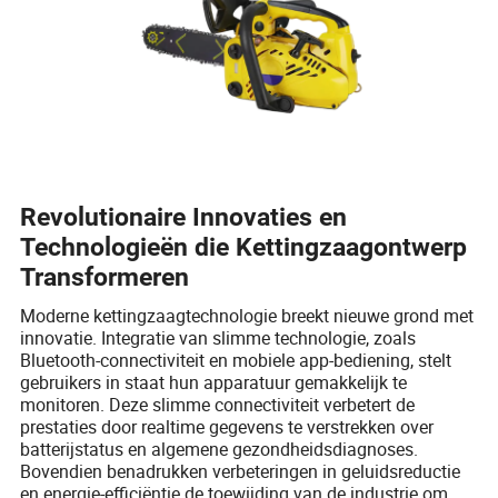
Revolutionaire Innovaties en
Technologieën die Kettingzaagontwerp
Transformeren
Moderne kettingzaagtechnologie breekt nieuwe grond met
innovatie. Integratie van slimme technologie, zoals
Bluetooth-connectiviteit en mobiele app-bediening, stelt
gebruikers in staat hun apparatuur gemakkelijk te
monitoren. Deze slimme connectiviteit verbetert de
prestaties door realtime gegevens te verstrekken over
batterijstatus en algemene gezondheidsdiagnoses.
Bovendien benadrukken verbeteringen in geluidsreductie
en energie-efficiëntie de toewijding van de industrie om