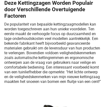
Deze Kettingzagen Worden Populair
door Verschillende Overtuigende
Factoren
De populariteit van bepaalde kettingzaagmodellen kan
worden toegeschreven aan hun unieke voordelen. Ten
eerste maakt de verhoogde focus op duurzaamheid en
lage onderhoudskosten veel modellen aantrekkelijk. Een
bekende fabrikant heeft bijvoorbeeld geavanceerde
materialen gebruikt om de levensduur van hun producten
te verlengen. Bovendien voldoen veiligheidskenmerken
zoals automatische kettingremmen en ergonomische
ontwerpen aan de vraag van gebruikers naar veilige en
comfortabele bediening. Een interessant voorbeeld komt
van een tuinliefhebber die opmerkte: "Het lichte ontwerp
en de veiligheidskenmerken van mijn nieuwe kettingzaag
maakten het snoeien van bomen een fluitje van een cent!"