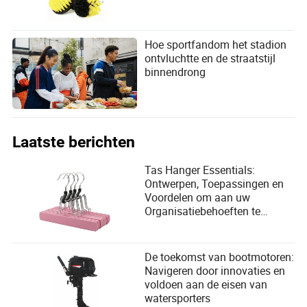
Hoe sportfandom het stadion
ontvluchtte en de straatstijl
binnendrong
Laatste berichten
Tas Hanger Essentials:
Ontwerpen, Toepassingen en
Voordelen om aan uw
Organisatiebehoeften te
Voldoen
De toekomst van bootmotoren:
Navigeren door innovaties en
voldoen aan de eisen van
watersporters