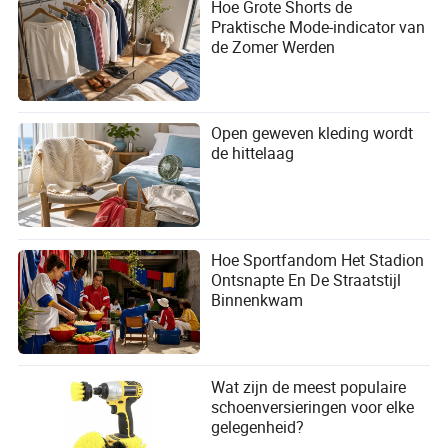
Hoe Grote Shorts de
Praktische Mode-indicator van
de Zomer Werden
Open geweven kleding wordt
de hittelaag
Hoe Sportfandom Het Stadion
Ontsnapte En De Straatstijl
Binnenkwam
Wat zijn de meest populaire
schoenversieringen voor elke
gelegenheid?