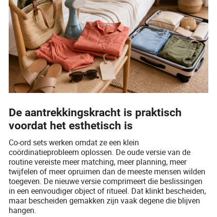
De aantrekkingskracht is praktisch
voordat het esthetisch is
Co-ord sets werken omdat ze een klein
coördinatieprobleem oplossen. De oude versie van de
routine vereiste meer matching, meer planning, meer
twijfelen of meer opruimen dan de meeste mensen wilden
toegeven. De nieuwe versie comprimeert die beslissingen
in een eenvoudiger object of ritueel. Dat klinkt bescheiden,
maar bescheiden gemakken zijn vaak degene die blijven
hangen.