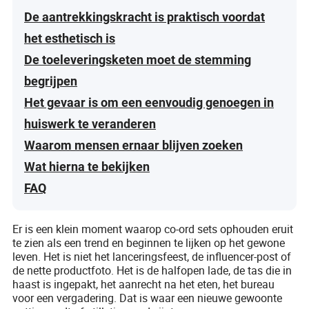
De aantrekkingskracht is praktisch voordat
het esthetisch is
De toeleveringsketen moet de stemming
begrijpen
Het gevaar is om een eenvoudig genoegen in
huiswerk te veranderen
Waarom mensen ernaar blijven zoeken
Wat hierna te bekijken
FAQ
Er is een klein moment waarop co-ord sets ophouden eruit
te zien als een trend en beginnen te lijken op het gewone
leven. Het is niet het lanceringsfeest, de influencer-post of
de nette productfoto. Het is de halfopen lade, de tas die in
haast is ingepakt, het aanrecht na het eten, het bureau
voor een vergadering. Dat is waar een nieuwe gewoonte