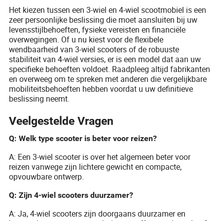
Het kiezen tussen een 3-wiel en 4-wiel scootmobiel is een
zeer persoonlijke beslissing die moet aansluiten bij uw
levensstijlbehoeften, fysieke vereisten en financiële
overwegingen. Of u nu kiest voor de flexibele
wendbaarheid van 3-wiel scooters of de robuuste
stabiliteit van 4-wiel versies, er is een model dat aan uw
specifieke behoeften voldoet. Raadpleeg altijd fabrikanten
en overweeg om te spreken met anderen die vergelijkbare
mobiliteitsbehoeften hebben voordat u uw definitieve
beslissing neemt.
Veelgestelde Vragen
Q: Welk type scooter is beter voor reizen?
A: Een 3-wiel scooter is over het algemeen beter voor
reizen vanwege zijn lichtere gewicht en compacte,
opvouwbare ontwerp.
Q: Zijn 4-wiel scooters duurzamer?
A: Ja, 4-wiel scooters zijn doorgaans duurzamer en