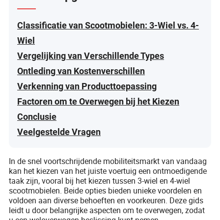
Classificatie van Scootmobielen: 3-Wiel vs. 4-
Wiel
Vergelijking van Verschillende Types
Ontleding van Kostenverschillen
Verkenning van Producttoepassing
Factoren om te Overwegen bij het Kiezen
Conclusie
Veelgestelde Vragen
In de snel voortschrijdende mobiliteitsmarkt van vandaag
kan het kiezen van het juiste voertuig een ontmoedigende
taak zijn, vooral bij het kiezen tussen 3-wiel en 4-wiel
scootmobielen. Beide opties bieden unieke voordelen en
voldoen aan diverse behoeften en voorkeuren. Deze gids
leidt u door belangrijke aspecten om te overwegen, zodat
u een weloverwogen beslissing kunt nemen.