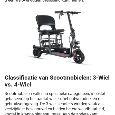
Classificatie van Scootmobielen: 3-Wiel
vs. 4-Wiel
Scootmobielen vallen in specifieke categorieën, meestal
gebaseerd op het aantal wielen, het ontwerpdoel en de
gebruiksomgeving. De 3-wiel scooters worden vaak als
veelzijdiger beschouwd en bieden betere wendbaarheid,
vooral in krappe binnenruimtes. Aan de andere kant