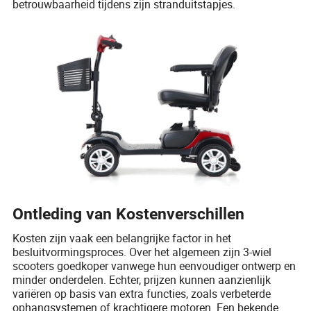
betrouwbaarheid tijdens zijn stranduitstapjes.
Ontleding van Kostenverschillen
Kosten zijn vaak een belangrijke factor in het
besluitvormingsproces. Over het algemeen zijn 3-wiel
scooters goedkoper vanwege hun eenvoudiger ontwerp en
minder onderdelen. Echter, prijzen kunnen aanzienlijk
variëren op basis van extra functies, zoals verbeterde
ophangsystemen of krachtigere motoren. Een bekende