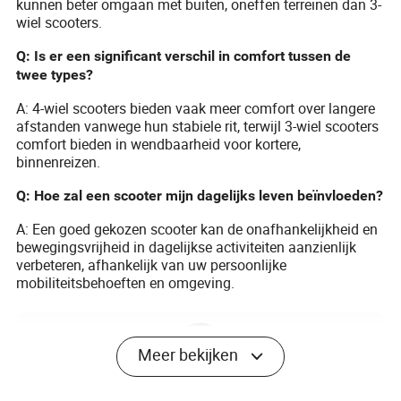
kunnen beter omgaan met buiten, oneffen terreinen dan 3-
wiel scooters.
Q: Is er een significant verschil in comfort tussen de
twee types?
A: 4-wiel scooters bieden vaak meer comfort over langere
afstanden vanwege hun stabiele rit, terwijl 3-wiel scooters
comfort bieden in wendbaarheid voor kortere,
binnenreizen.
Q: Hoe zal een scooter mijn dagelijks leven beïnvloeden?
A: Een goed gekozen scooter kan de onafhankelijkheid en
bewegingsvrijheid in dagelijkse activiteiten aanzienlijk
verbeteren, afhankelijk van uw persoonlijke
mobiliteitsbehoeften en omgeving.
Meer bekijken