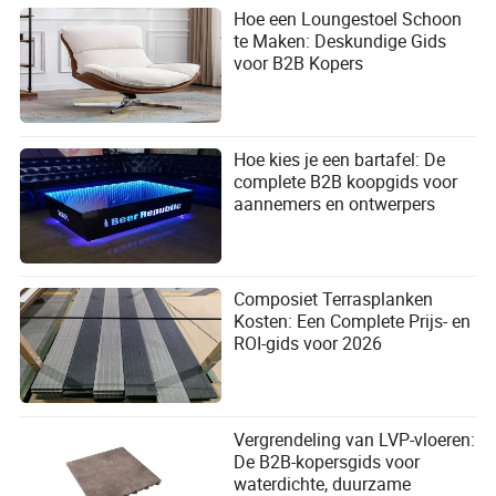
Hoe een Loungestoel Schoon
te Maken: Deskundige Gids
voor B2B Kopers
Hoe kies je een bartafel: De
complete B2B koopgids voor
aannemers en ontwerpers
Composiet Terrasplanken
Kosten: Een Complete Prijs- en
ROI-gids voor 2026
Vergrendeling van LVP-vloeren:
De B2B-kopersgids voor
waterdichte, duurzame