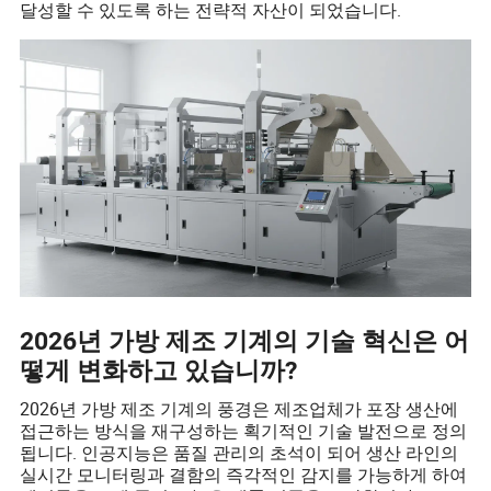
달성할 수 있도록 하는 전략적 자산이 되었습니다.
2026년 가방 제조 기계의 기술 혁신은 어
떻게 변화하고 있습니까?
2026년 가방 제조 기계의 풍경은 제조업체가 포장 생산에
접근하는 방식을 재구성하는 획기적인 기술 발전으로 정의
됩니다. 인공지능은 품질 관리의 초석이 되어 생산 라인의
실시간 모니터링과 결함의 즉각적인 감지를 가능하게 하여