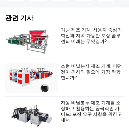
관련 기사
가방 제조 기계: 사용자 중심의
혁신과 지속 가능한 포장 솔루
션의 미래는 무엇일까?
소형 비닐봉지 제조 기계: 어떤
것이 귀하의 필요에 가장 적합
합니까?
자동 비닐봉투 제조 기계를 소
싱하고 활용하는 궁극적인 가
이드: 포장 요구 사항을 위한 안
내서