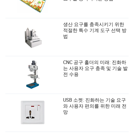
생산 요구를 충족시키기 위한
적절한 특수 기계 도구 선택 방
법
CNC 공구 홀더의 미래: 진화하
는 사용자 요구 충족 및 기술 발
전 수용
USB 소켓: 진화하는 기술 요구
와 사용자 편의를 위한 미래 전
망