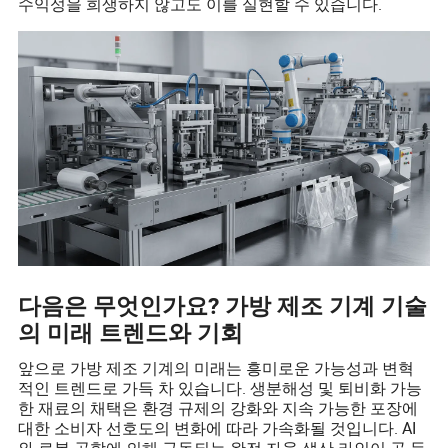
수익성을 희생하지 않고도 이를 실현할 수 있습니다.
다음은 무엇인가요? 가방 제조 기계 기술
의 미래 트렌드와 기회
앞으로 가방 제조 기계의 미래는 흥미로운 가능성과 변혁
적인 트렌드로 가득 차 있습니다. 생분해성 및 퇴비화 가능
한 재료의 채택은 환경 규제의 강화와 지속 가능한 포장에
대한 소비자 선호도의 변화에 따라 가속화될 것입니다. AI
와 로봇 공학에 의해 구동되는 완전 자율 생산 라인이 곧 등