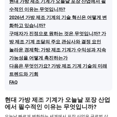
현대 가방 제조 기계가 오늘날 포장 산업에서 필
수적인 이유는 무엇입니까?
2026년 가방 제조 기계의 기술 혁신은 어떻게 변
화하고 있습니까?
구매자가 진정으로 원하는 것은 무엇입니까? 가
방 제조 기계 조달의 주요 관심사와 결정 요인
놀라운 경제학: 가방 제조 기계가 수익성과 지속
가능성을 어떻게 촉진하는가
다음은 무엇인가요? 가방 제조 기계 기술의 미래
트렌드와 기회
FAQ
현대 가방 제조 기계가 오늘날 포장 산업
에서 필수적인 이유는 무엇입니까?
오늘날 빠르게 변화하는 세계에서 포장 산업은 글로벌 상