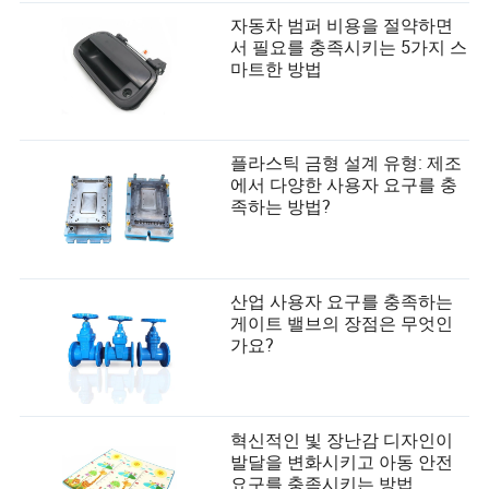
자동차 범퍼 비용을 절약하면
서 필요를 충족시키는 5가지 스
마트한 방법
플라스틱 금형 설계 유형: 제조
에서 다양한 사용자 요구를 충
족하는 방법?
산업 사용자 요구를 충족하는
게이트 밸브의 장점은 무엇인
가요?
혁신적인 빛 장난감 디자인이
발달을 변화시키고 아동 안전
요구를 충족시키는 방법