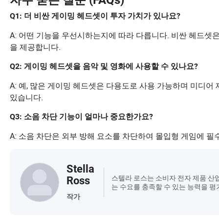
자주 묻는 질문 (FAQs)
Q1: 더 비싼 게이밍 헤드셋이 투자 가치가 있나요?
A: 어떤 기능을 우선시하는지에 따라 다릅니다. 비싼 헤드셋은
을 제공합니다.
Q2: 게이밍 헤드셋을 음악 및 영화에 사용할 수 있나요?
A: 예, 많은 게이밍 헤드셋은 다용도로 사용 가능하며 미디
있습니다.
Q3: 소음 차단 기능이 얼마나 중요한가요?
A: 소음 차단은 외부 방해 요소를 차단하여 몰입형 게임에 필
Stella
스텔라 로스는 소비자 전자 제품 산
Ross
는 수요를 충족할 수 있는 능력을 평
작가