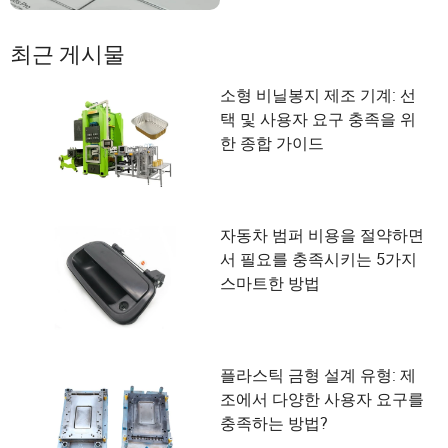
최근 게시물
소형 비닐봉지 제조 기계: 선
택 및 사용자 요구 충족을 위
한 종합 가이드
자동차 범퍼 비용을 절약하면
서 필요를 충족시키는 5가지
스마트한 방법
플라스틱 금형 설계 유형: 제
조에서 다양한 사용자 요구를
충족하는 방법?