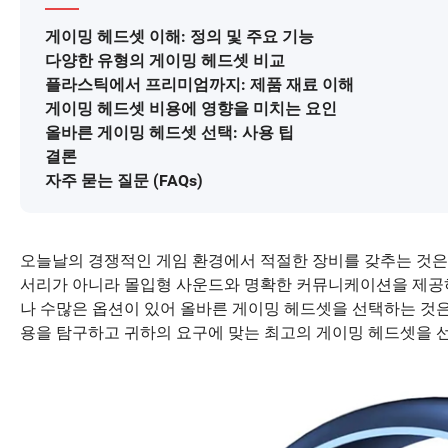
게이밍 헤드셋 이해: 정의 및 주요 기능
다양한 유형의 게이밍 헤드셋 비교
플라스틱에서 프리미엄까지: 제품 재료 이해
게이밍 헤드셋 비용에 영향을 미치는 요인
올바른 게이밍 헤드셋 선택: 사용 팁
결론
자주 묻는 질문 (FAQs)
오늘날의 경쟁적인 게임 환경에서 적절한 장비를 갖추는 것은 
서리가 아니라 몰입형 사운드와 명확한 커뮤니케이션을 제공하
나 수많은 옵션이 있어 올바른 게이밍 헤드셋을 선택하는 것은 
용을 탐구하고 귀하의 요구에 맞는 최고의 게이밍 헤드셋을 