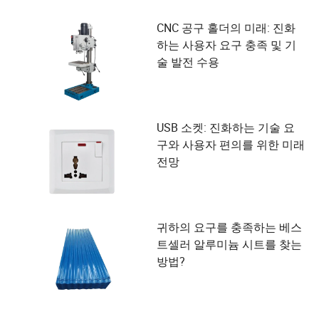
CNC 공구 홀더의 미래: 진화
하는 사용자 요구 충족 및 기
술 발전 수용
USB 소켓: 진화하는 기술 요
구와 사용자 편의를 위한 미래
전망
귀하의 요구를 충족하는 베스
트셀러 알루미늄 시트를 찾는
방법?