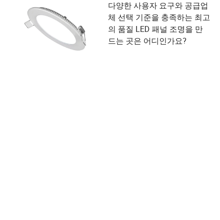
다양한 사용자 요구와 공급업
체 선택 기준을 충족하는 최고
의 품질 LED 패널 조명을 만
드는 곳은 어디인가요?