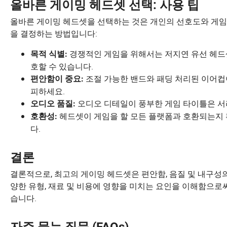
올바른 게이밍 헤드셋 선택: 사용 팁
올바른 게이밍 헤드셋을 선택하는 것은 개인의 선호도와 게임
을 결정하는 방법입니다:
경쟁적인 게임을 위해서는 저지연 유선 헤드
목적 식별:
호할 수 있습니다.
조절 가능한 밴드와 패딩 처리된 이어컵
편안함이 중요:
피하세요.
오디오 디테일이 풍부한 게임 타이틀은 서
오디오 품질:
헤드셋이 게임을 할 모든 플랫폼과 호환되는지 
호환성:
다.
결론
결론적으로, 최고의 게이밍 헤드셋은 편안함, 음질 및 내구성의
양한 유형, 재료 및 비용에 영향을 미치는 요인을 이해함으로
습니다.