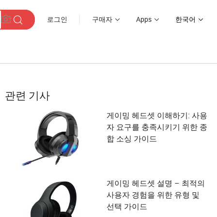
로그인
구매자
Apps
한국어
관련 기사
게이밍 헤드셋 이해하기: 사용
자 요구를 충족시키기 위한 종
합 소싱 가이드
게이밍 헤드셋 설명 – 최적의
사용자 경험을 위한 유형 및
선택 가이드