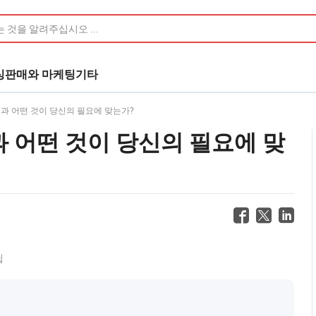
싱
판매와 마케팅
기타
과 어떤 것이 당신의 필요에 맞는가?
 어떤 것이 당신의 필요에 맞
팁