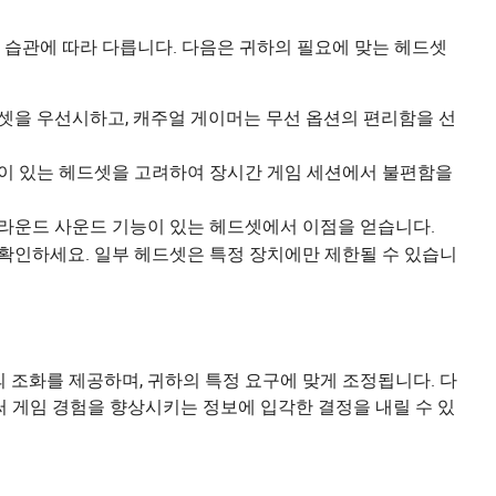
 습관에 따라 다릅니다. 다음은 귀하의 필요에 맞는 헤드셋
셋을 우선시하고, 캐주얼 게이머는 무선 옵션의 편리함을 선
이 있는 헤드셋을 고려하여 장시간 게임 세션에서 불편함을
라운드 사운드 기능이 있는 헤드셋에서 이점을 얻습니다.
확인하세요. 일부 헤드셋은 특정 장치에만 제한될 수 있습니
 조화를 제공하며, 귀하의 특정 요구에 맞게 조정됩니다. 다
써 게임 경험을 향상시키는 정보에 입각한 결정을 내릴 수 있