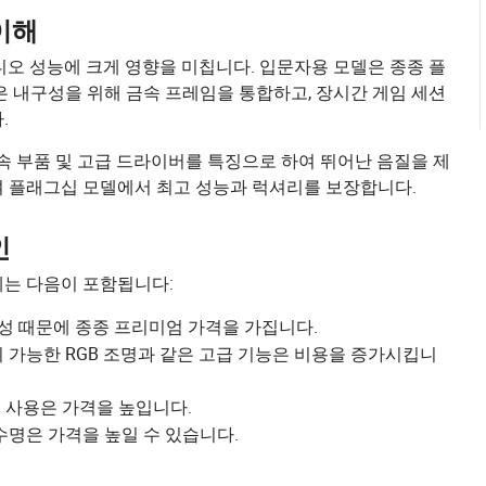
이해
디오 성능에 크게 영향을 미칩니다. 입문자용 모델은 종종 플
은 내구성을 위해 금속 프레임을 통합하고, 장시간 게임 세션
.
속 부품 및 고급 드라이버를 특징으로 하여 뛰어난 음질을 제
여 플래그십 모델에서 최고 성능과 럭셔리를 보장합니다.
인
에는 다음이 포함됩니다:
성 때문에 종종 프리미엄 가격을 가집니다.
 가능한 RGB 조명과 같은 고급 기능은 비용을 증가시킵니
 사용은 가격을 높입니다.
수명은 가격을 높일 수 있습니다.