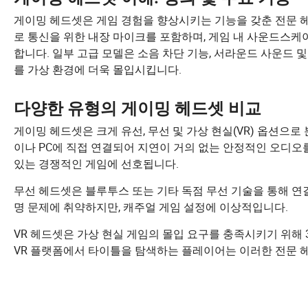
게이밍 헤드셋은 게임 경험을 향상시키는 기능을 갖춘 전문 
로 통신을 위한 내장 마이크를 포함하며, 게임 내 사운드스
합니다. 일부 고급 모델은 소음 차단 기능, 서라운드 사운드
를 가상 환경에 더욱 몰입시킵니다.
다양한 유형의 게이밍 헤드셋 비교
게이밍 헤드셋은 크게 유선, 무선 및 가상 현실(VR) 옵션으로
이나 PC에 직접 연결되어 지연이 거의 없는 안정적인 오디오
있는 경쟁적인 게임에 선호됩니다.
무선 헤드셋은 블루투스 또는 기타 독점 무선 기술을 통해 연
명 문제에 취약하지만, 캐주얼 게임 설정에 이상적입니다.
VR 헤드셋은 가상 현실 게임의 몰입 요구를 충족시키기 위해
VR 플랫폼에서 타이틀을 탐색하는 플레이어는 이러한 전문 헤