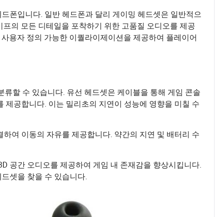
헤드폰입니다. 일반 헤드폰과 달리 게이밍 헤드셋은 일반적으
케이프의 모든 디테일을 포착하기 위한 고품질 오디오를 제공
 및 사용자 정의 가능한 이퀄라이제이션을 제공하여 플레이어
 분류할 수 있습니다. 유선 헤드셋은 케이블을 통해 게임 콘솔
를 제공합니다. 이는 밀리초의 지연이 성능에 영향을 미칠 수
결하여 이동의 자유를 제공합니다. 약간의 지연 및 배터리 수
 3D 공간 오디오를 제공하여 게임 내 존재감을 향상시킵니다.
드셋을 찾을 수 있습니다.