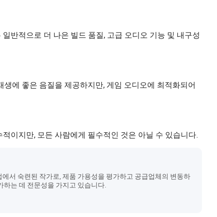
 일반적으로 더 나은 빌드 품질, 고급 오디오 기능 및 내구성
어 재생에 좋은 음질을 제공하지만, 게임 오디오에 최적화되어
수적이지만, 모든 사람에게 필수적인 것은 아닐 수 있습니다.
업에서 숙련된 작가로, 제품 가용성을 평가하고 공급업체의 변동하
가하는 데 전문성을 가지고 있습니다.