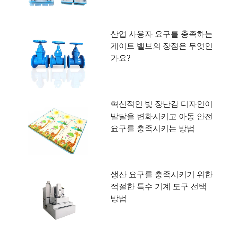
산업 사용자 요구를 충족하는
게이트 밸브의 장점은 무엇인
가요?
혁신적인 빛 장난감 디자인이
발달을 변화시키고 아동 안전
요구를 충족시키는 방법
생산 요구를 충족시키기 위한
적절한 특수 기계 도구 선택
방법