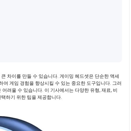
큰 차이를 만들 수 있습니다. 게이밍 헤드셋은 단순한 액세
여 게임 경험을 향상시킬 수 있는 중요한 도구입니다. 그러
어려울 수 있습니다. 이 기사에서는 다양한 유형, 재료, 비
선택하기 위한 팁을 제공합니다.