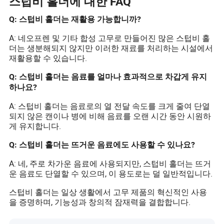
스텁비 홀더에 대한 FAQ
Q: 스텁비 홀더는 재활용 가능합니까?
A: 네오프렌 및 기타 합성 고무로 만들어진 많은 스텁비 홀
더는 생분해되지 않지만 이러한 재료를 처리하는 시설에서
재활용할 수 있습니다.
Q: 스텁비 홀더는 음료를 얼마나 효과적으로 차갑게 유지
하나요?
A: 스텁비 홀더는 음료로의 열 전달 속도를 크게 줄여 단열
되지 않은 캔이나 병에 비해 음료를 오랜 시간 동안 시원하
게 유지합니다.
Q: 스텁비 홀더는 뜨거운 음료에도 사용할 수 있나요?
A: 네, 주로 차가운 음료에 사용되지만, 스텁비 홀더는 뜨거
운 음료도 단열할 수 있으며, 이 용도로는 덜 일반적입니다.
스텁비 홀더는 일상 생활에서 고무 제품의 혁신적인 사용
을 증명하며, 기능성과 창의적 잠재력을 결합합니다.