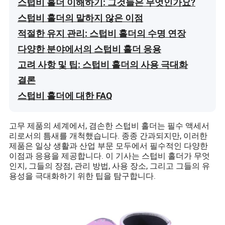
스텁비 홀더 이해하기: 그것들은 무엇인가요?
스텁비 홀더의 말하지 않은 이점
적절한 유지 관리: 스텁비 홀더의 수명 연장
다양한 분야에서의 스텁비 홀더 응용
고려 사항 및 팁: 스텁비 홀더의 사용 극대화
결론
스텁비 홀더에 대한 FAQ
고무 제품의 세계에서, 겸손한 스텁비 홀더는 필수 액세서
리로서의 틈새를 개척했습니다. 종종 간과되지만, 이러한
제품은 일상 생활과 산업 부문 모두에서 필수적인 다양한
이점과 응용을 제공합니다. 이 기사는 스텁비 홀더가 무엇
인지, 그들의 장점, 관리 방법, 사용 장소, 그리고 그들의 유
용성을 극대화하기 위한 팁을 탐구합니다.