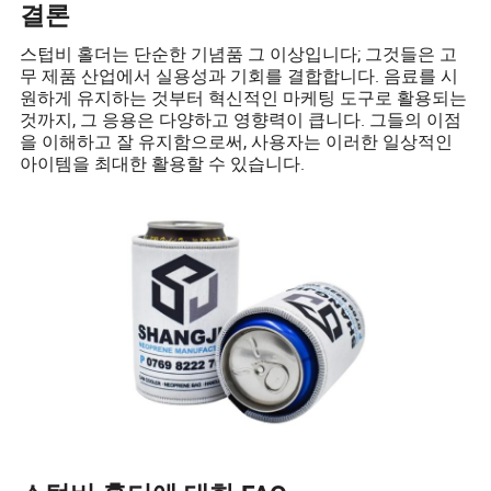
결론
스텁비 홀더는 단순한 기념품 그 이상입니다; 그것들은 고
무 제품 산업에서 실용성과 기회를 결합합니다. 음료를 시
원하게 유지하는 것부터 혁신적인 마케팅 도구로 활용되는
것까지, 그 응용은 다양하고 영향력이 큽니다. 그들의 이점
을 이해하고 잘 유지함으로써, 사용자는 이러한 일상적인
아이템을 최대한 활용할 수 있습니다.