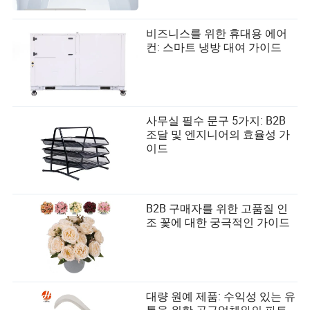
비즈니스를 위한 휴대용 에어
컨: 스마트 냉방 대여 가이드
사무실 필수 문구 5가지: B2B
조달 및 엔지니어의 효율성 가
이드
B2B 구매자를 위한 고품질 인
조 꽃에 대한 궁극적인 가이드
대량 원예 제품: 수익성 있는 유
통을 위한 공급업체와의 파트