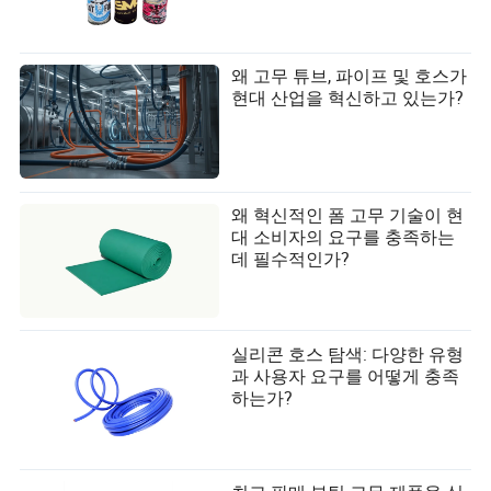
왜 고무 튜브, 파이프 및 호스가
현대 산업을 혁신하고 있는가?
왜 혁신적인 폼 고무 기술이 현
대 소비자의 요구를 충족하는
데 필수적인가?
실리콘 호스 탐색: 다양한 유형
과 사용자 요구를 어떻게 충족
하는가?