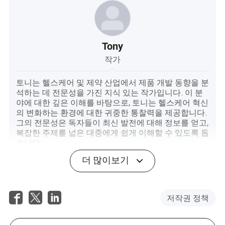
Tony
작가
토니는 헬스케어 및 제약 산업에서 제품 개발 동향을 분
석하는 데 전문성을 가진 지식 있는 작가입니다. 이 분
야에 대한 깊은 이해를 바탕으로, 토니는 헬스케어 혁신
의 변화하는 환경에 대한 귀중한 통찰력을 제공합니다.
그의 전문성은 독자들이 최신 발전에 대해 정보를 얻고,
복잡한 주제를 넓은 대중에게 쉽게 이해할 수 있도록 돕
습니다.
더 많이보기
저작권 정책