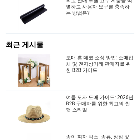
최고 판매 부틸 고무 제품을 식
별하고 사용자 요구를 충족하
는 방법은?
최근 게시물
도매 홈 데코 소싱 방법: 소매업
체 및 전자상거래 판매자를 위
한 B2B 가이드
여름 모자 도매 가이드: 2026년
B2B 구매자를 위한 최고의 썬
햇 스타일
종이 피자 박스: 종류, 장점 및