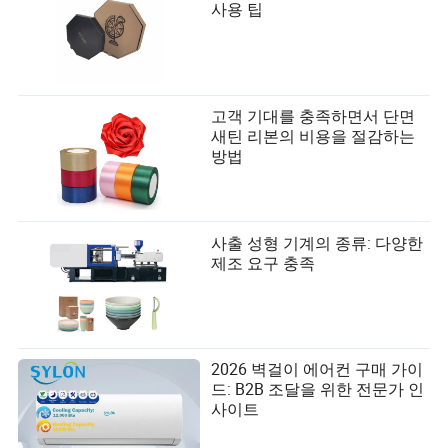
사용 팁
고객 기대를 충족하면서 단면
새틴 리본의 비용을 절감하는
방법
사출 성형 기계의 종류: 다양한
제조 요구 충족
2026 벽걸이 에어컨 구매 가이
드: B2B 조달을 위한 전문가 인
사이트