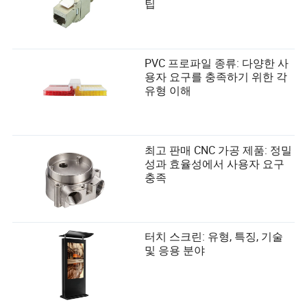
팁
PVC 프로파일 종류: 다양한 사
용자 요구를 충족하기 위한 각
유형 이해
최고 판매 CNC 가공 제품: 정밀
성과 효율성에서 사용자 요구
충족
터치 스크린: 유형, 특징, 기술
및 응용 분야