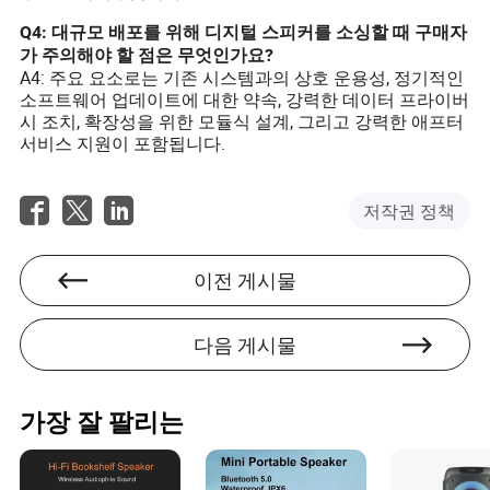
Q4: 대규모 배포를 위해 디지털 스피커를 소싱할 때 구매자
가 주의해야 할 점은 무엇인가요?
A4: 주요 요소로는 기존 시스템과의 상호 운용성, 정기적인
소프트웨어 업데이트에 대한 약속, 강력한 데이터 프라이버
시 조치, 확장성을 위한 모듈식 설계, 그리고 강력한 애프터
서비스 지원이 포함됩니다.
저작권 정책
이전 게시물
다음 게시물
가장 잘 팔리는