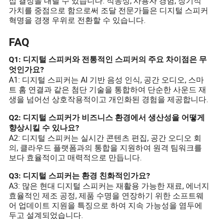
십 결정을 내릴 수 있습니다. 적응성, 사용자 경험, 장기적
가치를 중점으로 함으로써 조달 전문가들은 디지털 스피커
혁명을 경쟁 우위로 전환할 수 있습니다.
FAQ
Q1: 디지털 스피커와 전통적인 스피커의 주요 차이점은 무
엇인가요?
A1: 디지털 스피커는 AI 기반 음성 인식, 공간 오디오, 스마
트 홈 연결과 같은 첨단 기술을 통합하여 단순한 사운드 재
생을 넘어선 상호작용적이고 개인화된 경험을 제공합니다.
Q2: 디지털 스피커가 비즈니스 환경에서 생산성을 어떻게
향상시킬 수 있나요?
A2: 디지털 스피커는 실시간 콘텐츠 편집, 공간 오디오 회
의, 클라우드 플랫폼과의 통합을 지원하여 원격 팀워크를
보다 효율적이고 매력적으로 만듭니다.
Q3: 디지털 스피커는 환경 친화적인가요?
A3: 많은 현대 디지털 스피커는 재활용 가능한 재료, 에너지
효율적인 제조 공정, 제품 수명을 연장하기 위한 소프트웨
어 업데이트 지원을 특징으로 하여 지속 가능성을 염두에
두고 설계되었습니다.