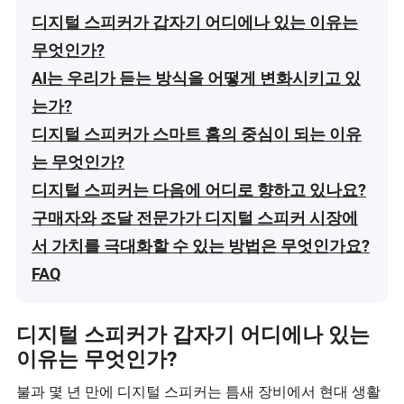
디지털 스피커가 갑자기 어디에나 있는 이유는
무엇인가?
AI는 우리가 듣는 방식을 어떻게 변화시키고 있
는가?
디지털 스피커가 스마트 홈의 중심이 되는 이유
는 무엇인가?
디지털 스피커는 다음에 어디로 향하고 있나요?
구매자와 조달 전문가가 디지털 스피커 시장에
서 가치를 극대화할 수 있는 방법은 무엇인가요?
FAQ
디지털 스피커가 갑자기 어디에나 있는
이유는 무엇인가?
불과 몇 년 만에 디지털 스피커는 틈새 장비에서 현대 생활