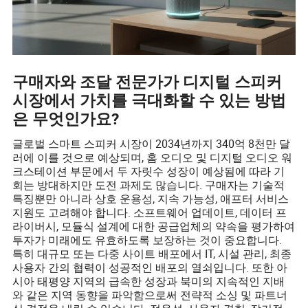
구매자와 조달 전문가가 디지털 스피커
시장에서 가치를 극대화할 수 있는 방법
은 무엇인가요?
글로벌 스마트 스피커 시장이 2034년까지 340억 8천만 달
러에 이를 것으로 예상되며, 홈 오디오 및 디지털 오디오 워
크스테이션 부문에서 두 자릿수 성장이 예상됨에 따라 기
회는 방대하지만 도전 과제도 많습니다. 구매자는 기술적
특징뿐만 아니라 상호 운용성, 지속 가능성, 애프터 서비스
지원도 고려해야 합니다. 소프트웨어 업데이트, 데이터 프
라이버시, 모듈식 설계에 대한 공급업체의 약속을 평가하여
투자가 미래에도 유효하도록 보장하는 것이 중요합니다.
특히 대규모 또는 다중 사이트 배포에서 IT, 시설 관리, 최종
사용자 간의 협력이 성공적인 배포의 열쇠입니다. 또한 아
시아 태평양 지역의 급속한 성장과 북미의 지속적인 지배
와 같은 지역 동향을 파악함으로써 전략적 소싱 및 파트너