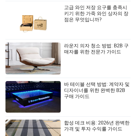
고급 와인 저장 요구를 충족시
키기 위한 가죽 와인 상자의 장
점은 무엇입니까?
라운지 의자 청소 방법: B2B 구
매자를 위한 전문가 가이드
바 테이블 선택 방법: 계약자 및
디자이너를 위한 완벽한 B2B
구매 가이드
합성 데크 비용: 2026년 완벽한
가격 및 투자 수익률 가이드