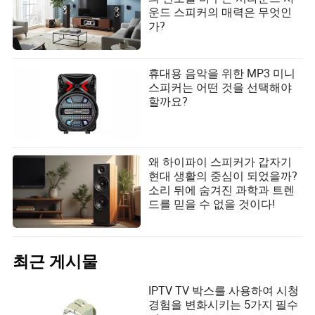
운드 스피커의 매력은 무엇인
가?
휴대용 음악을 위한 MP3 미니
스피커는 어떤 것을 선택해야
할까요?
왜 하이파이 스피커가 갑자기
현대 생활의 중심이 되었을까?
소리 뒤에 숨겨진 과학과 트렌
드를 믿을 수 없을 것이다!
최근 게시물
IPTV TV 박스를 사용하여 시청
경험을 변화시키는 5가지 필수