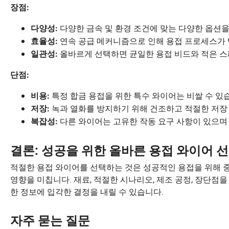
장점:
다양한 금속 및 환경 조건에 맞는 다양한 옵션을
다양성:
연속 공급 메커니즘으로 인해 용접 프로세스가
효율성:
올바르게 선택하면 균일한 용접 비드와 적은 
일관성:
단점:
특정 합금 용접을 위한 특수 와이어는 비쌀 수 있
비용:
녹과 열화를 방지하기 위해 건조하고 적절한 저장
저장:
다른 와이어는 고유한 작동 요구 사항이 있으며
복잡성:
결론: 성공을 위한 올바른 용접 와이어 
적절한 용접 와이어를 선택하는 것은 성공적인 용접을 위해 
영향을 미칩니다. 재료, 적절한 시나리오, 제조 공정, 장단
한 정보에 입각한 결정을 내릴 수 있습니다.
자주 묻는 질문