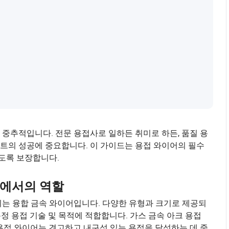
중추적입니다. 전문 용접사로 일하든 취미로 하든, 품질 용
트의 성공에 중요합니다. 이 가이드는 용접 와이어의 필수
도록 보장합니다.
트에서의 역할
되는 융합 금속 와이어입니다. 다양한 유형과 크기로 제공되
특정 용접 기술 및 목적에 적합합니다. 가스 금속 아크 용접
때, 용접 와이어는 견고하고 내구성 있는 용접을 달성하는 데 중