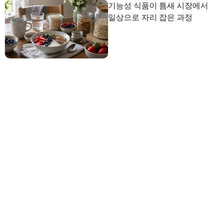
기능성 식품이 틈새 시장에서
일상으로 자리 잡은 과정