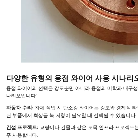
다양한 유형의 용접 와이어 사용 시나리
용접 와이어의 선택은 강도뿐만 아니라 용접의 미학과 내구성에
나리오입니다:
차체 작업 시 탄소강 와이어는 강도와 경제적 
자동차 수리:
된 부품에서 최상급 녹 저항이 필요할 때 선택될 수 있습니다.
교량이나 건물과 같은 토목 인프라 프로젝트는
건설 프로젝트:
주 사용합니다.