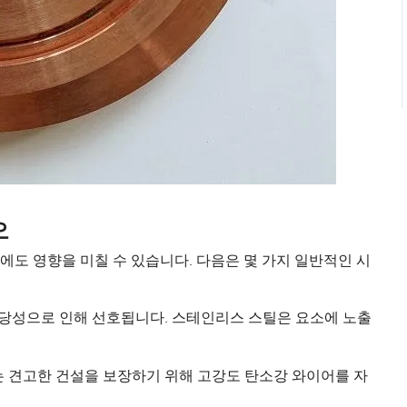
오
도 영향을 미칠 수 있습니다. 다음은 몇 가지 일반적인 시
타당성으로 인해 선호됩니다. 스테인리스 스틸은 요소에 노출
 견고한 건설을 보장하기 위해 고강도 탄소강 와이어를 자