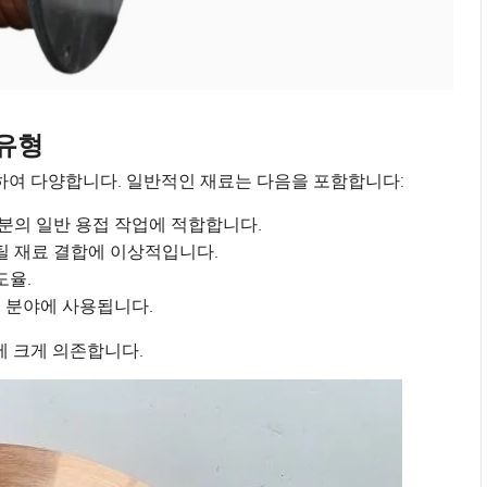
 유형
하여 다양합니다. 일반적인 재료는 다음을 포함합니다:
분의 일반 용접 작업에 적합합니다.
틸 재료 결합에 이상적입니다.
도율.
 분야에 사용됩니다.
에 크게 의존합니다.