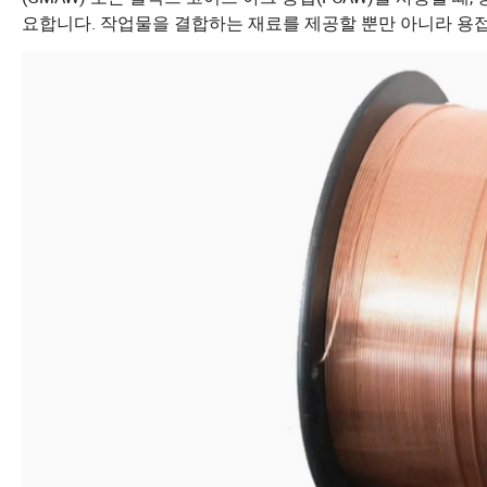
요합니다. 작업물을 결합하는 재료를 제공할 뿐만 아니라 용접