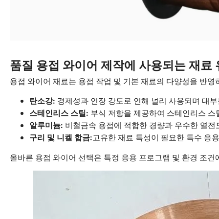
품질 용접 와이어 제작에 사용되는 재료
용접 와이어 재료는 용접 작업 및 기본 재료의 다양성을 반영
경제성과 인장 강도로 인해 널리 사용되며 대부
탄소강:
부식 저항을 제공하여 스테인리스 스
스테인리스 스틸:
비철금속 용접에 적합한 경량과 우수한 열전
알루미늄:
고유한 재료 특성이 필요한 특수 응용
구리 및 니켈 합금:
올바른 용접 와이어 선택은 특정 응용 프로그램 및 환경 조건