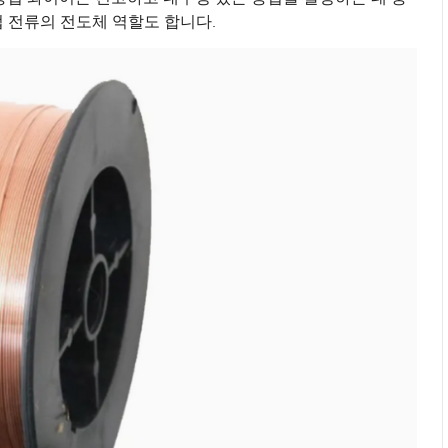
 전류의 전도체 역할도 합니다.