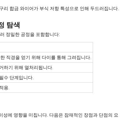
구리 합금 와이어가 부식 저항 특성으로 인해 두드러집니다.
정 탐색
러 정밀한 공정을 포함합니다:
한 직경을 얻기 위해 다이를 통해 그려집니다.
거하기 위해 열처리됩니다.
필수 단계입니다.
적용.
용이성에 영향을 미칩니다. 다음은 잠재적인 장점과 단점의 요