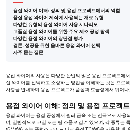
용접 와이어 이해: 정의 및 용접 프로젝트에서의 역할
품질 용접 와이어 제작에 사용되는 재료 유형
다양한 유형의 용접 와이어 사용 시나리오
고품질 용접 와이어를 위한 주요 제조 공정 탐색
다양한 용접 와이어의 장단점 평가
결론: 성공을 위한 올바른 용접 와이어 선택
자주 묻는 질문
용접 와이어의 사용은 다양한 산업의 많은 용접 프로젝트에서 
접 와이어를 선택하고 소싱하는 방법을 이해하는 것은 프로젝
사항을 안내하여 용접 프로젝트가 품질과 효율성에서 뛰어나
용접 와이어 이해: 정의 및 용접 프로젝
용접 와이어는 용접 공정에서 필러 금속 또는 전극으로 사용
며, 일반적으로 코일 또는 릴 스풀로 감겨 있으며, 각 종류는 
(GMAW) 또는 플럭스 코어드 아크 용접(FCAW)을 사용할 