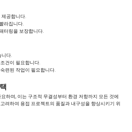
 제공합니다.
 빨라집니다.
스패터링을 보장합니다.
습니다.
 조건이 필요합니다.
 숙련된 작업이 필요합니다.
선택
중요하며, 이는 구조적 무결성부터 환경 저항까지 모든 것에
점을 고려하여 용접 프로젝트의 품질과 내구성을 향상시키기 위