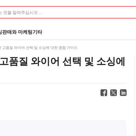
싱
판매와 마케팅
기타
 고품질 와이어 선택 및 소싱에 대한 종합 가이드
 고품질 와이어 선택 및 소싱에