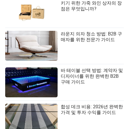
키기 위한 가죽 와인 상자의 장
점은 무엇입니까?
라운지 의자 청소 방법: B2B 구
매자를 위한 전문가 가이드
바 테이블 선택 방법: 계약자 및
디자이너를 위한 완벽한 B2B
구매 가이드
합성 데크 비용: 2026년 완벽한
가격 및 투자 수익률 가이드