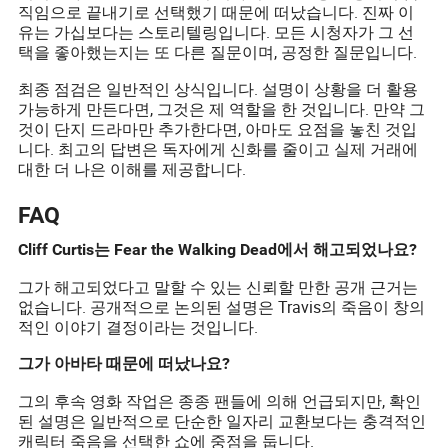
직임으로 끝내기로 선택했기 때문에 떠났습니다. 진짜 이
유는 가십보다는 스토리텔링입니다. 모든 시청자가 그 선
택을 좋아했는지는 또 다른 질문이며, 공정한 질문입니다.
최종 점검은 일반적인 상식입니다. 설명이 상황을 더 활용
가능하게 만든다면, 그것은 제 역할을 한 것입니다. 만약 그
것이 단지 드라마만 추가한다면, 아마도 요점을 놓친 것입
니다. 최고의 답변은 독자에게 신화를 줄이고 실제 거래에
대한 더 나은 이해를 제공합니다.
FAQ
Cliff Curtis는 Fear the Walking Dead에서 해고되었나요?
그가 해고되었다고 말할 수 있는 신뢰할 만한 공개 근거는
없습니다. 공개적으로 논의된 설명은 Travis의 죽음이 창의
적인 이야기 결정이라는 것입니다.
그가 아바타 때문에 떠났나요?
그의 후속 영화 작업은 종종 팬들에 의해 언급되지만, 확인
된 설명은 일반적으로 단순한 일자리 교환보다는 충격적인
캐릭터 죽음을 선택한 쇼에 중점을 둡니다.