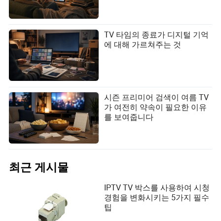
TV 타임의 종료가 디지털 기억
에 대해 가르쳐주는 것
시즌 프리미어 검색이 여름 TV
가 여전히 약속이 필요한 이유
를 보여줍니다
최근 게시물
IPTV TV 박스를 사용하여 시청
경험을 변화시키는 5가지 필수
팁