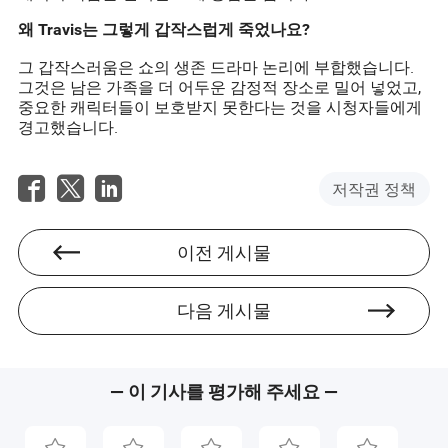
왜 Travis는 그렇게 갑작스럽게 죽었나요?
그 갑작스러움은 쇼의 생존 드라마 논리에 부합했습니다.
그것은 남은 가족을 더 어두운 감정적 장소로 밀어 넣었고,
중요한 캐릭터들이 보호받지 못한다는 것을 시청자들에게
경고했습니다.
저작권 정책
이전 게시물
다음 게시물
— 이 기사를 평가해 주세요 —