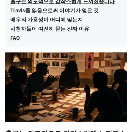
출구는 의도적으로 갑작스럽게 느껴졌습니다
Travis를 잃음으로써 이야기가 얻은 것
배우의 가용성이 어디에 맞는지
시청자들이 여전히 묻는 진짜 이유
FAQ