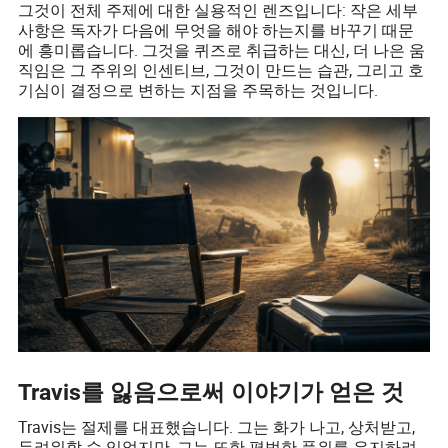
그것이 전체 주제에 대한 실용적인 렌즈입니다: 작은 세부
사항은 독자가 다음에 무엇을 해야 하는지를 바꾸기 때문
에 흥미롭습니다. 그것을 퀴즈로 취급하는 대신, 더 나은 움
직임은 그 주위의 인센티브, 그것이 만드는 습관, 그리고 호
기심이 결정으로 변하는 지점을 주목하는 것입니다.
Travis를 잃음으로써 이야기가 얻은 것
Travis는 절제를 대표했습니다. 그는 화가 나고, 상처받고,
두려워할 수 있었지만, 그는 또한 평범한 품위를 유지하려