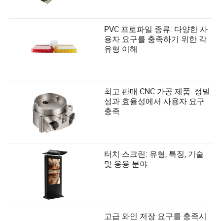
PVC 프로파일 종류: 다양한 사
용자 요구를 충족하기 위한 각
유형 이해
최고 판매 CNC 가공 제품: 정밀
성과 효율성에서 사용자 요구
충족
터치 스크린: 유형, 특징, 기술
및 응용 분야
고급 와인 저장 요구를 충족시