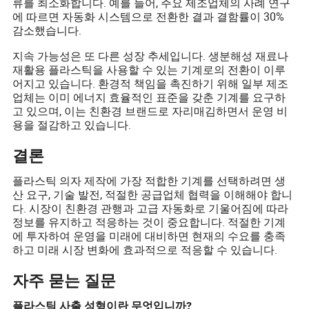
류를 최소화합니다. 예를 들어, 주요 제조업체의 사례 연구
에 따르면 자동화 시스템으로 전환한 결과 결함률이 30%
감소했습니다.
지속 가능성은 또 다른 성장 추세입니다. 생분해성 재료나
재활용 플라스틱을 사용할 수 있는 기계로의 전환이 이루
어지고 있습니다. 환경적 책임을 촉진하기 위해 일부 제조
업체는 이미 에너지 효율적인 표준을 갖춘 기계를 요구하
고 있으며, 이는 친환경 브랜드로 자리매김하면서 운영 비
용을 절감하고 있습니다.
결론
플라스틱 의자 제작에 가장 적합한 기계를 선택하려면 생
산 요구, 기술 발전, 적절한 공급업체 협력을 이해해야 합니
다. 시장이 친환경 관행과 고급 자동화로 기울어짐에 따라
정보를 유지하고 적응하는 것이 중요합니다. 적절한 기계
에 투자하여 운영을 미래에 대비하면 현재의 수요를 충족
하고 미래 시장 변화에 효과적으로 적응할 수 있습니다.
자주 묻는 질문
플라스틱 사출 성형이란 무엇입니까?