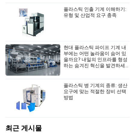
플라스틱 인출 기계 이해하기:
유형 및 산업적 요구 충족
현대 플라스틱 파이프 기계 내
부에는 어떤 놀라움이 숨어 있
을까요? 내일의 인프라를 형성
하는 숨겨진 혁신을 발견하세
요!
플라스틱 병 기계의 종류: 생산
요구에 맞는 적절한 장비 선택
방법
최근 게시물