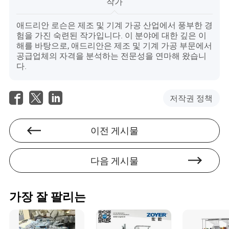
작가
애드리안 로슨은 제조 및 기계 가공 산업에서 풍부한 경
험을 가진 숙련된 작가입니다. 이 분야에 대한 깊은 이
해를 바탕으로, 애드리안은 제조 및 기계 가공 부문에서
공급업체의 자격을 분석하는 전문성을 연마해 왔습니
다.
저작권 정책
이전 게시물
다음 게시물
가장 잘 팔리는