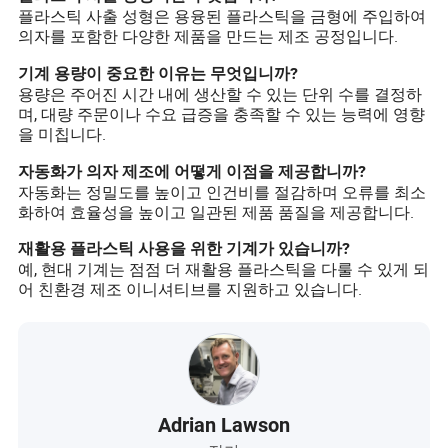
플라스틱 사출 성형은 용융된 플라스틱을 금형에 주입하여
의자를 포함한 다양한 제품을 만드는 제조 공정입니다.
기계 용량이 중요한 이유는 무엇입니까?
용량은 주어진 시간 내에 생산할 수 있는 단위 수를 결정하
며, 대량 주문이나 수요 급증을 충족할 수 있는 능력에 영향
을 미칩니다.
자동화가 의자 제조에 어떻게 이점을 제공합니까?
자동화는 정밀도를 높이고 인건비를 절감하며 오류를 최소
화하여 효율성을 높이고 일관된 제품 품질을 제공합니다.
재활용 플라스틱 사용을 위한 기계가 있습니까?
예, 현대 기계는 점점 더 재활용 플라스틱을 다룰 수 있게 되
어 친환경 제조 이니셔티브를 지원하고 있습니다.
Adrian Lawson