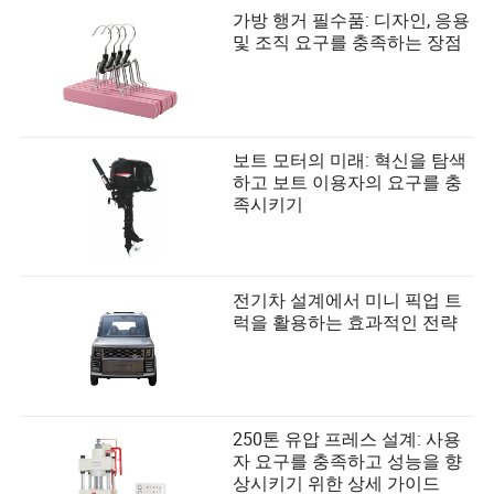
가방 행거 필수품: 디자인, 응용
및 조직 요구를 충족하는 장점
보트 모터의 미래: 혁신을 탐색
하고 보트 이용자의 요구를 충
족시키기
전기차 설계에서 미니 픽업 트
럭을 활용하는 효과적인 전략
250톤 유압 프레스 설계: 사용
자 요구를 충족하고 성능을 향
상시키기 위한 상세 가이드