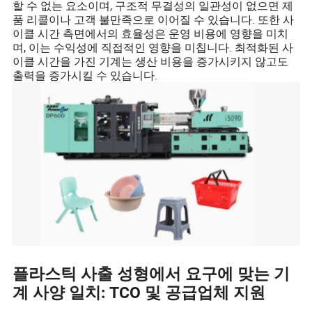
할 수 없는 요소이며, 구조적 무결성의 일관성이 없으면 제
품 리콜이나 고객 불만족으로 이어질 수 있습니다. 또한 사
이클 시간 측면에서의 효율성은 운영 비용에 영향을 미치
며, 이는 수익성에 직접적인 영향을 미칩니다. 최적화된 사
이클 시간을 가진 기계는 생산 비용을 증가시키지 않고도
출력을 증가시킬 수 있습니다.
플라스틱 사출 성형에서 요구에 맞는 기
계 사양 일치: TCO 및 공급업체 지원