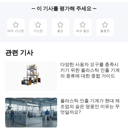
— 이 기사를 평가해 주세요 —
매우 가난한
가난한
좋은
매우 좋은
훌륭한
관련 기사
다양한 사용자 요구를 충족시
키기 위한 플라스틱 인출 기계
의 종류에 대한 종합 가이드
플라스틱 인출 기계가 현대 제
조업의 숨은 영웅인 이유는 무
엇일까요?