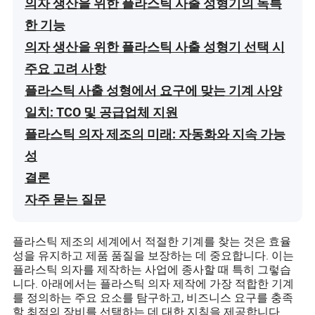
의자 생산을 위한 플라스틱 사출 성형기의 독특
한 기능
의자 생산을 위한 플라스틱 사출 성형기 선택 시
주요 고려 사항
플라스틱 사출 성형에서 요구에 맞는 기계 사양
일치: TCO 및 공급업체 지원
플라스틱 의자 제조의 미래: 자동화와 지속 가능
성
결론
자주 묻는 질문
플라스틱 제조의 세계에서 적절한 기계를 찾는 것은 효율
성을 유지하고 제품 품질을 보장하는 데 중요합니다. 이는
플라스틱 의자를 제작하는 사업에 종사할 때 특히 그렇습
니다. 아래에서는 플라스틱 의자 제작에 가장 적합한 기계
를 정의하는 주요 요소를 탐구하고, 비즈니스 요구를 충족
할 최적의 장비를 선택하는 데 대한 지침을 제공합니다.