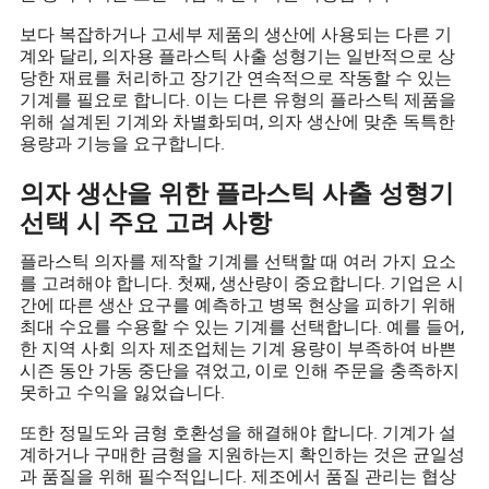
보다 복잡하거나 고세부 제품의 생산에 사용되는 다른 기
계와 달리, 의자용 플라스틱 사출 성형기는 일반적으로 상
당한 재료를 처리하고 장기간 연속적으로 작동할 수 있는
기계를 필요로 합니다. 이는 다른 유형의 플라스틱 제품을
위해 설계된 기계와 차별화되며, 의자 생산에 맞춘 독특한
용량과 기능을 요구합니다.
의자 생산을 위한 플라스틱 사출 성형기
선택 시 주요 고려 사항
플라스틱 의자를 제작할 기계를 선택할 때 여러 가지 요소
를 고려해야 합니다. 첫째, 생산량이 중요합니다. 기업은 시
간에 따른 생산 요구를 예측하고 병목 현상을 피하기 위해
최대 수요를 수용할 수 있는 기계를 선택합니다. 예를 들어,
한 지역 사회 의자 제조업체는 기계 용량이 부족하여 바쁜
시즌 동안 가동 중단을 겪었고, 이로 인해 주문을 충족하지
못하고 수익을 잃었습니다.
또한 정밀도와 금형 호환성을 해결해야 합니다. 기계가 설
계하거나 구매한 금형을 지원하는지 확인하는 것은 균일성
과 품질을 위해 필수적입니다. 제조에서 품질 관리는 협상