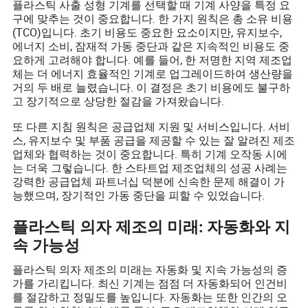
플라스틱 사출 성형 기계를 선택할 때 기계 사양을 특정 요
구에 맞추는 것이 중요합니다. 한 가지 원칙은 총 소유 비용
(TCO)입니다. 초기 비용도 중요한 요소이지만, 유지보수,
에너지 소비, 잠재적 가동 중단과 같은 지속적인 비용도 중
요하게 고려해야 합니다. 예를 들어, 한 저명한 지역 제조업
체는 더 에너지 효율적인 기계로 업그레이드하여 생산량을
거의 두 배로 늘렸습니다. 이 결정은 초기 비용에도 불구하
고 장기적으로 상당한 절감을 가져왔습니다.
또 다른 지침 원칙은 공급업체 지원 및 서비스입니다. 서비
스, 유지보수 및 부품 공급을 제공할 수 있는 잘 알려진 제조
업체와 협력하는 것이 중요합니다. 특히 기계 오작동 시에
는 더욱 그렇습니다. 한 스타트업 제조업체의 성공 사례는
강력한 공급업체 파트너십 덕분에 신속한 문제 해결이 가
능했으며, 장기적인 가동 중단을 피할 수 있었습니다.
플라스틱 의자 제조의 미래: 자동화와 지
속 가능성
플라스틱 의자 제조의 미래는 자동화 및 지속 가능성의 증
가를 가리킵니다. 최신 기계는 점점 더 자동화되어 인건비
를 절감하고 정밀도를 높입니다. 자동화는 또한 인간의 오