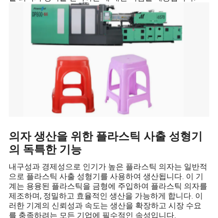
의자 생산을 위한 플라스틱 사출 성형기
의 독특한 기능
내구성과 경제성으로 인기가 높은 플라스틱 의자는 일반적
으로 플라스틱 사출 성형기를 사용하여 생산됩니다. 이 기
계는 용융된 플라스틱을 금형에 주입하여 플라스틱 의자를
제조하며, 정밀하고 효율적인 생산을 가능하게 합니다. 이
러한 기계의 신뢰성과 속도는 생산을 확장하고 시장 수요
를 충족하려는 모든 기업에 필수적인 속성입니다.