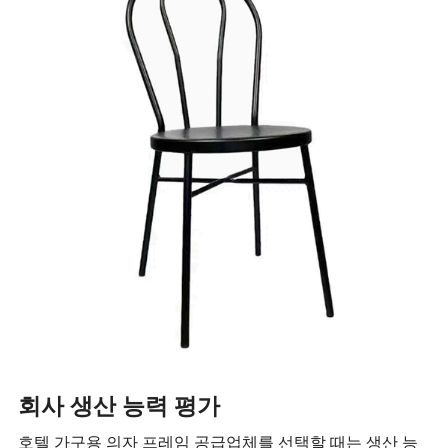
회사 생산 능력 평가
호텔 가구용 의자 프레임 공급업체를 선택할 때는 생산 능