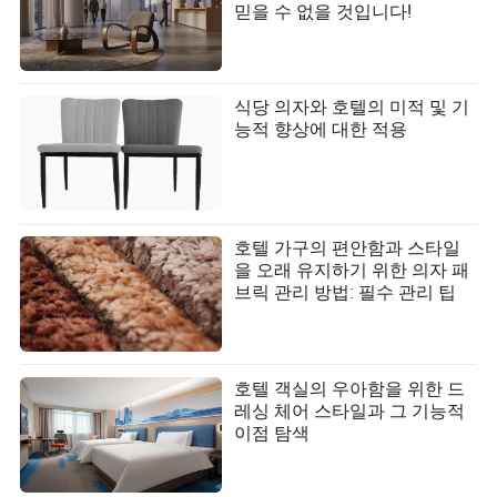
믿을 수 없을 것입니다!
식당 의자와 호텔의 미적 및 기
능적 향상에 대한 적용
호텔 가구의 편안함과 스타일
을 오래 유지하기 위한 의자 패
브릭 관리 방법: 필수 관리 팁
호텔 객실의 우아함을 위한 드
레싱 체어 스타일과 그 기능적
이점 탐색