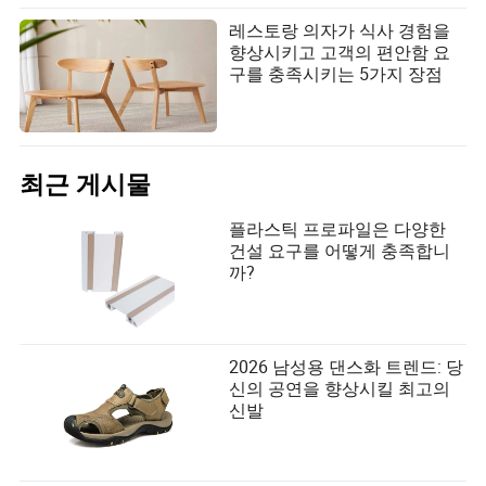
레스토랑 의자가 식사 경험을
향상시키고 고객의 편안함 요
구를 충족시키는 5가지 장점
최근 게시물
플라스틱 프로파일은 다양한
건설 요구를 어떻게 충족합니
까?
2026 남성용 댄스화 트렌드: 당
신의 공연을 향상시킬 최고의
신발