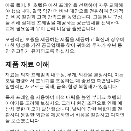
예를 들어, 한 호텔은 예산 프레임을 선택하여 자주 교체해
야 했습니다. 결국 약간 더 비싼 대안으로 전환하여 장기적
인 비용 절감과 고객 만족도를 높였습니다. 그들은 내구성
을 위해 설계된 프레임을 제공하는 공급업체를 선택하여
교체 필요성과 유지 관리 비용을 줄였습니다.
포괄적인 보증을 제공하는 제품을 제공하고 혁신과 장수에
대한 명성을 가진 공급업체를 찾아 귀하의 투자가 수년 동
안 견고하게 유지되도록 하십시오.
제품 재료 이해
재료는 의자 프레임의 내구성, 무게, 외관을 결정하며, 이는
호텔 환경에서 분위기를 조성하는 데 중요한 측면입니다.
일반적인 재료로는 목재, 금속, 합성 복합재가 있습니다.
목재 프레임을 사용하여 미적 매력을 높인 부티크 호텔의
이야기를 고려해 보십시오. 그러나 환경 조건으로 인해 예
상치 못한 마모가 발생했습니다. 날씨에 강한 복합재로 전
환하여 동일한 외관을 제공하면서 비용을 절감하고 디자인
을 보존했습니다.