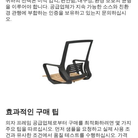
귀하의 선택은 미적 감각, 편안함, 내구성, 환경 보호의 균형
을 이루어야 합니다. 공급업체가 지속 가능한 소스와 친환
경 관행에 부합하는 인증을 보유하고 있는지 문의하십시
오.
효과적인 구매 팁
의자 프레임 공급업체로부터 구매를 최적화하려면 몇 가지
주요 팁을 따르십시오. 먼저 샘플을 요청하고 실제 사용 조
건과 유사한 조건에서 품질 테스트를 수행하십시오. 가격