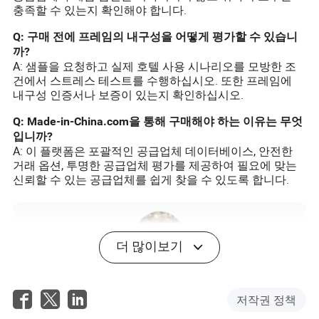
충족할 수 있는지 확인해야 합니다.
Q: 구매 전에 프레임의 내구성을 어떻게 평가할 수 있습니
까?
A: 샘플을 요청하고 실제 호텔 사용 시나리오를 모방한 조
건에서 스트레스 테스트를 수행하십시오. 또한 프레임에
내구성 인증서나 보증이 있는지 확인하십시오.
Q: Made-in-China.com을 통해 구매해야 하는 이유는 무엇
입니까?
A: 이 플랫폼은 포괄적인 공급업체 데이터베이스, 안전한
거래 옵션, 투명한 공급업체 평가를 제공하여 필요에 맞는
신뢰할 수 있는 공급업체를 쉽게 찾을 수 있도록 합니다.
더 많이보기
Matteo Hurley
작가
저작권 정책