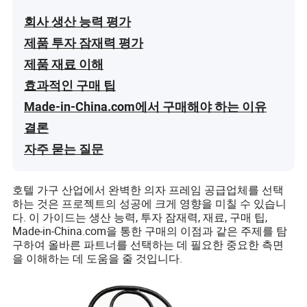
회사 생산 능력 평가
제품 투자 잠재력 평가
제품 재료 이해
효과적인 구매 팁
Made-in-China.com에서 구매해야 하는 이유
결론
자주 묻는 질문
호텔 가구 산업에서 완벽한 의자 프레임 공급업체를 선택
하는 것은 프로젝트의 성공에 크게 영향을 미칠 수 있습니
다. 이 가이드는 생산 능력, 투자 잠재력, 재료, 구매 팁,
Made-in-China.com을 통한 구매의 이점과 같은 주제를 탐
구하여 올바른 파트너를 선택하는 데 필요한 중요한 측면
을 이해하는 데 도움을 줄 것입니다.