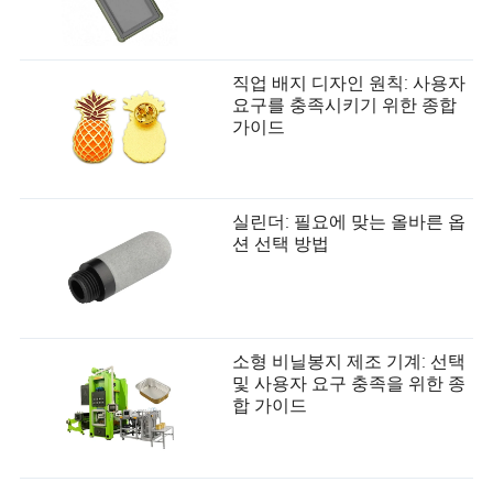
직업 배지 디자인 원칙: 사용자
요구를 충족시키기 위한 종합
가이드
실린더: 필요에 맞는 올바른 옵
션 선택 방법
소형 비닐봉지 제조 기계: 선택
및 사용자 요구 충족을 위한 종
합 가이드