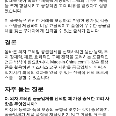
업체를 찾아 독특한 제품을 제공하여 호텔의 디자인 매력
을 크게 향상시키고 긍정적인 고객 리뷰를 얻었다고 설명
했습니다.
이 플랫폼은 안전한 거래를 보장하고 투명한 평가 및 검증
시스템을 제공하여 비용 효율적이고 품질이 우수한 공급업
체를 찾는 구매자에게 신뢰할 수 있는 출처가 됩니다.
결론
올바른 의자 프레임 공급업체를 선택하려면 생산 능력, 투
자 잠재력, 재료, 효과적인 구매 전략을 고려하는 포괄적인
접근 방식이 필요합니다. Made-in-China.com과 같은 플랫
폼을 활용하면 비즈니스 요구 사항을 공급업체의 역량과
일치시켜 최적의 결과를 얻을 수 있는 전략적 선택 프로세
스를 보장할 수 있습니다.
자주 묻는 질문
Q: 의자 프레임 공급업체를 선택할 때 가장 중요한 고려 사
항은 무엇입니까?
A: 생산 능력과 품질 보증의 균형을 맞추는 것이 중요하며,
공급업체가 제품 품질을 저하시키지 않고 귀하의 요구를