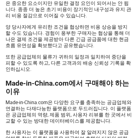
은 중요한 요소이지만 유일한 결정 요인이 되어서는 안 됩
니다. 종종 더 높은 초기 비용이 장기적인 내구성과 유지 관
리 비용 절감으로 이어질 수 있습니다.
양 당사자에게 유리한 조건을 협상하면 비용 상승을 방지
할 수도 있습니다. 경험이 풍부한 구매자는 협상을 통해 더
나은 결제 조건을 제공받아 다른 긴급 공급품에 대한 현금
흐름 유연성을 확보했다고 공유했습니다.
또한 공급업체의 물류가 귀하의 일정과 일치하여 중단을
피할 수 있도록 하고, 다른 고객과의 배송 신뢰성 기록을 확
인하십시오.
Made-in-China.com에서 구매해야 하는
이유
Made-in-China.com은 다양한 요구를 충족하는 공급업체와
연결하는 다재다능한 플랫폼으로 두드러집니다. 이 플랫폼
은 공급업체의 역량, 제품 범위, 사용자 리뷰를 한 곳에서 비
교할 수 있는 방대한 데이터베이스를 제공합니다.
한 사용자는 이 플랫폼을 사용하여 잘 알려지지 않은 공급