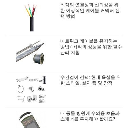
최적의 연결성과 신뢰성을 위
한 이상적인 케이블 커넥터 선
택 방법
네트워크 케이블을 유지하는
방법? 최적의 성능을 위한 필수
관리 지침
수건걸이 선택: 현대 욕실을 위
한 스타일, 설치 팁 및 장점
내 동물 병원에 수의용 초음파
스캐너를 투자해야 할까요?