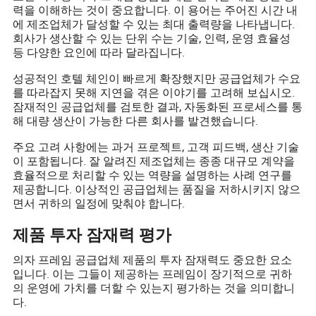
력을 이해하는 것이 중요합니다. 이 용어는 주어진 시간 내
에 제조업체가 달성할 수 있는 최대 출력량을 나타냅니다.
회사가 생산할 수 있는 단위 수는 기술, 인력, 운영 효율성
등 다양한 요인에 따라 달라집니다.
성공적인 호텔 체인이 빠르게 확장했지만 공급업체가 수요
를 따라잡지 못해 지연을 겪은 이야기를 고려해 보십시오.
잠재적인 공급업체를 검토한 결과, 자동화된 프로세스를 통
해 대량 생산이 가능한 다른 회사를 발견했습니다.
주요 고려 사항에는 과거 프로젝트, 고객 피드백, 생산 기술
이 포함됩니다. 잘 알려진 제조업체는 종종 대규모 계약을
효율적으로 처리할 수 있는 역량을 설명하는 사례 연구를
제공합니다. 이상적인 공급업체는 품질을 저하시키지 않으
면서 귀하의 일정에 맞춰야 합니다.
제품 투자 잠재력 평가
의자 프레임 공급업체 제품의 투자 잠재력도 중요한 요소
입니다. 이는 그들이 제공하는 프레임이 장기적으로 귀하
의 운영에 가치를 더할 수 있는지 평가하는 것을 의미합니
다.