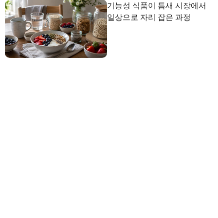
기능성 식품이 틈새 시장에서
일상으로 자리 잡은 과정