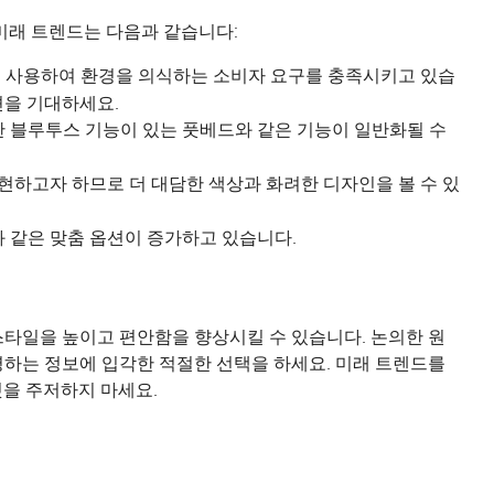
미래 트렌드는 다음과 같습니다:
를 사용하여 환경을 의식하는 소비자 요구를 충족시키고 있습
션을 기대하세요.
한 블루투스 기능이 있는 풋베드와 같은 기능이 일반화될 수
현하고자 하므로 더 대담한 색상과 화려한 디자인을 볼 수 있
과 같은 맞춤 옵션이 증가하고 있습니다.
스타일을 높이고 편안함을 향상시킬 수 있습니다. 논의한 원
영하는 정보에 입각한 적절한 선택을 하세요. 미래 트렌드를
것을 주저하지 마세요.