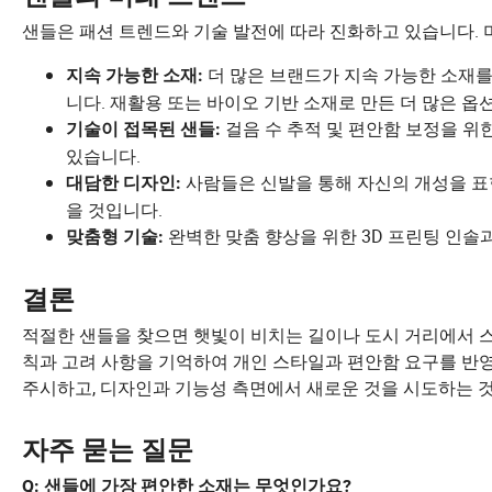
샌들은 패션 트렌드와 기술 발전에 따라 진화하고 있습니다. 
더 많은 브랜드가 지속 가능한 소재
지속 가능한 소재:
니다. 재활용 또는 바이오 기반 소재로 만든 더 많은 옵
걸음 수 추적 및 편안함 보정을 위
기술이 접목된 샌들:
있습니다.
사람들은 신발을 통해 자신의 개성을 표
대담한 디자인:
을 것입니다.
완벽한 맞춤 향상을 위한 3D 프린팅 인솔
맞춤형 기술:
결론
적절한 샌들을 찾으면 햇빛이 비치는 길이나 도시 거리에서 
칙과 고려 사항을 기억하여 개인 스타일과 편안함 요구를 반
주시하고, 디자인과 기능성 측면에서 새로운 것을 시도하는 
자주 묻는 질문
Q: 샌들에 가장 편안한 소재는 무엇인가요?