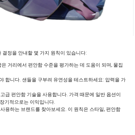
 결정을 안내할 몇 가지 원칙이 있습니다:
짧은 거리에서 편안함 수준을 평가하는 데 도움이 되며, 물집
야 합니다. 샌들을 구부려 유연성을 테스트하세요: 압력을 가
고급 편안함 기술을 사용합니다. 가격 때문에 일반 옵션이
이 장기적으로는 이익입니다.
사용하는 브랜드를 찾아보세요. 이 원칙은 스타일, 편안함