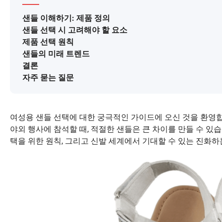
샌들 이해하기: 제품 정의
샌들 선택 시 고려해야 할 요소
제품 선택 원칙
샌들의 미래 트렌드
결론
자주 묻는 질문
여성용 샌들 선택에 대한 궁극적인 가이드에 오신 것을 환영
야외 행사에 참석할 때, 적절한 샌들은 큰 차이를 만들 수 있습
택을 위한 원칙, 그리고 신발 세계에서 기대할 수 있는 진화