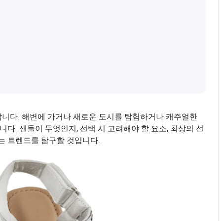
합니다. 해변에 가거나 새로운 도시를 탐험하거나 캐주얼한
니다. 샌들이 무엇인지, 선택 시 고려해야 할 요소, 최상의 선
하는 트렌드를 탐구할 것입니다.