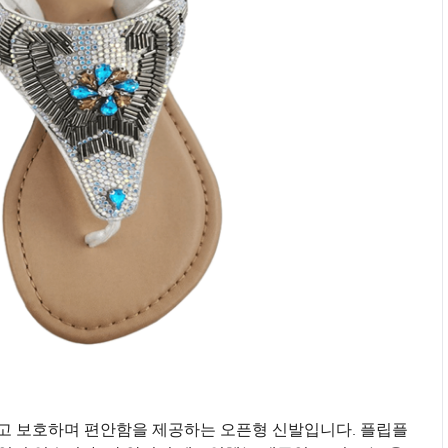
고 보호하며 편안함을 제공하는 오픈형 신발입니다. 플립플