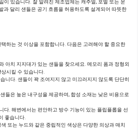
타일이 있습니다. 잘 알려진 제조업체는 캐주얼, 포멀 또는 운
신발과 달리 샌들은 공기 흐름을 허용하도록 설계되어 따뜻한
선택하는 것 이상을 포함합니다. 다음은 고려해야 할 중요한
와 아치 지지대가 있는 샌들을 찾으세요. 메모리 폼과 정형외
향상시킬 수 있습니다.
있습니다. 샌들이 꽉 조여지지 않고 미끄러지지 않도록 단단히
샌들은 높은 내구성을 제공하며, 합성 소재는 낮은 비용으로
니다. 해변에서는 편안하고 방수 기능이 있는 플립플롭을 선
이 좋습니다.
정색 또는 누드와 같은 중립적인 색상은 다양한 의상과 매치