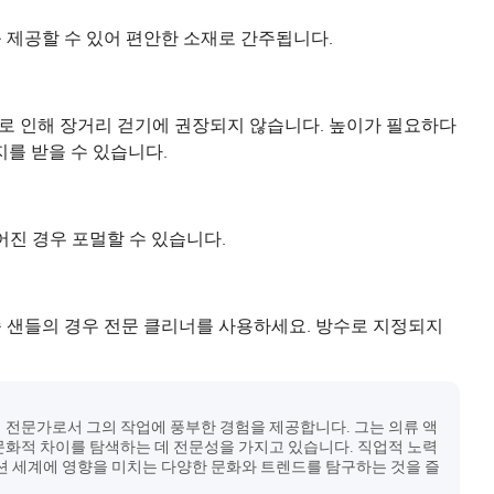
 제공할 수 있어 편안한 소재로 간주됩니다.
로 인해 장거리 걷기에 권장되지 않습니다. 높이가 필요하다
지를 받을 수 있습니다.
어진 경우 포멀할 수 있습니다.
죽 샌들의 경우 전문 클리너를 사용하세요. 방수로 지정되지
 전문가로서 그의 작업에 풍부한 경험을 제공합니다. 그는 의류 액
문화적 차이를 탐색하는 데 전문성을 가지고 있습니다. 직업적 노력
패션 세계에 영향을 미치는 다양한 문화와 트렌드를 탐구하는 것을 즐