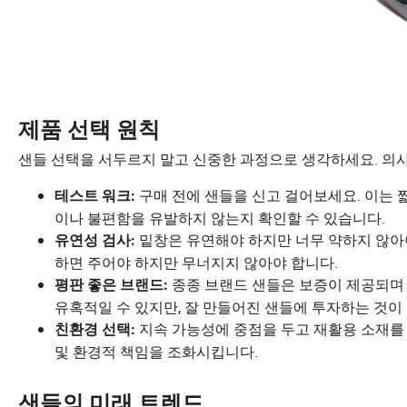
제품 선택 원칙
샌들 선택을 서두르지 말고 신중한 과정으로 생각하세요. 의사
구매 전에 샌들을 신고 걸어보세요. 이는 
테스트 워크:
이나 불편함을 유발하지 않는지 확인할 수 있습니다.
밑창은 유연해야 하지만 너무 약하지 않아
유연성 검사:
하면 주어야 하지만 무너지지 않아야 합니다.
종종 브랜드 샌들은 보증이 제공되며 
평판 좋은 브랜드:
유혹적일 수 있지만, 잘 만들어진 샌들에 투자하는 것
지속 가능성에 중점을 두고 재활용 소재를 
친환경 선택:
및 환경적 책임을 조화시킵니다.
샌들의 미래 트렌드