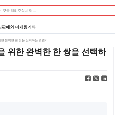
싱
판매와 마케팅
기타
한 완벽한 한 쌍을 선택하는 방법?
을 위한 완벽한 한 쌍을 선택하