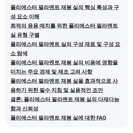
폴리에스터 필라멘트 재봉 실의 핵심 특성과 구
성 요소 이해
최적의 응용 매치를 위한 폴리에스터 필라멘트
실 유형 구별
폴리에스터 필라멘트 실의 구성 재료 및 구성 요
소 탐색
폴리에스터 필라멘트 재봉 실의 비용에 영향을
미치는 주요 경제 및 제조 고려 사항
폴리에스터 필라멘트 재봉 실을 효과적으로 사
용하기 위한 필수 지침 및 실용적인 조언
결론: 폴리에스터 필라멘트 재봉 실의 다재다능
함과 신뢰성
폴리에스터 필라멘트 재봉 실에 대한 FAQ