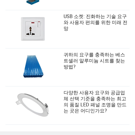
USB 소켓: 진화하는 기술 요구
와 사용자 편의를 위한 미래 전
망
귀하의 요구를 충족하는 베스
트셀러 알루미늄 시트를 찾는
방법?
다양한 사용자 요구와 공급업
체 선택 기준을 충족하는 최고
의 품질 LED 패널 조명을 만드
는 곳은 어디인가요?