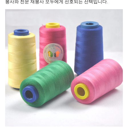
봉사와 전문 재봉사 모두에게 선호되는 선택입니다.