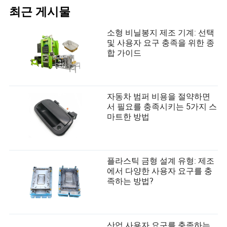
최근 게시물
소형 비닐봉지 제조 기계: 선택
및 사용자 요구 충족을 위한 종
합 가이드
자동차 범퍼 비용을 절약하면
서 필요를 충족시키는 5가지 스
마트한 방법
플라스틱 금형 설계 유형: 제조
에서 다양한 사용자 요구를 충
족하는 방법?
산업 사용자 요구를 충족하는