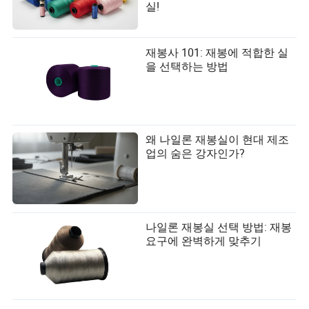
실!
재봉사 101: 재봉에 적합한 실
을 선택하는 방법
왜 나일론 재봉실이 현대 제조
업의 숨은 강자인가?
나일론 재봉실 선택 방법: 재봉
요구에 완벽하게 맞추기