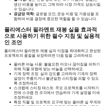
생산 비용을 높이고, 그에 따라 시장 가격도 상승시킬
수 있습니다.
글로벌 요인, 운송 비용 및 가용성을 포
공급망 역학:
함하여 비용 결정에 중요한 역할을 할 수 있습니다.
폴리에스터 필라멘트 재봉 실을 효과적
으로 사용하기 위한 필수 지침 및 실용적
인 조언
폴리에스터 필라멘트 재봉 실의 이점을 최대화하고 완성된
프로젝트의 품질을 보장하려면 다음 팁을 고려하세요:
올바른 바늘 사용: 불필요한 마모나 끊어짐을 피하기
위해 직물 유형에 맞는 바늘을 선택하세요.
기계 장력 조정: 실의 강도를 고려하여 기계의 장력
설정이 주름지거나 불균일한 스티칭을 피할 수 있도
록 조정하세요.
스크랩에 스티칭 테스트: 주요 프로젝트를 시작하기
전에 스크랩 천 조각에서 연습하여 기계 설정을 미세
조정하세요.
특정 직물 및 프로젝트 요구에 맞는 올바른 실 무게와