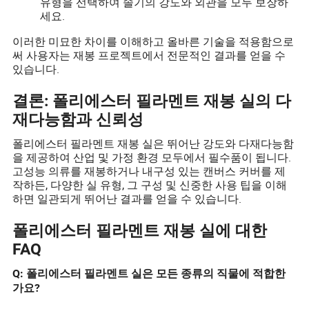
유형을 선택하여 솔기의 강도와 외관을 모두 보장하
세요.
이러한 미묘한 차이를 이해하고 올바른 기술을 적용함으로
써 사용자는 재봉 프로젝트에서 전문적인 결과를 얻을 수
있습니다.
결론: 폴리에스터 필라멘트 재봉 실의 다
재다능함과 신뢰성
폴리에스터 필라멘트 재봉 실은 뛰어난 강도와 다재다능함
을 제공하여 산업 및 가정 환경 모두에서 필수품이 됩니다.
고성능 의류를 재봉하거나 내구성 있는 캔버스 커버를 제
작하든, 다양한 실 유형, 그 구성 및 신중한 사용 팁을 이해
하면 일관되게 뛰어난 결과를 얻을 수 있습니다.
폴리에스터 필라멘트 재봉 실에 대한
FAQ
Q: 폴리에스터 필라멘트 실은 모든 종류의 직물에 적합한
가요?