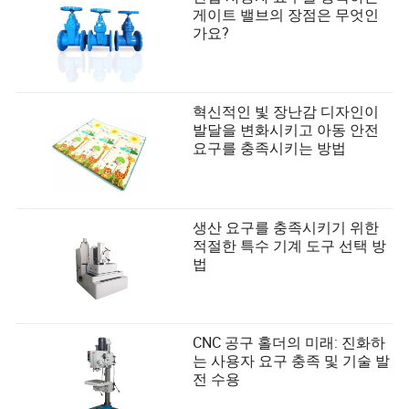
게이트 밸브의 장점은 무엇인
가요?
혁신적인 빛 장난감 디자인이
발달을 변화시키고 아동 안전
요구를 충족시키는 방법
생산 요구를 충족시키기 위한
적절한 특수 기계 도구 선택 방
법
CNC 공구 홀더의 미래: 진화하
는 사용자 요구 충족 및 기술 발
전 수용