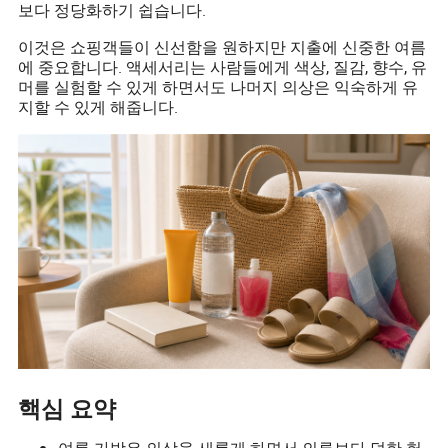
보다 정당화하기 쉽습니다.
이것은 쇼핑객들이 신선함을 원하지만 지출에 신중한 여름
에 중요합니다. 액세서리는 사람들에게 색상, 질감, 향수, 유
머를 실험할 수 있게 하면서도 나머지 의상은 익숙하게 유
지할 수 있게 해줍니다.
핵심 요약