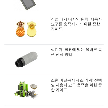
직업 배지 디자인 원칙: 사용자
요구를 충족시키기 위한 종합
가이드
실린더: 필요에 맞는 올바른 옵
션 선택 방법
소형 비닐봉지 제조 기계: 선택
및 사용자 요구 충족을 위한 종
합 가이드