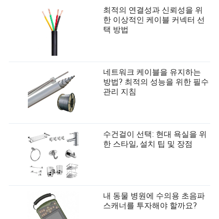
최적의 연결성과 신뢰성을 위
한 이상적인 케이블 커넥터 선
택 방법
네트워크 케이블을 유지하는
방법? 최적의 성능을 위한 필수
관리 지침
수건걸이 선택: 현대 욕실을 위
한 스타일, 설치 팁 및 장점
내 동물 병원에 수의용 초음파
스캐너를 투자해야 할까요?