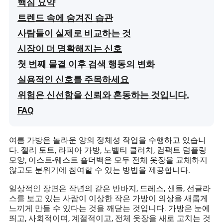
핵심 요약
트렌드 속에 숨겨진 습관
사람들이 실제로 비교하는 것
시장이 더 명확해지는 신호
첫 번째 물결 이후 검색 행동의 변화
실용적인 신호를 주목하세요
위험은 신선함을 신뢰와 혼동하는 것입니다.
FAQ
여름 가방은 놀라운 양의 정체성 작업을 수행하고 있습니
다. 젤리 토트, 라피아 가방, 노벨티 클러치, 컴팩트 덤플링
모양, 이스트-웨스트 숄더백은 모두 전체 옷장을 교체하지
않고도 분위기에 참여할 수 있는 방법을 제공합니다.
일상적인 장면은 작년의 같은 반바지, 드레스, 샌들, 선글라
스를 보고 있는 사람이 이상한 작은 가방이 의상을 새롭게
느끼게 만들 수 있다는 것을 깨닫는 것입니다. 가방은 눈에
띄고, 사회적이며, 계절적이고, 전체 옷장을 새로 고치는 것