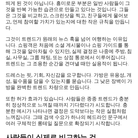
띄게 된 것이 아닙니다. 흥미로운 부분은 일반 사람들이 그
것을 반복 가능한 습관으로 만들고 있다는 것입니다. 그들
은 그것을 비교하고, 스크린샷을 찍고, 친구들에게 물어보
고, 언제 참여할 가치가 있는지에 대한 작은 규칙을 만듭니
다.
그것이 트렌드가 원래의 뉴스 훅을 넘어 여행하는 이유입
니다. 쇼핑객은 처음에 소셜 게시물이나 쇼핑 가이드를 통
해 그것을 알아차릴 수 있지만, 실제 결정은 나중에 주방, 침
실, 사무실, 그룹 채팅, 또는 상점 통로에서 이루어집니다.
트렌드는 그 조용한 순간을 견뎌낼 때만 실용적이 됩니다.
드레스는 핏, 기회, 자신감을 요구합니다. 가방은 유용성, 개
성, 필수품을 담을 수 있는지를 묻습니다. 그 낮은 장벽이 가
방을 완벽한 트렌드 차량으로 만듭니다.
또한 허가 효과가 있습니다. 사람들은 종종 트렌드가 충분
히 정상적으로 느껴질 때까지 기다렸다가 시도합니다. 충
분한 예시가 나타나면 결정은 도약보다는 작은 실험처럼
느껴집니다. 그때 검색 수요가 하나의 헤드라인 문구에서
여러 구체적인 롱테일 질문으로 확장되기 시작합니다.
사람들이 실제로 비교하는 것