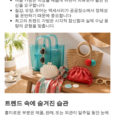
여름 가방은 의상을 새롭게 하면서 의류보다 덜한 헌
신을 요구합니다.
질감, 모양, 유머는 액세서리가 공공장소에서 정체성
을 운반하기 때문에 중요합니다.
최고의 트렌드 가방은 시각적 참신함과 실제 수납 용
량의 균형을 맞춥니다.
트렌드 속에 숨겨진 습관
흥미로운 부분은 제품, 판매, 또는 외관이 일주일 동안 눈에