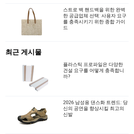
스트로 백 핸드백을 위한 완벽
한 공급업체 선택: 사용자 요구
를 충족시키기 위한 종합 가이
드
최근 게시물
플라스틱 프로파일은 다양한
건설 요구를 어떻게 충족합니
까?
2026 남성용 댄스화 트렌드: 당
신의 공연을 향상시킬 최고의
신발