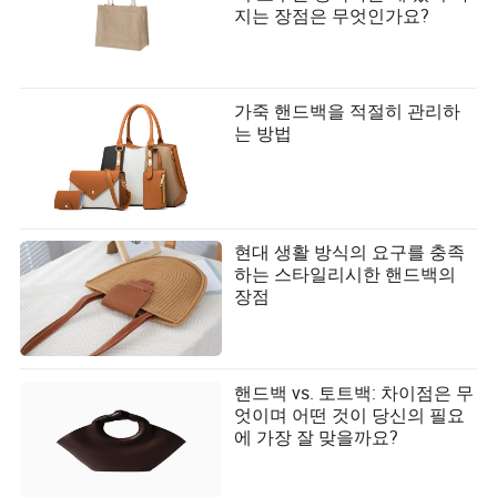
지는 장점은 무엇인가요?
가죽 핸드백을 적절히 관리하
는 방법
현대 생활 방식의 요구를 충족
하는 스타일리시한 핸드백의
장점
핸드백 vs. 토트백: 차이점은 무
엇이며 어떤 것이 당신의 필요
에 가장 잘 맞을까요?