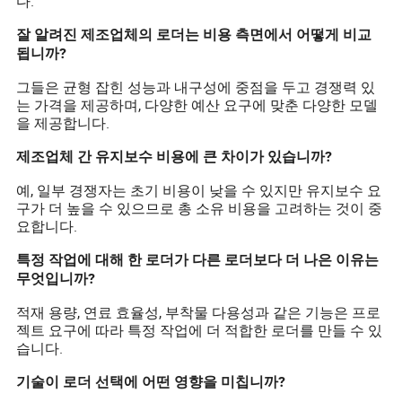
다.
잘 알려진 제조업체의 로더는 비용 측면에서 어떻게 비교
됩니까?
그들은 균형 잡힌 성능과 내구성에 중점을 두고 경쟁력 있
는 가격을 제공하며, 다양한 예산 요구에 맞춘 다양한 모델
을 제공합니다.
제조업체 간 유지보수 비용에 큰 차이가 있습니까?
예, 일부 경쟁자는 초기 비용이 낮을 수 있지만 유지보수 요
구가 더 높을 수 있으므로 총 소유 비용을 고려하는 것이 중
요합니다.
특정 작업에 대해 한 로더가 다른 로더보다 더 나은 이유는
무엇입니까?
적재 용량, 연료 효율성, 부착물 다용성과 같은 기능은 프로
젝트 요구에 따라 특정 작업에 더 적합한 로더를 만들 수 있
습니다.
기술이 로더 선택에 어떤 영향을 미칩니까?