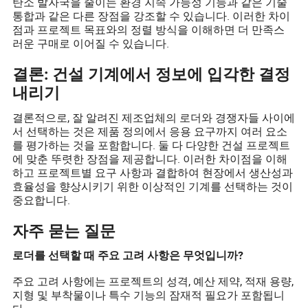
탄소 발자국을 줄이는 환경 지속 가능성 기능과 같은 기술
통합과 같은 다른 장점을 강조할 수 있습니다. 이러한 차이
점과 프로젝트 목표와의 정렬 방식을 이해하면 더 만족스
러운 구매로 이어질 수 있습니다.
결론: 건설 기계에서 정보에 입각한 결정
내리기
결론적으로, 잘 알려진 제조업체의 로더와 경쟁자들 사이에
서 선택하는 것은 제품 정의에서 응용 요구까지 여러 요소
를 평가하는 것을 포함합니다. 둘 다 다양한 건설 프로젝트
에 맞춘 뚜렷한 장점을 제공합니다. 이러한 차이점을 이해
하고 프로젝트별 요구 사항과 결합하여 현장에서 생산성과
효율성을 향상시키기 위한 이상적인 기계를 선택하는 것이
중요합니다.
자주 묻는 질문
로더를 선택할 때 주요 고려 사항은 무엇입니까?
주요 고려 사항에는 프로젝트의 성격, 예산 제약, 적재 용량,
지형 및 부착물이나 특수 기능의 잠재적 필요가 포함됩니