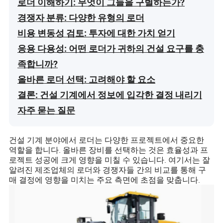
로더 이해하기: 무엇이 그들을 구별하는가?
경쟁자 분류: 다양한 유형의 로더
비용 변동성 검토: 투자에 대한 가치 얻기
응용 다용성: 어떤 로더가 귀하의 건설 요구를 충
족합니까?
올바른 로더 선택: 고려해야 할 요소
결론: 건설 기계에서 정보에 입각한 결정 내리기
자주 묻는 질문
건설 기계 분야에서 로더는 다양한 프로젝트에서 중요한
역할을 합니다. 올바른 장비를 선택하는 것은 효율성과 프
로젝트 성공에 크게 영향을 미칠 수 있습니다. 여기서는 잘
알려진 제조업체의 로더와 경쟁자들 간의 비교를 통해 구
매 결정에 영향을 미치는 주요 측면에 초점을 맞춥니다.