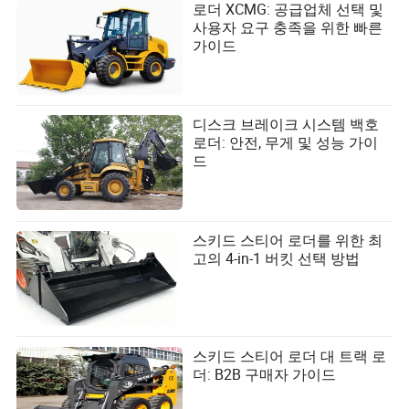
로더 XCMG: 공급업체 선택 및
사용자 요구 충족을 위한 빠른
가이드
디스크 브레이크 시스템 백호
로더: 안전, 무게 및 성능 가이
드
스키드 스티어 로더를 위한 최
고의 4-in-1 버킷 선택 방법
스키드 스티어 로더 대 트랙 로
더: B2B 구매자 가이드