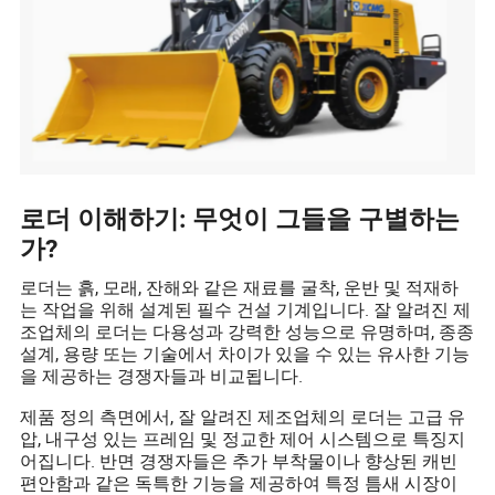
로더 이해하기: 무엇이 그들을 구별하는
가?
로더는 흙, 모래, 잔해와 같은 재료를 굴착, 운반 및 적재하
는 작업을 위해 설계된 필수 건설 기계입니다. 잘 알려진 제
조업체의 로더는 다용성과 강력한 성능으로 유명하며, 종종
설계, 용량 또는 기술에서 차이가 있을 수 있는 유사한 기능
을 제공하는 경쟁자들과 비교됩니다.
제품 정의 측면에서, 잘 알려진 제조업체의 로더는 고급 유
압, 내구성 있는 프레임 및 정교한 제어 시스템으로 특징지
어집니다. 반면 경쟁자들은 추가 부착물이나 향상된 캐빈
편안함과 같은 독특한 기능을 제공하여 특정 틈새 시장이