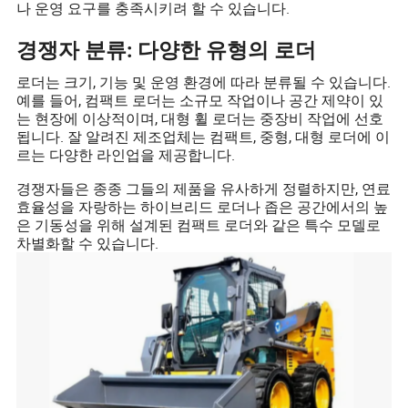
나 운영 요구를 충족시키려 할 수 있습니다.
경쟁자 분류: 다양한 유형의 로더
로더는 크기, 기능 및 운영 환경에 따라 분류될 수 있습니다.
예를 들어, 컴팩트 로더는 소규모 작업이나 공간 제약이 있
는 현장에 이상적이며, 대형 휠 로더는 중장비 작업에 선호
됩니다. 잘 알려진 제조업체는 컴팩트, 중형, 대형 로더에 이
르는 다양한 라인업을 제공합니다.
경쟁자들은 종종 그들의 제품을 유사하게 정렬하지만, 연료
효율성을 자랑하는 하이브리드 로더나 좁은 공간에서의 높
은 기동성을 위해 설계된 컴팩트 로더와 같은 특수 모델로
차별화할 수 있습니다.