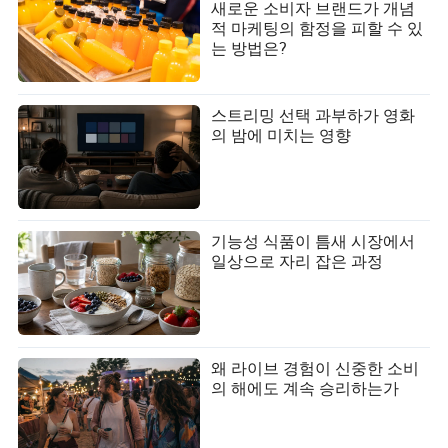
새로운 소비자 브랜드가 개념
적 마케팅의 함정을 피할 수 있
는 방법은?
스트리밍 선택 과부하가 영화
의 밤에 미치는 영향
기능성 식품이 틈새 시장에서
일상으로 자리 잡은 과정
왜 라이브 경험이 신중한 소비
의 해에도 계속 승리하는가