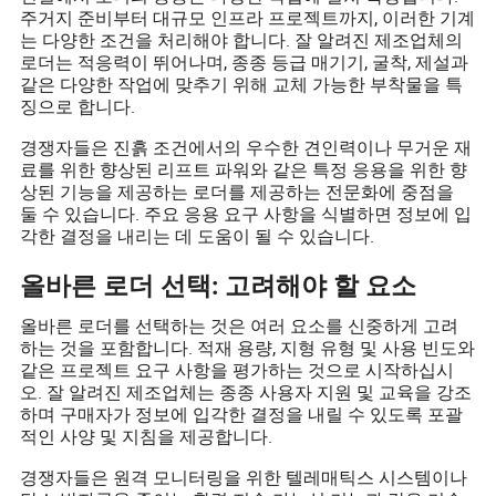
주거지 준비부터 대규모 인프라 프로젝트까지, 이러한 기계
는 다양한 조건을 처리해야 합니다. 잘 알려진 제조업체의
로더는 적응력이 뛰어나며, 종종 등급 매기기, 굴착, 제설과
같은 다양한 작업에 맞추기 위해 교체 가능한 부착물을 특
징으로 합니다.
경쟁자들은 진흙 조건에서의 우수한 견인력이나 무거운 재
료를 위한 향상된 리프트 파워와 같은 특정 응용을 위한 향
상된 기능을 제공하는 로더를 제공하는 전문화에 중점을
둘 수 있습니다. 주요 응용 요구 사항을 식별하면 정보에 입
각한 결정을 내리는 데 도움이 될 수 있습니다.
올바른 로더 선택: 고려해야 할 요소
올바른 로더를 선택하는 것은 여러 요소를 신중하게 고려
하는 것을 포함합니다. 적재 용량, 지형 유형 및 사용 빈도와
같은 프로젝트 요구 사항을 평가하는 것으로 시작하십시
오. 잘 알려진 제조업체는 종종 사용자 지원 및 교육을 강조
하며 구매자가 정보에 입각한 결정을 내릴 수 있도록 포괄
적인 사양 및 지침을 제공합니다.
경쟁자들은 원격 모니터링을 위한 텔레매틱스 시스템이나