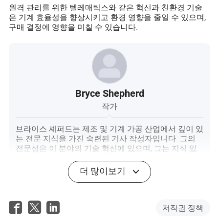
원격 관리를 위한 텔레매틱스와 같은 혁신과 친환경 기술
은 기계 효율성을 향상시키고 환경 영향을 줄일 수 있으며,
구매 결정에 영향을 미칠 수 있습니다.
Bryce Shepherd
작가
브라이스 셰퍼드는 제조 및 기계 가공 산업에서 깊이 있
는 전문 지식을 가진 숙련된 기사 작성자입니다. 그의
전문성은 이 분야의 기술 혁신에 있으며, 그는 지식 있
는 인물로 자리매김했습니다.
더 많이보기
저작권 정책