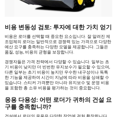
비용 변동성 검토: 투자에 대한 가치 얻기
비용은 로더를 선택할 때 중요한 요소입니다. 잘 알려진 제
조업체의 로더는 일반적으로 경쟁력 있는 가격으로 다양한
예산 요구를 충족하는 다양한 모델을 제공합니다. 그들은
품질, 성능, 비용의 균형을 보장합니다.
경쟁자들은 가격 전략에서 다양할 수 있습니다. 일부는 초
기 비용이 낮지만 더 빈번한 유지보수가 필요할 수 있으며,
다른 일부는 초기 비용이 높지만 우수한 내구성이나 독특
한 기능을 제공하여 시간이 지남에 따라 비용을 상쇄할 수
있습니다. 스티커 가격뿐만 아니라 유지보수 및 운영 비용
을 포함한 총 소유 비용을 평가하는 것이 중요합니다.
응용 다용성: 어떤 로더가 귀하의 건설 요
구를 충족합니까?
건설에서 로더의 응용은 다양한 작업에 걸쳐 확장됩니다.