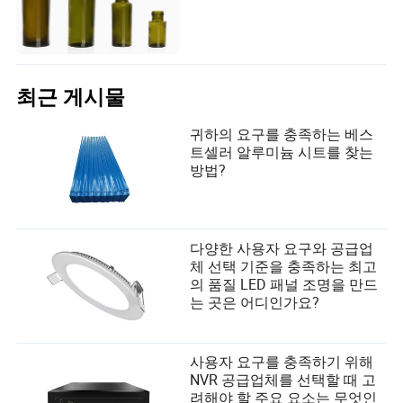
최근 게시물
귀하의 요구를 충족하는 베스
트셀러 알루미늄 시트를 찾는
방법?
다양한 사용자 요구와 공급업
체 선택 기준을 충족하는 최고
의 품질 LED 패널 조명을 만드
는 곳은 어디인가요?
사용자 요구를 충족하기 위해
NVR 공급업체를 선택할 때 고
려해야 할 주요 요소는 무엇인