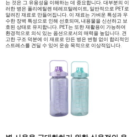
는 것은 그 유용성을 이해하는 데 중요합니다. 대부분의 이
러한 병은 폴리에틸렌 테레프탈레이트, 일반적으로 PET로
알려진 재료로 만들어집니다. 이 재료는 가벼운 특성과 우
수한 장벽 특성으로 인해 선호되며, 내용물을 신선하고 보
호된 상태로 유지합니다. PET는 또한 재활용이 가능하여
환경적으로 의식 있는 옵션으로서의 매력을 높입니다. 견
고한 구조 덕분에 이 재료로 만든 병은 변형 없이 합리적인
스트레스를 견딜 수 있어 운송 목적으로 이상적입니다.