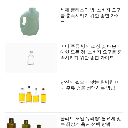
세제 플라스틱 병: 소비자 요구
를 충족시키기 위한 종합 가이
드
미니 주류 병의 소싱 및 배송에
대한 모든 것: 소비자 요구를 충
족시키기 위한 종합 가이드
당신의 필요에 맞는 완벽한 미
니 주류 병을 선택하는 방법
올리브 오일 유리병: 필요에 맞
는 최상의 옵션 선택 방법