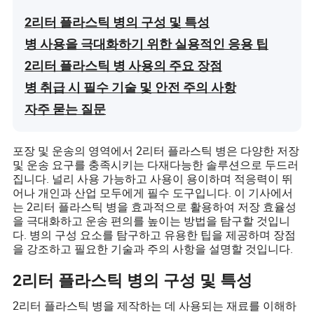
2리터 플라스틱 병의 구성 및 특성
병 사용을 극대화하기 위한 실용적인 응용 팁
2리터 플라스틱 병 사용의 주요 장점
병 취급 시 필수 기술 및 안전 주의 사항
자주 묻는 질문
포장 및 운송의 영역에서 2리터 플라스틱 병은 다양한 저장
및 운송 요구를 충족시키는 다재다능한 솔루션으로 두드러
집니다. 널리 사용 가능하고 사용이 용이하며 적응력이 뛰
어나 개인과 산업 모두에게 필수 도구입니다. 이 기사에서
는 2리터 플라스틱 병을 효과적으로 활용하여 저장 효율성
을 극대화하고 운송 편의를 높이는 방법을 탐구할 것입니
다. 병의 구성 요소를 탐구하고 유용한 팁을 제공하며 장점
을 강조하고 필요한 기술과 주의 사항을 설명할 것입니다.
2리터 플라스틱 병의 구성 및 특성
2리터 플라스틱 병을 제작하는 데 사용되는 재료를 이해하