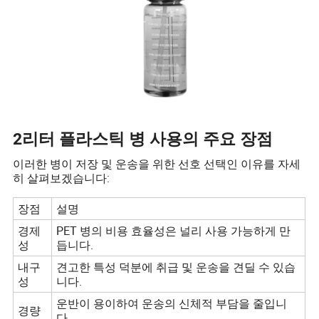
2리터 플라스틱 병 사용의 주요 장점
이러한 병이 저장 및 운송을 위한 선호 선택인 이유를 자세
히 살펴보겠습니다:
장점
설명
경제
PET 병의 비용 효율성은 널리 사용 가능하게 만
성
듭니다.
내구
견고한 특성 덕분에 취급 및 운송을 견딜 수 있습
성
니다.
운반이 용이하여 운송의 신체적 부담을 줄입니
경량
다.