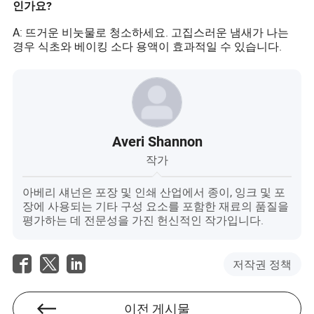
인가요?
A: 뜨거운 비눗물로 청소하세요. 고집스러운 냄새가 나는
경우 식초와 베이킹 소다 용액이 효과적일 수 있습니다.
Averi Shannon
작가
아베리 섀넌은 포장 및 인쇄 산업에서 종이, 잉크 및 포
장에 사용되는 기타 구성 요소를 포함한 재료의 품질을
평가하는 데 전문성을 가진 헌신적인 작가입니다.
저작권 정책
이전 게시물