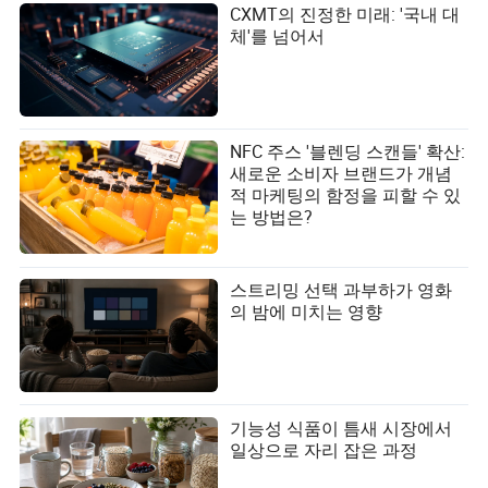
CXMT의 진정한 미래: '국내 대
체'를 넘어서
NFC 주스 '블렌딩 스캔들' 확산:
새로운 소비자 브랜드가 개념
적 마케팅의 함정을 피할 수 있
는 방법은?
스트리밍 선택 과부하가 영화
의 밤에 미치는 영향
기능성 식품이 틈새 시장에서
일상으로 자리 잡은 과정