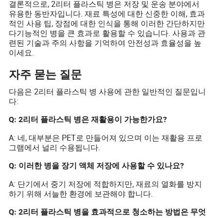
결론적으로, 2리터 플라스틱 병은 저장 및 운송 분야에서
유용한 동반자입니다. 재료 특성에 대한 신중한 이해, 효과
적인 사용 팁, 장점에 대한 인식을 통해 이러한 간단하지만
다기능적인 병을 큰 효과로 활용할 수 있습니다. 사용과 관
련된 기술과 주의 사항을 기억하여 안전성과 효율성을 높
이세요.
자주 묻는 질문
다음은 2리터 플라스틱 병 사용에 관한 일반적인 질문입니
다:
Q: 2리터 플라스틱 병은 재활용이 가능한가요?
A: 네, 대부분은 PET로 만들어져 있으며 이는 재활용 프로
그램에서 널리 수용됩니다.
Q: 이러한 병을 장기 액체 저장에 사용할 수 있나요?
A: 단기에서 중기 저장에 적합하지만, 재료의 열화를 방지
하기 위해 서늘한 환경에 보관해야 합니다.
Q: 2리터 플라스틱 병을 효과적으로 청소하는 방법은 무엇