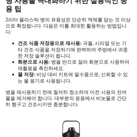
병 사용을 극대화하기 위한 실용적인 응
용 팁
2리터 플라스틱 병의 유용성은 단순히 액체를 담는 것 이상
으로 확장됩니다. 다음은 이를 최대한 활용하는 방법입니
다:
곡물, 시리얼 또는 기
건조 식품 저장용으로 재사용:
타 건조 식품을 저장하기에 완벽하여 주방에서 귀중
한 저장 솔루션이 됩니다.
병을 반으로 잘라 화분으로 사용하여
화분으로 사용:
재활용을 촉진하세요.
비상 대비 키트에 필수품으로, 신뢰할 수 있
물 저장:
는 물 용기로 사용됩니다.
병을 재사용하기 전에 철저히 청소하여 이전 사용의 잔여
물을 제거해야 합니다. 대부분의 응용에서 비눗물로 간단
히 헹구고 건조시키면 충분합니다.