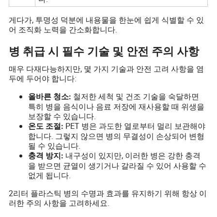
게다가, 투명성 덕분에 내용물을 한눈에 쉽게 식별할 수 있
어 조직화 노력을 간소화합니다.
병 취급 시 필수 기술 및 안전 주의 사항
매우 다재다능하지만, 몇 가지 기술과 안전 고려 사항을 염
두에 두어야 합니다:
철저한 세척 및 건조 기술을 숙달하면
올바른 청소:
특히 병을 음식이나 음료 저장에 재사용할 때 위생을
보장할 수 있습니다.
PET 병은 과도한 열로부터 멀리 보관해야
온도 조절:
합니다. 그렇지 않으면 병의 무결성이 손상되어 변형
될 수 있습니다.
내구성이 있지만, 이러한 병은 강한 충격
충격 방지:
을 받으면 균열이 생기거나 갈라질 수 있어 사용할 수
없게 됩니다.
2리터 플라스틱 병의 수명과 효과를 유지하기 위해 항상 이
러한 주의 사항을 고려하세요.