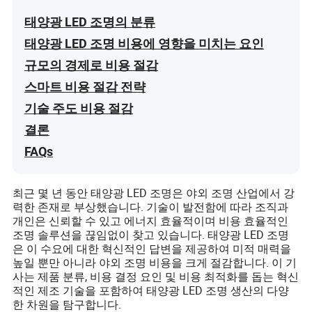
태양광 LED 조명의 분류
태양광 LED 조명 비용에 영향을 미치는 요인
규모의 경제로 비용 절감
스마트 비용 절감 전략
기술 주도 비용 절감
결론
FAQs
최근 몇 년 동안 태양광 LED 조명은 야외 조명 산업에서 강
력한 존재로 부상했습니다. 기술이 발전함에 따라 조직과
개인은 신뢰할 수 있고 에너지 효율적이며 비용 효율적인
조명 솔루션을 끊임없이 찾고 있습니다. 태양광 LED 조명
은 이 수요에 대한 혁신적인 답변을 제공하여 미적 매력을
높일 뿐만 아니라 야외 조명 비용을 크게 절감합니다. 이 기
사는 제품 분류, 비용 결정 요인 및 비용 최적화를 돕는 혁신
적인 제조 기술을 포함하여 태양광 LED 조명 생산의 다양
한 차원을 탐구합니다.