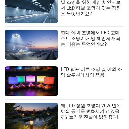
널 조명을 위한 게임 체인저로
서 LED 터널 조명이 갖는 장점
은 무엇인가요?
현대 야외 조명에서 LED 고마
스트 조명이 게임 체인저가 되
는 이유는 무엇인가요?
LED 램프 버튼 조명 및 야외 조
명 솔루션에서의 응용
왜 LED 정원 조명이 2026년에
야외 공간을 변화시키고 있을
까? 놀라운 진실이 밝혀졌다!