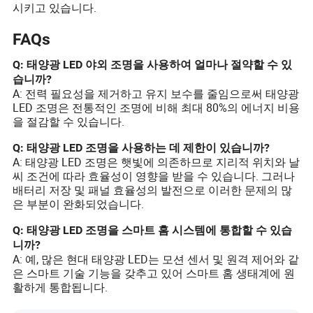
시키고 있습니다.
FAQs
Q: 태양광 LED 야외 조명을 사용하여 얼마나 절약할 수 있
습니까?
A: 전력 필요성을 제거하고 유지 보수를 줄임으로써 태양광
LED 조명은 전통적인 조명에 비해 최대 80%의 에너지 비용
을 절감할 수 있습니다.
Q: 태양광 LED 조명을 사용하는 데 제한이 있습니까?
A: 태양광 LED 조명은 햇빛에 의존하므로 지리적 위치와 날
씨 조건에 따라 효율성이 영향을 받을 수 있습니다. 그러나
배터리 저장 및 패널 효율성의 발전으로 이러한 문제의 많
은 부분이 완화되었습니다.
Q: 태양광 LED 조명을 스마트 홈 시스템에 통합할 수 있습
니까?
A: 예, 많은 현대 태양광 LED는 모션 센서 및 원격 제어와 같
은 스마트 기술 기능을 갖추고 있어 스마트 홈 생태계에 원
활하게 통합됩니다.