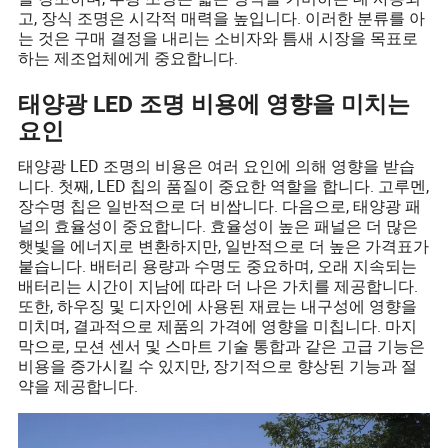
고, 장식 조명은 시각적 매력을 높입니다. 이러한 분류를 아
는 것은 구매 결정을 내리는 소비자와 틈새 시장을 목표로
하는 제조업체에게 중요합니다.
태양광 LED 조명 비용에 영향을 미치는
요인
태양광 LED 조명의 비용은 여러 요인에 의해 영향을 받습
니다. 첫째, LED 칩의 품질이 중요한 역할을 합니다. 고루멘,
장수명 칩은 일반적으로 더 비쌉니다. 다음으로, 태양광 패
널의 효율성이 중요합니다. 효율성이 높은 패널은 더 많은
햇빛을 에너지로 변환하지만, 일반적으로 더 높은 가격표가
붙습니다. 배터리 용량과 수명도 중요하며, 오래 지속되는
배터리는 시간이 지남에 따라 더 나은 가치를 제공합니다.
또한, 하우징 및 디자인에 사용된 재료는 내구성에 영향을
미치며, 결과적으로 제품의 가격에 영향을 미칩니다. 마지
막으로, 모션 센서 및 스마트 기술 통합과 같은 고급 기능은
비용을 증가시킬 수 있지만, 장기적으로 향상된 기능과 절
약을 제공합니다.