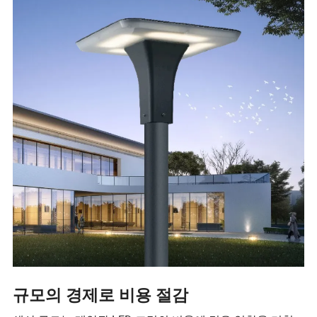
규모의 경제로 비용 절감