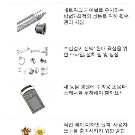
네트워크 케이블을 유지하는
방법? 최적의 성능을 위한 필수
관리 지침
수건걸이 선택: 현대 욕실을 위
한 스타일, 설치 팁 및 장점
내 동물 병원에 수의용 초음파
스캐너를 투자해야 할까요?
직업 배지 디자인 원칙: 사용자
요구를 충족시키기 위한 종합