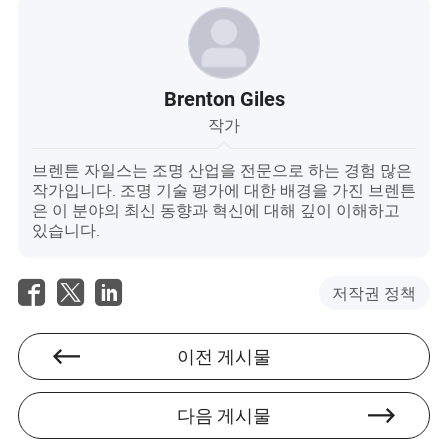
Brenton Giles
작가
브렌튼 자일스는 조명 산업을 전문으로 하는 경험 많은
작가입니다. 조명 기술 평가에 대한 배경을 가진 브렌튼
은 이 분야의 최신 동향과 혁신에 대해 깊이 이해하고
있습니다.
저작권 정책
이전 게시물
다음 게시물