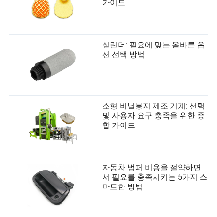
가이드
실린더: 필요에 맞는 올바른 옵
션 선택 방법
소형 비닐봉지 제조 기계: 선택
및 사용자 요구 충족을 위한 종
합 가이드
자동차 범퍼 비용을 절약하면
서 필요를 충족시키는 5가지 스
마트한 방법