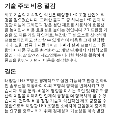
기술 주도 비용 절감
제조 기술의 지속적인 혁신은 태양광 LED 조명 산업에 혁
명을 일으켰습니다. 그러한 돌파구 중 하나는 LED 칩과 태
양광 패널에 그래핀과 같은 첨단 재료를 사용하여 효율성
을 높이면서 비용 효율성을 높이는 것입니다. 3D 프린팅 기
술은 또 다른 게임 체인저로, 복잡한 구성 요소를 신속하게
프로토타입하고 생산할 수 있게 하여 비용을 크게 절감합
니다. 또한, 컴퓨터 시뮬레이션과 AI가 설계 프로세스에 통
합되어 제품 구조를 최적화하고 개발 단계에서 시행착오를
줄입니다. 잘 알려진 제조업체는 이러한 혁신을 활용하여
품질을 향상시키면서 비용을 절감합니다.
결론
태양광 LED 조명은 경제적으로 실현 가능하고 환경 친화적
인 솔루션을 제공하여 야외 조명의 영역을 변화시키고 있
습니다. 제품 분류, 비용에 영향을 미치는 요인 및 대규모 생
산의 이점을 이해하면 업계의 풍경을 더 명확하게 볼 수 있
습니다. 전략적 비용 절감 기술과 혁신적인 제조 공정을 수
용함으로써 태양광 LED 조명은 소비자의 끊임없이 증가하
는 요구를 충족시키기 위해 경제성과 기능성을 계속 발전