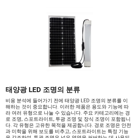
태양광 LED 조명의 분류
비용 분석에 들어가기 전에 태양광 LED 조명의 분류를 이
해하는 것이 중요합니다. 이러한 제품은 용도와 기능에 따
라 여러 유형으로 나눌 수 있습니다. 주요 카테고리에는 경
로 조명, 스포트라이트, 투광 조명 및 장식 조명이 포함됩니
다. 각 유형은 고유한 목적을 제공합니다. 경로 조명은 안전
과 미학을 위해 보도를 비추고, 스포트라이트는 특정 기능
을 강조하며, 투광 조명은 넓은 영역을 커버하는 데 사용되