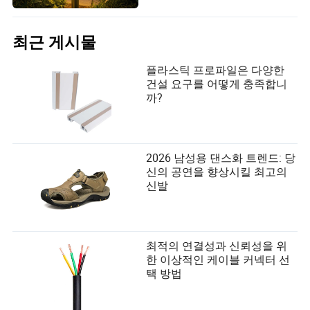
최근 게시물
플라스틱 프로파일은 다양한
건설 요구를 어떻게 충족합니
까?
2026 남성용 댄스화 트렌드: 당
신의 공연을 향상시킬 최고의
신발
최적의 연결성과 신뢰성을 위
한 이상적인 케이블 커넥터 선
택 방법