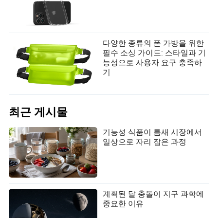
다양한 종류의 폰 가방을 위한
필수 소싱 가이드: 스타일과 기
능성으로 사용자 요구 충족하
기
최근 게시물
기능성 식품이 틈새 시장에서
일상으로 자리 잡은 과정
계획된 달 충돌이 지구 과학에
중요한 이유