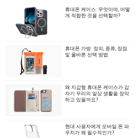
휴대폰 케이스: 무엇이며, 어떻
게 적합한 것을 선택할까?
휴대폰 가방: 정의, 종류, 장점
및 올바른 선택 방법
왜 지갑형 휴대폰 케이스가 갑
자기 우리의 일상 생활을 장악
하고 있을까요?
현대 사용자에게 모바일 폰 파
우치가 왜 필수적인가?