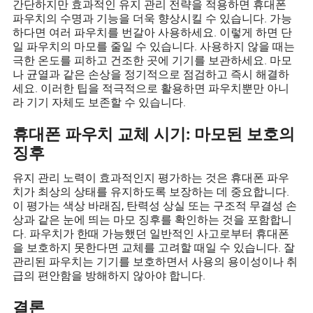
간단하지만 효과적인 유지 관리 전략을 적용하면 휴대폰
파우치의 수명과 기능을 더욱 향상시킬 수 있습니다. 가능
하다면 여러 파우치를 번갈아 사용하세요. 이렇게 하면 단
일 파우치의 마모를 줄일 수 있습니다. 사용하지 않을 때는
극한 온도를 피하고 건조한 곳에 기기를 보관하세요. 마모
나 균열과 같은 손상을 정기적으로 점검하고 즉시 해결하
세요. 이러한 팁을 적극적으로 활용하면 파우치뿐만 아니
라 기기 자체도 보존할 수 있습니다.
휴대폰 파우치 교체 시기: 마모된 보호의
징후
유지 관리 노력이 효과적인지 평가하는 것은 휴대폰 파우
치가 최상의 상태를 유지하도록 보장하는 데 중요합니다.
이 평가는 색상 바래짐, 탄력성 상실 또는 구조적 무결성 손
상과 같은 눈에 띄는 마모 징후를 확인하는 것을 포함합니
다. 파우치가 한때 가능했던 일반적인 사고로부터 휴대폰
을 보호하지 못한다면 교체를 고려할 때일 수 있습니다. 잘
관리된 파우치는 기기를 보호하면서 사용의 용이성이나 취
급의 편안함을 방해하지 않아야 합니다.
결론