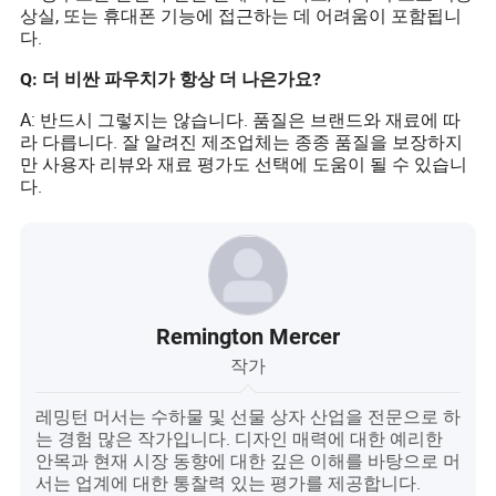
상실, 또는 휴대폰 기능에 접근하는 데 어려움이 포함됩니
다.
Q: 더 비싼 파우치가 항상 더 나은가요?
A: 반드시 그렇지는 않습니다. 품질은 브랜드와 재료에 따
라 다릅니다. 잘 알려진 제조업체는 종종 품질을 보장하지
만 사용자 리뷰와 재료 평가도 선택에 도움이 될 수 있습니
다.
Remington Mercer
작가
레밍턴 머서는 수하물 및 선물 상자 산업을 전문으로 하
는 경험 많은 작가입니다. 디자인 매력에 대한 예리한
안목과 현재 시장 동향에 대한 깊은 이해를 바탕으로 머
서는 업계에 대한 통찰력 있는 평가를 제공합니다.