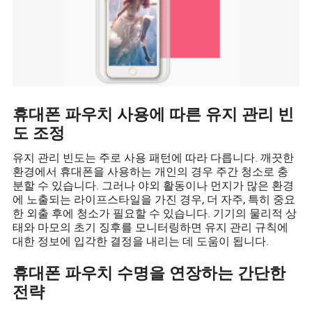
휴대폰 파우치 사용에 따른 유지 관리 빈
도 조정
유지 관리 빈도는 주로 사용 패턴에 따라 다릅니다. 깨끗한
환경에서 휴대폰을 사용하는 개인의 경우 주간 청소로 충
분할 수 있습니다. 그러나 야외 활동이나 먼지가 많은 환경
에 노출되는 라이프스타일을 가진 경우, 더 자주, 특히 중요
한 외출 후에 청소가 필요할 수 있습니다. 기기의 물리적 상
태와 마모의 초기 징후를 모니터링하면 유지 관리 규칙에
대한 정보에 입각한 결정을 내리는 데 도움이 됩니다.
휴대폰 파우치 수명을 연장하는 간단한
전략