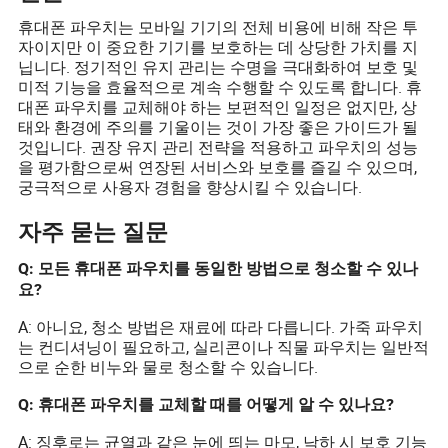
휴대폰 파우치는 모바일 기기의 전체 비용에 비해 작은 투
자이지만 이 중요한 기기를 보호하는 데 상당한 가치를 지
닙니다. 정기적인 유지 관리는 수명을 극대화하여 보호 및
미적 기능을 효율적으로 계속 수행할 수 있도록 합니다. 휴
대폰 파우치를 교체해야 하는 보편적인 일정은 없지만, 상
태와 환경에 주의를 기울이는 것이 가장 좋은 가이드가 될
것입니다. 권장 유지 관리 전략을 적용하고 파우치의 성능
을 평가함으로써 연장된 서비스와 보호를 즐길 수 있으며,
궁극적으로 사용자 경험을 향상시킬 수 있습니다.
자주 묻는 질문
Q: 모든 휴대폰 파우치를 동일한 방법으로 청소할 수 있나
요?
A: 아니요, 청소 방법은 재료에 따라 다릅니다. 가죽 파우치
는 컨디셔닝이 필요하고, 실리콘이나 직물 파우치는 일반적
으로 순한 비누와 물로 청소할 수 있습니다.
Q: 휴대폰 파우치를 교체할 때를 어떻게 알 수 있나요?
A: 징후로는 균열과 같은 눈에 띄는 마모, 낙하 시 보호 기능