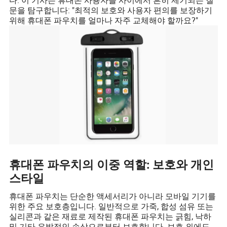
문을 탐구합니다: "최적의 보호와 사용자 편의를 보장하기
위해 휴대폰 파우치를 얼마나 자주 교체해야 할까요?"
휴대폰 파우치의 이중 역할: 보호와 개인
스타일
휴대폰 파우치는 단순한 액세서리가 아니라 모바일 기기를
위한 주요 보호층입니다. 일반적으로 가죽, 합성 섬유 또는
실리콘과 같은 재료로 제작된 휴대폰 파우치는 긁힘, 낙하
및 기타 우발적인 손상으로부터 보호합니다. 보호 외에도