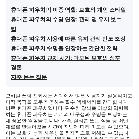
휴대폰 파우치의 이중 역할: 보호와 개인 스타일
휴대폰 파우치의 수명 연장: 관리 및 유지 보수
팁
휴대폰 파우치 사용에 따른 유지 관리 빈도 조정
휴대폰 파우치 수명을 연장하는 간단한 전략
휴대폰 파우치 교체 시기: 마모된 보호의 징후
결론
자주 묻는 질문
모바일 폰의 진화하는 세계에서 많은 사용자가 실용적이고
미적 목적을 모두 제공하는 필수 액세서리를 간과합니다.
바로 휴대폰 파우치입니다. 단순한 장식품 이상의 역할을
하는 휴대폰 파우치는 기기의 내구성과 수명을 보장하는
데 중요한 역할을 합니다. 가죽, 실리콘 또는 직물 등 어떤
재료로 만들어졌든 시간이 지남에 따라 마모될 수 있으며,
이는 보호 기능과 사용성을 잠재적으로 저해할 수 있습니
다. 이 기사는 휴대폰 사용자들 사이에서 흔히 제기되는 질