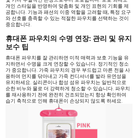
개인 스타일을 반영하여 맞춤화 및 개인 표현의 기회를 제
공합니다. 기능과 패션의 이중 역할을 고려할 때, 특정 요구
와 선호를 충족할 수 있는 적절한 파우치를 선택하는 것이
중요합니다.
휴대폰 파우치의 수명 연장: 관리 및 유지
보수 팁
휴대폰 파우치를 잘 관리하면 미적 매력과 보호 기능을 유
지하면서 수명을 크게 연장할 수 있습니다. 정기적인 청소
가 중요합니다. 가죽 파우치의 경우 부드럽고 마른 천을 사
용하여 먼지를 닦아내고 가죽 컨디셔너를 발라 유연성을
유지하세요. 실리콘이나 합성 섬유 파우치는 일반적으로
순한 비누와 물로 더 강력하게 청소할 수 있습니다. 파우치
를 재사용하기 전에 완전히 건조되었는지 항상 확인하여
습기 축적으로 인해 휴대폰이 손상되지 않도록 하세요.