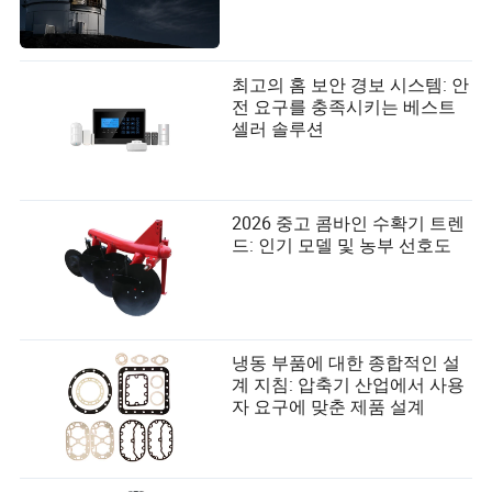
최고의 홈 보안 경보 시스템: 안
전 요구를 충족시키는 베스트
셀러 솔루션
2026 중고 콤바인 수확기 트렌
드: 인기 모델 및 농부 선호도
냉동 부품에 대한 종합적인 설
계 지침: 압축기 산업에서 사용
자 요구에 맞춘 제품 설계